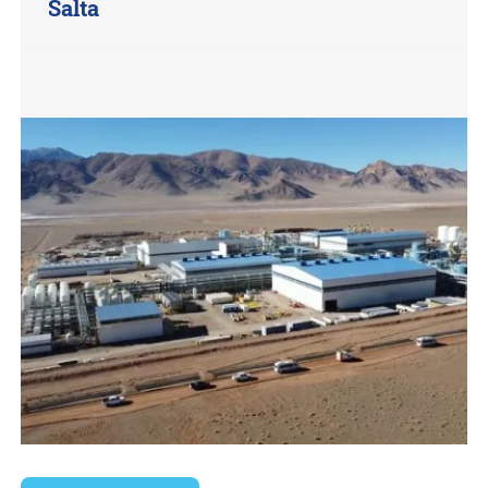
Salta