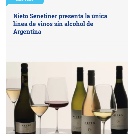
Nieto Senetiner presenta la única
línea de vinos sin alcohol de
Argentina