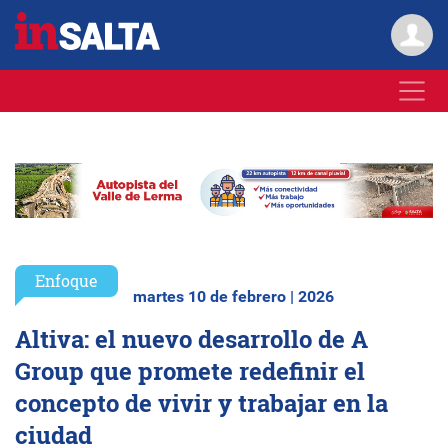
Enfoque
martes 10 de febrero | 2026
Altiva: el nuevo desarrollo de A
Group que promete redefinir el
concepto de vivir y trabajar en la
ciudad