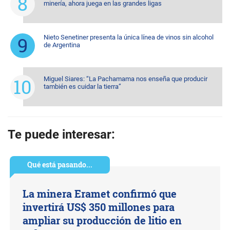
minería, ahora juega en las grandes ligas
Nieto Senetiner presenta la única línea de vinos sin alcohol
de Argentina
Miguel Siares: “La Pachamama nos enseña que producir
también es cuidar la tierra”
Te puede interesar:
Qué está pasando...
La minera Eramet confirmó que
invertirá US$ 350 millones para
ampliar su producción de litio en