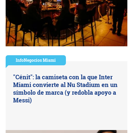
InfoNegocios Miami
"Cénit": la camiseta con la que Inter
Miami convierte al Nu Stadium en un
símbolo de marca (y redobla apoyo a
Messi)