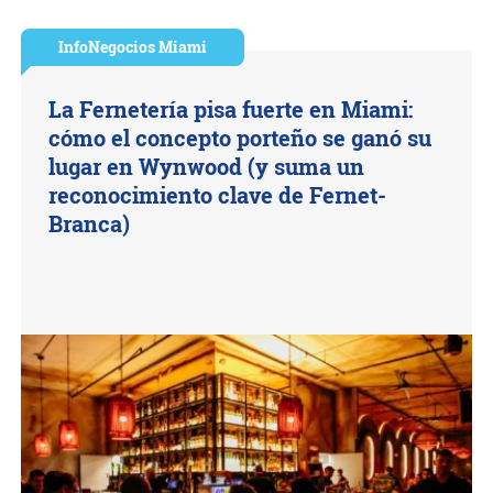
InfoNegocios Miami
La Fernetería pisa fuerte en Miami:
cómo el concepto porteño se ganó su
lugar en Wynwood (y suma un
reconocimiento clave de Fernet-
Branca)