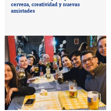
cerveza, creatividad y nuevas
amistades