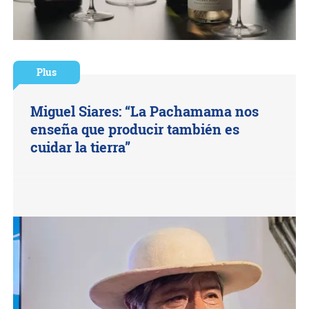
Plus
Miguel Siares: “La Pachamama nos
enseña que producir también es
cuidar la tierra”