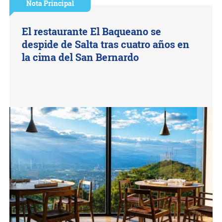
Nota Principal
El restaurante El Baqueano se
despide de Salta tras cuatro años en
la cima del San Bernardo