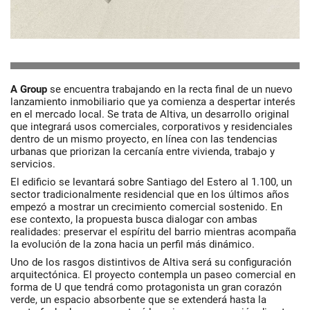
A Group
se encuentra trabajando en la recta final de un nuevo
lanzamiento inmobiliario que ya comienza a despertar interés
en el mercado local. Se trata de Altiva, un desarrollo original
que integrará usos comerciales, corporativos y residenciales
dentro de un mismo proyecto, en línea con las tendencias
urbanas que priorizan la cercanía entre vivienda, trabajo y
servicios.
El edificio se levantará sobre Santiago del Estero al 1.100, un
sector tradicionalmente residencial que en los últimos años
empezó a mostrar un crecimiento comercial sostenido. En
ese contexto, la propuesta busca dialogar con ambas
realidades: preservar el espíritu del barrio mientras acompaña
la evolución de la zona hacia un perfil más dinámico.
Uno de los rasgos distintivos de Altiva será su configuración
arquitectónica. El proyecto contempla un paseo comercial en
forma de U que tendrá como protagonista un gran corazón
verde, un espacio absorbente que se extenderá hasta la