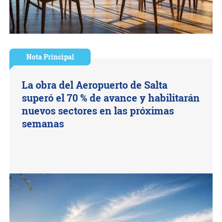
Nota Principal
La obra del Aeropuerto de Salta
superó el 70 % de avance y habilitarán
nuevos sectores en las próximas
semanas