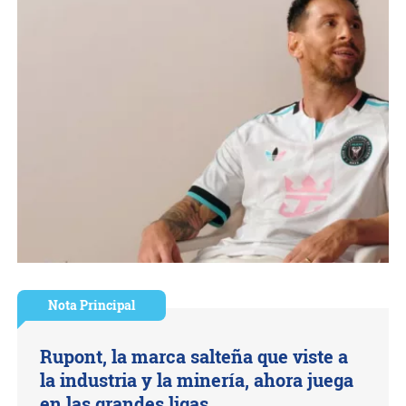
Nota Principal
Rupont, la marca salteña que viste a
la industria y la minería, ahora juega
en las grandes ligas