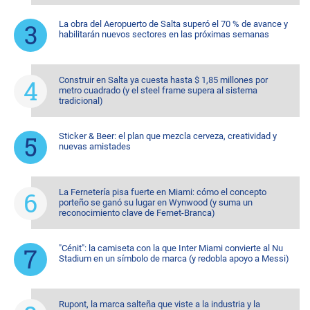
La obra del Aeropuerto de Salta superó el 70 % de avance y
habilitarán nuevos sectores en las próximas semanas
Construir en Salta ya cuesta hasta $ 1,85 millones por
metro cuadrado (y el steel frame supera al sistema
tradicional)
Sticker & Beer: el plan que mezcla cerveza, creatividad y
nuevas amistades
La Fernetería pisa fuerte en Miami: cómo el concepto
porteño se ganó su lugar en Wynwood (y suma un
reconocimiento clave de Fernet-Branca)
"Cénit": la camiseta con la que Inter Miami convierte al Nu
Stadium en un símbolo de marca (y redobla apoyo a Messi)
Rupont, la marca salteña que viste a la industria y la