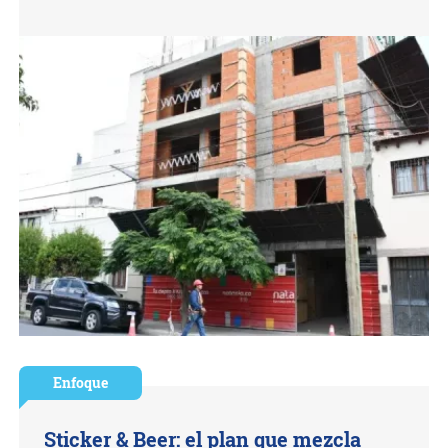
Enfoque
Sticker & Beer: el plan que mezcla