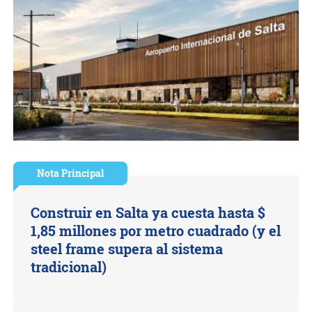
Nota Principal
Construir en Salta ya cuesta hasta $
1,85 millones por metro cuadrado (y el
steel frame supera al sistema
tradicional)