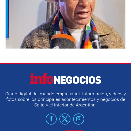
Diario digital del mundo empresarial. Información, videos y
fotos sobre los principales acontecimientos y negocios de
Salta y el interior de Argentina.