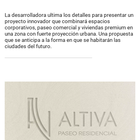
La desarrolladora ultima los detalles para presentar un
proyecto innovador que combinará espacios
corporativos, paseo comercial y viviendas premium en
una zona con fuerte proyección urbana. Una propuesta
que se anticipa a la forma en que se habitarán las
ciudades del futuro.