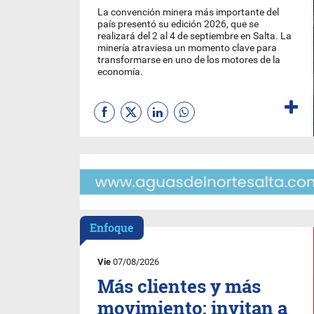
La convención minera más importante del
país presentó su edición 2026, que se
realizará del 2 al 4 de septiembre en Salta. La
minería atraviesa un momento clave para
transformarse en uno de los motores de la
economía.
Enfoque
Vie
07/08/2026
Más clientes y más
movimiento: invitan a