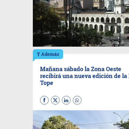
Y Además
Mañana sábado la Zona Oeste
recibirá una nueva edición de la 
Tope