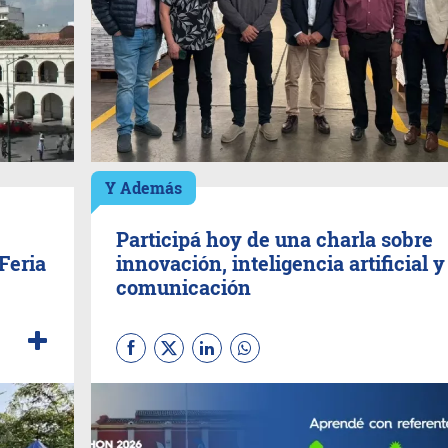
Y Además
Participá hoy de una charla sobre
Feria
innovación, inteligencia artificial y
comunicación