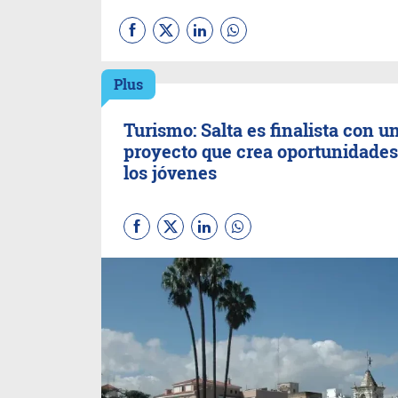
Plus
Turismo: Salta es finalista con u
proyecto que crea oportunidades
los jóvenes