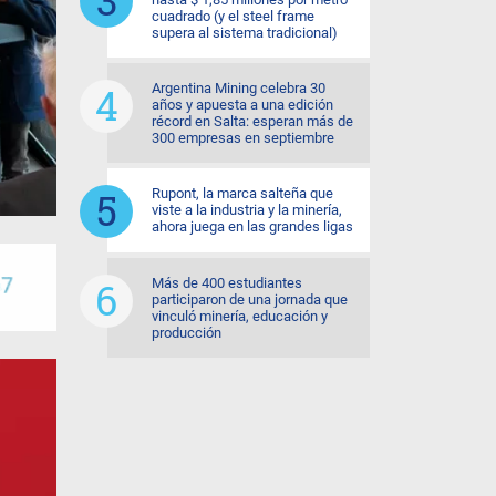
cuadrado (y el steel frame
supera al sistema tradicional)
Argentina Mining celebra 30
años y apuesta a una edición
récord en Salta: esperan más de
300 empresas en septiembre
Rupont, la marca salteña que
viste a la industria y la minería,
ahora juega en las grandes ligas
Más de 400 estudiantes
participaron de una jornada que
vinculó minería, educación y
producción