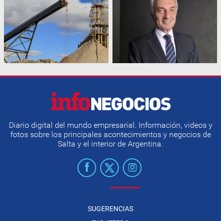
Diario digital del mundo empresarial. Información, videos y
fotos sobre los principales acontecimientos y negocios de
Salta y el interior de Argentina.
SUGERENCIAS