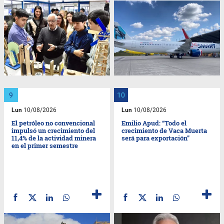
Lun
10/08/2026
Lun
10/08/2026
El petróleo no convencional
Emilio Apud: “Todo el
impulsó un crecimiento del
crecimiento de Vaca Muerta
11,4% de la actividad minera
será para exportación”
en el primer semestre