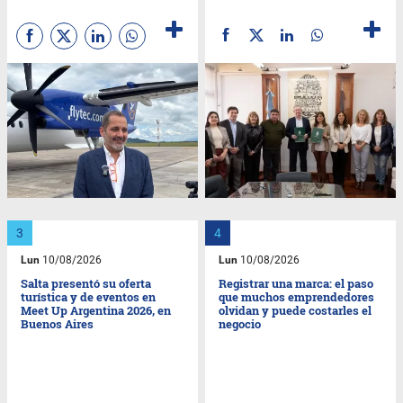
Lun
10/08/2026
Lun
10/08/2026
Salta presentó su oferta
Registrar una marca: el paso
turística y de eventos en
que muchos emprendedores
Meet Up Argentina 2026, en
olvidan y puede costarles el
Buenos Aires
negocio