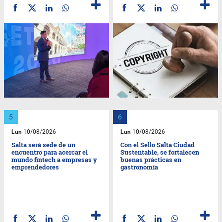
Lun
10/08/2026
Lun
10/08/2026
Salta será sede de un
Con el Sello Salta Ciudad
encuentro para acercar el
Sustentable, se fortalecen
mundo fintech a empresas y
buenas prácticas en
emprendedores
gastronomía