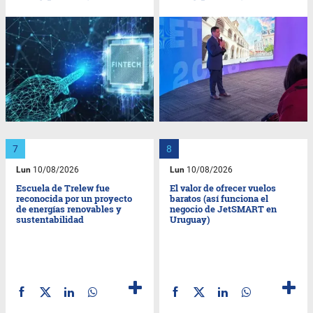
Lun
10/08/2026
Lun
10/08/2026
Escuela de Trelew fue
El valor de ofrecer vuelos
reconocida por un proyecto
baratos (así funciona el
de energías renovables y
negocio de JetSMART en
sustentabilidad
Uruguay)