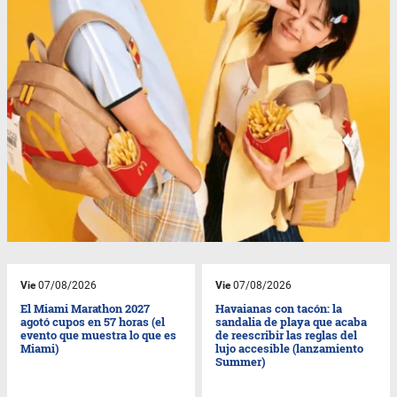
Vie
07/08/2026
Vie
07/08/2026
El Miami Marathon 2027
Havaianas con tacón: la
agotó cupos en 57 horas (el
sandalia de playa que acaba
evento que muestra lo que es
de reescribir las reglas del
Miami)
lujo accesible (lanzamiento
Summer)