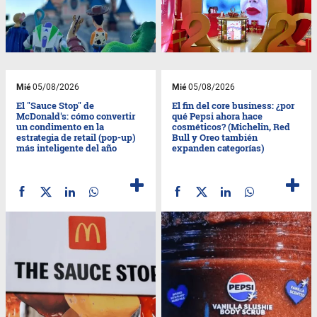
Mié
05/08/2026
Mié
05/08/2026
El "Sauce Stop" de
El fin del core business: ¿por
McDonald's: cómo convertir
qué Pepsi ahora hace
un condimento en la
cosméticos? (Michelin, Red
estrategia de retail (pop-up)
Bull y Oreo también
más inteligente del año
expanden categorías)