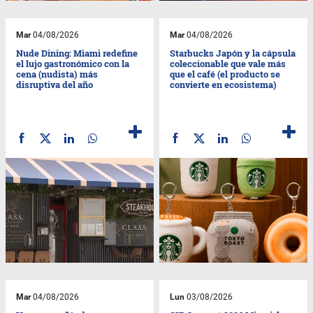
Mar
04/08/2026
Mar
04/08/2026
Nude Dining: Miami redefine
Starbucks Japón y la cápsula
el lujo gastronómico con la
coleccionable que vale más
cena (nudista) más
que el café (el producto se
disruptiva del año
convierte en ecosistema)
Mar
04/08/2026
Lun
03/08/2026