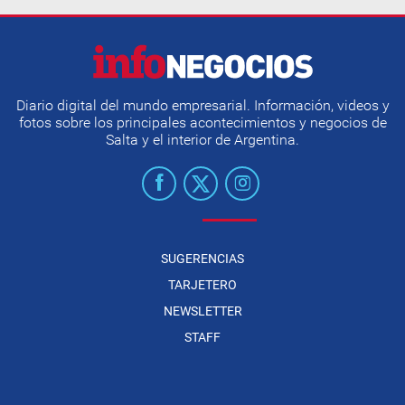
Diario digital del mundo empresarial. Información, videos y
fotos sobre los principales acontecimientos y negocios de
Salta y el interior de Argentina.
SUGERENCIAS
TARJETERO
NEWSLETTER
STAFF