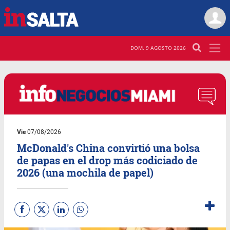
DOM. 9 AGOSTO 2026
Vie
07/08/2026
McDonald's China convirtió una bolsa
de papas en el drop más codiciado de
2026 (una mochila de papel)