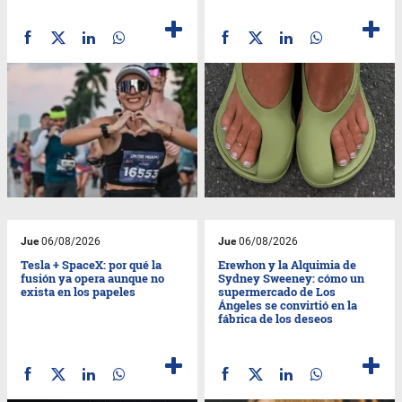
Jue
06/08/2026
Jue
06/08/2026
Tesla + SpaceX: por qué la
Erewhon y la Alquimia de
fusión ya opera aunque no
Sydney Sweeney: cómo un
exista en los papeles
supermercado de Los
Ángeles se convirtió en la
fábrica de los deseos