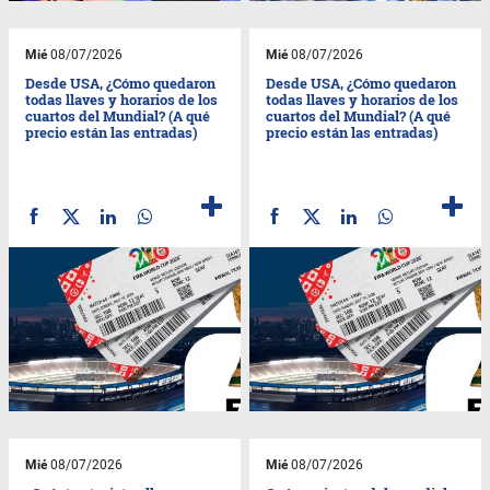
Mié
08/07/2026
Mié
08/07/2026
Desde USA, ¿Cómo quedaron
Desde USA, ¿Cómo quedaron
todas llaves y horarios de los
todas llaves y horarios de los
cuartos del Mundial? (A qué
cuartos del Mundial? (A qué
precio están las entradas)
precio están las entradas)
Mié
08/07/2026
Mié
08/07/2026