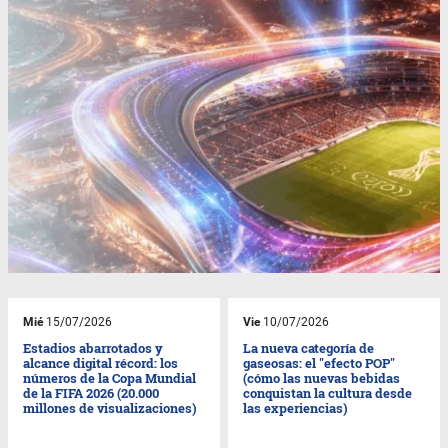
Mié
15/07/2026
Vie
10/07/2026
Estadios abarrotados y
La nueva categoría de
alcance digital récord: los
gaseosas: el "efecto POP"
números de la Copa Mundial
(cómo las nuevas bebidas
de la FIFA 2026 (20.000
conquistan la cultura desde
millones de visualizaciones)
las experiencias)