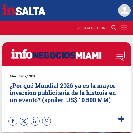
SÁB. 8 AGOSTO 2026
Mié
15/07/2026
¿Por qué Mundial 2026 ya es la mayor
inversión publicitaria de la historia en
un evento? (spoiler: US$ 10.500 MM)