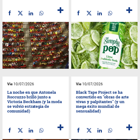
Vie
10/07/2026
Vie
10/07/2026
La noche en que Antonela
Black Tape Project se ha
Roccuzzo brilló junto a
convertido en "obras de arte
Victoria Beckham (y la moda
vivas y palpitantes" (y un
se volvió estrategia de
mega éxito mundial de
comunidad)
sensualidad)