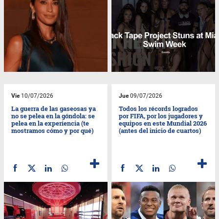
Vie
10/07/2026
Jue
09/07/2026
La guerra de las gaseosas ya
Todos los récords logrados
no se pelea en la góndola: se
por FIFA, por los jugadores y
pelea en la experiencia (te
equipos en este Mundial 2026
mostramos cómo y por qué)
(antes del inicio de cuartos)