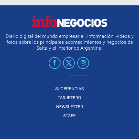
Diario digital del mundo empresarial. Información, videos y
fotos sobre los principales acontecimientos y negocios de
Salta y el interior de Argentina.
SUGERENCIAS
TARJETERO
NEWSLETTER
STAFF