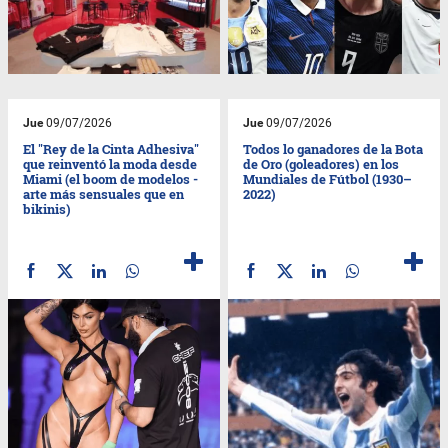
Jue
09/07/2026
Jue
09/07/2026
El "Rey de la Cinta Adhesiva"
Todos lo ganadores de la Bota
que reinventó la moda desde
de Oro (goleadores) en los
Miami (el boom de modelos -
Mundiales de Fútbol (1930–
arte más sensuales que en
2022)
bikinis)