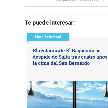
Te puede interesar:
Nota Principal
El restaurante El Baqueano se
despide de Salta tras cuatro años
la cima del San Bernardo