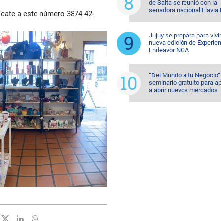
de Salta se reunió con la
senadora nacional Flavia
ícate a este número 3874 42-
Jujuy se prepara para vivi
nueva edición de Experien
Endeavor NOA
“Del Mundo a tu Negocio”
seminario gratuito para a
a abrir nuevos mercados