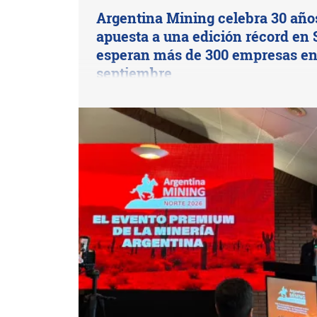
Argentina Mining celebra 30 año
apuesta a una edición récord en S
esperan más de 300 empresas e
septiembre