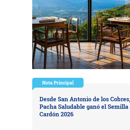
Nota Principal
Desde San Antonio de los Cobres
Pacha Saludable ganó el Semilla
Cardón 2026