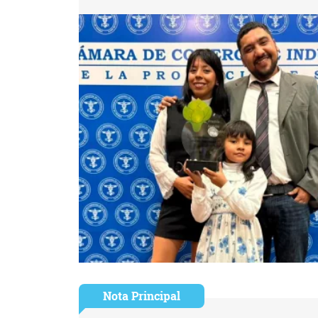
Nota Principal