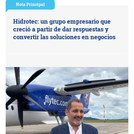
Nota Principal
Hidrotec: un grupo empresario que
creció a partir de dar respuestas y
convertir las soluciones en negocios