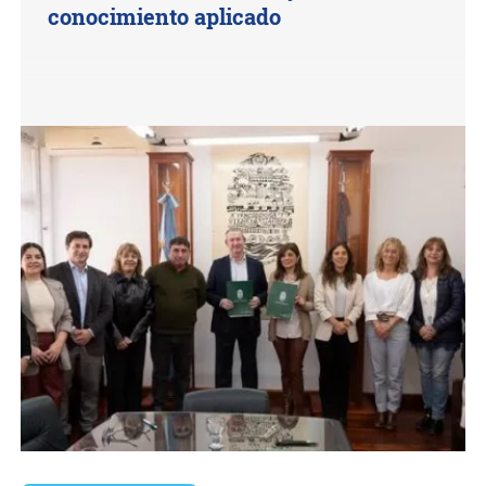
conocimiento aplicado