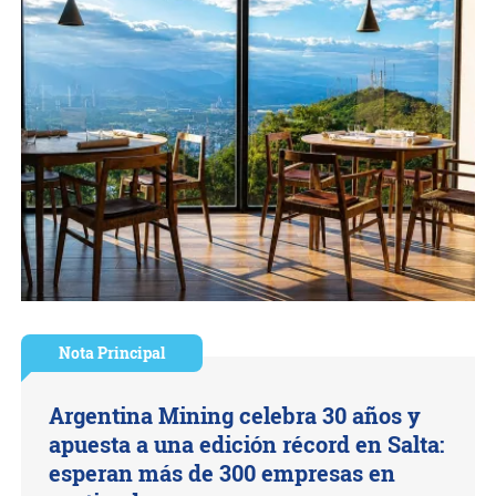
Nota Principal
Argentina Mining celebra 30 años y
apuesta a una edición récord en Salta:
esperan más de 300 empresas en