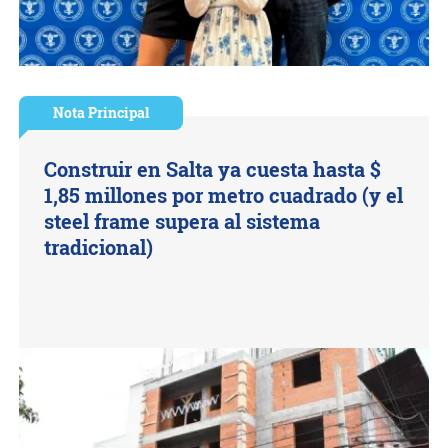
Nota Principal
Construir en Salta ya cuesta hasta $
1,85 millones por metro cuadrado (y el
steel frame supera al sistema
tradicional)