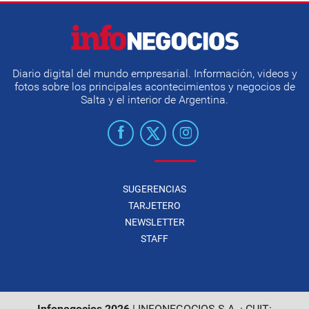
Diario digital del mundo empresarial. Información, videos y
fotos sobre los principales acontecimientos y negocios de
Salta y el interior de Argentina.
SUGERENCIAS
TARJETERO
NEWSLETTER
STAFF
Infonegocios 2026
| INFONEGOCIOS S.A. · CUIT: