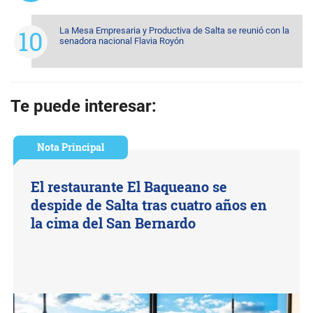
La Mesa Empresaria y Productiva de Salta se reunió con la
senadora nacional Flavia Royón
Te puede interesar:
Nota Principal
El restaurante El Baqueano se
despide de Salta tras cuatro años en
la cima del San Bernardo