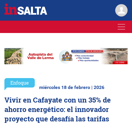
Enfoque
miércoles 18 de febrero | 2026
Vivir en Cafayate con un 35% de
ahorro energético: el innovador
proyecto que desafía las tarifas