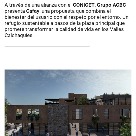
A través de una alianza con el
CONICET
,
Grupo ACBC
presenta
Cafay
, una propuesta que combina el
bienestar del usuario con el respeto por el entorno. Un
refugio sustentable a pasos de la plaza principal que
promete transformar la calidad de vida en los Valles
Calchaquíes.