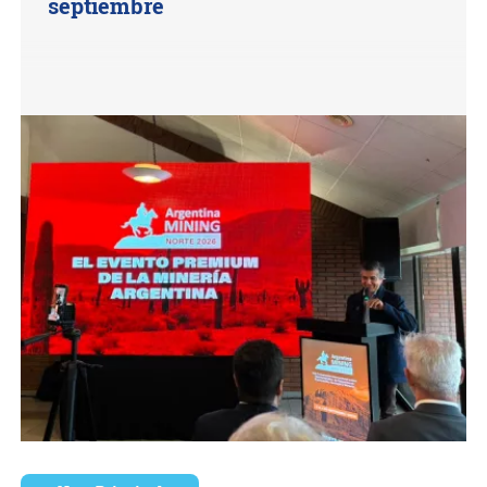
septiembre