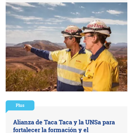
Plus
Alianza de Taca Taca y la UNSa para
fortalecer la formación y el