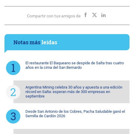
Compartir con tus amigos de
Notas más
leídas
El restaurante El Baqueano se despide de Salta tras cuatro
años en la cima del San Bernardo
Argentina Mining celebra 30 años y apuesta a una edición
récord en Salta: esperan más de 300 empresas en
septiembre
Desde San Antonio de los Cobres, Pacha Saludable ganó el
Semilla de Cardón 2026