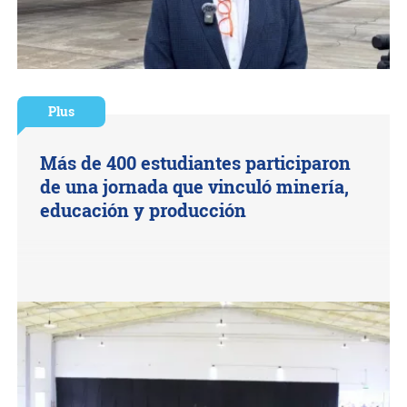
Plus
Más de 400 estudiantes participaron
de una jornada que vinculó minería,
educación y producción