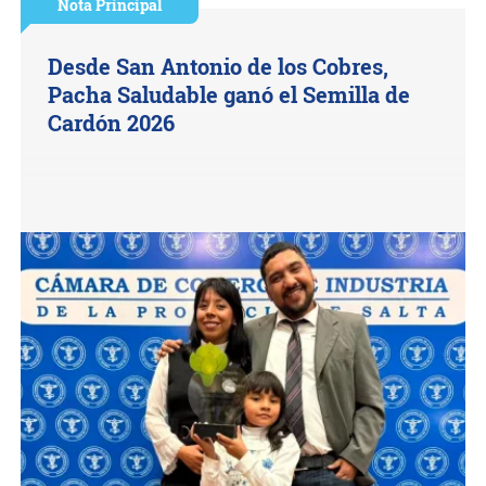
Nota Principal
Desde San Antonio de los Cobres,
Pacha Saludable ganó el Semilla de
Cardón 2026