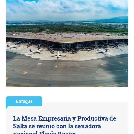
Enfoque
La Mesa Empresaria y Productiva de
Salta se reunió con la senadora
nacional Flavia Royón