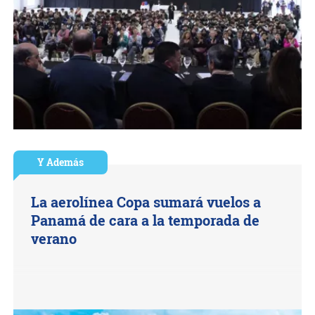
Y Además
La aerolínea Copa sumará vuelos a
Panamá de cara a la temporada de
verano