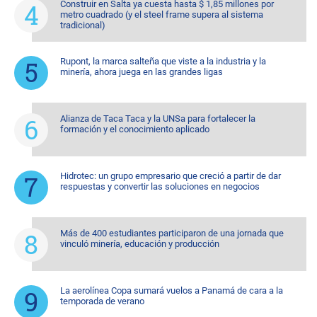
Construir en Salta ya cuesta hasta $ 1,85 millones por
metro cuadrado (y el steel frame supera al sistema
tradicional)
Rupont, la marca salteña que viste a la industria y la
minería, ahora juega en las grandes ligas
Alianza de Taca Taca y la UNSa para fortalecer la
formación y el conocimiento aplicado
Hidrotec: un grupo empresario que creció a partir de dar
respuestas y convertir las soluciones en negocios
Más de 400 estudiantes participaron de una jornada que
vinculó minería, educación y producción
La aerolínea Copa sumará vuelos a Panamá de cara a la
temporada de verano