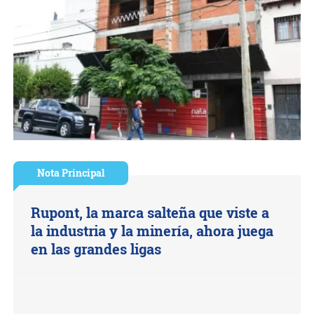
Nota Principal
Rupont, la marca salteña que viste a
la industria y la minería, ahora juega
en las grandes ligas