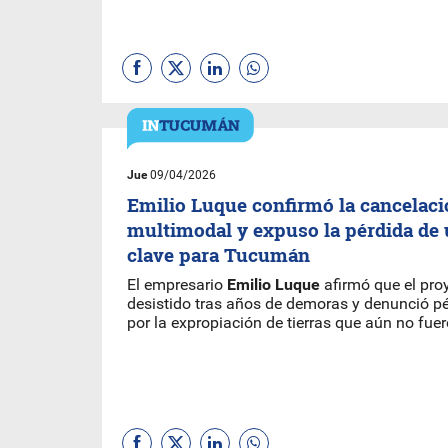
Jue
09/04/2026
Emilio Luque confirmó la cancelaci
multimodal y expuso la pérdida de 
clave para Tucumán
El empresario
Emilio Luque
afirmó que el proy
desistido tras años de demoras y denunció 
por la expropiación de tierras que aún no fu