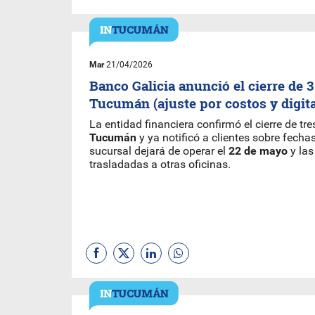
Mar
21/04/2026
Banco Galicia anunció el cierre de 
Tucumán (ajuste por costos y digita
La entidad financiera confirmó el cierre de tr
Tucumán
y ya notificó a clientes sobre fecha
sucursal dejará de operar el
22 de mayo
y la
trasladadas a otras oficinas.