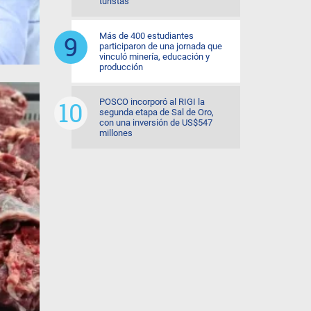
turistas
Más de 400 estudiantes
participaron de una jornada que
vinculó minería, educación y
producción
POSCO incorporó al RIGI la
segunda etapa de Sal de Oro,
con una inversión de US$547
millones