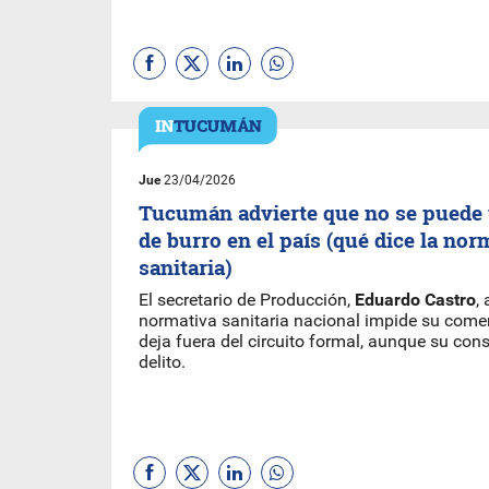
Jue
23/04/2026
Tucumán advierte que no se puede 
de burro en el país (qué dice la nor
sanitaria)
El secretario de Producción,
Eduardo Castro
,
normativa sanitaria nacional impide su comer
deja fuera del circuito formal, aunque su co
delito.