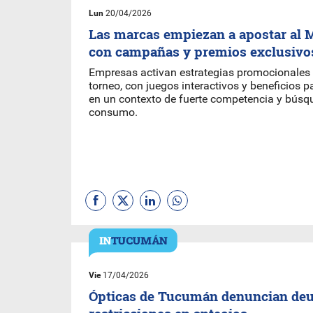
Lun
20/04/2026
Las marcas empiezan a apostar al 
con campañas y premios exclusivo
Empresas activan estrategias promocionales 
torneo, con juegos interactivos y beneficios pa
en un contexto de fuerte competencia y bús
consumo.
Vie
17/04/2026
Ópticas de Tucumán denuncian de