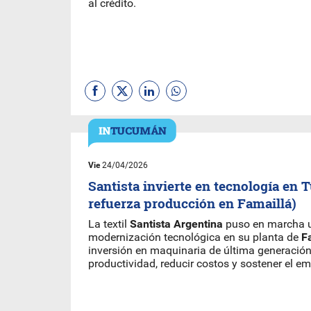
al crédito.
Vie
24/04/2026
Santista invierte en tecnología en
refuerza producción en Famaillá)
La textil
Santista Argentina
puso en marcha u
modernización tecnológica en su planta de
F
inversión en maquinaria de última generació
productividad, reducir costos y sostener el em