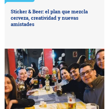
Sticker & Beer: el plan que mezcla
cerveza, creatividad y nuevas
amistades