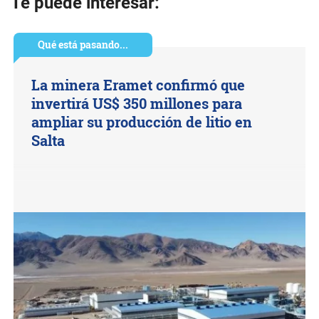
Te puede interesar:
Qué está pasando...
La minera Eramet confirmó que
invertirá US$ 350 millones para
ampliar su producción de litio en
Salta