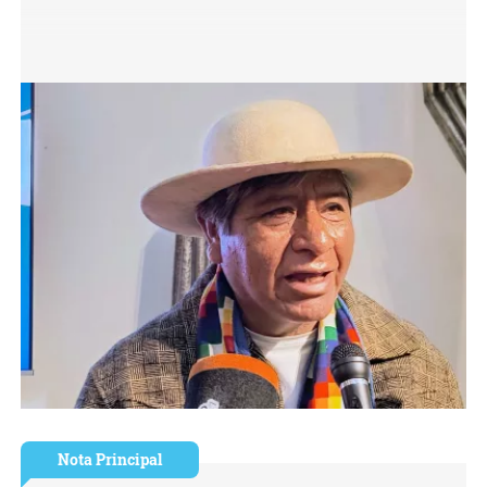
Nota Principal