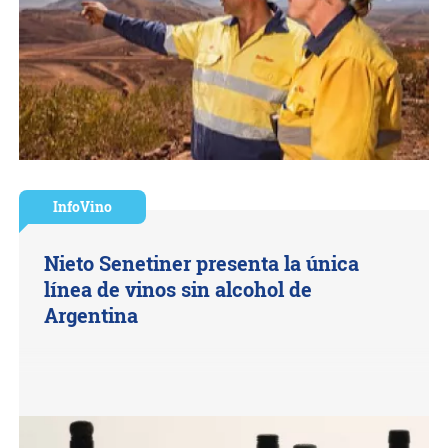
InfoVino
Nieto Senetiner presenta la única
línea de vinos sin alcohol de
Argentina