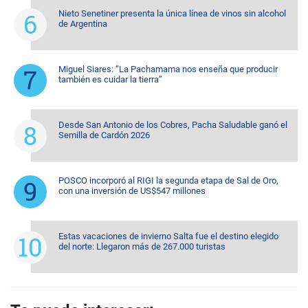
Nieto Senetiner presenta la única línea de vinos sin alcohol
de Argentina
Miguel Siares: “La Pachamama nos enseña que producir
también es cuidar la tierra”
Desde San Antonio de los Cobres, Pacha Saludable ganó el
Semilla de Cardón 2026
POSCO incorporó al RIGI la segunda etapa de Sal de Oro,
con una inversión de US$547 millones
Estas vacaciones de invierno Salta fue el destino elegido
del norte: Llegaron más de 267.000 turistas