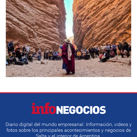
Diario digital del mundo empresarial. Información, videos y
fotos sobre los principales acontecimientos y negocios de
Salta y el interior de Argentina.