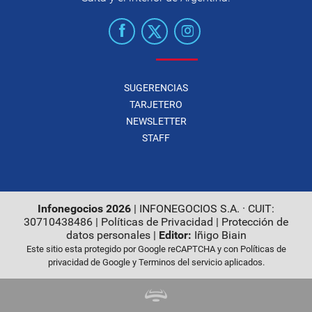
SUGERENCIAS
TARJETERO
NEWSLETTER
STAFF
Infonegocios 2026
| INFONEGOCIOS S.A. · CUIT:
30710438486 |
Políticas de Privacidad
|
Protección de
datos personales
|
Editor:
Iñigo Biain
Este sitio esta protegido por Google reCAPTCHA y con
Políticas de
privacidad de Google
y
Terminos del servicio
aplicados.