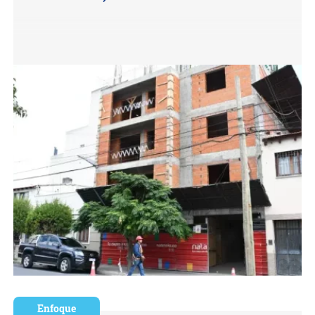
Enfoque