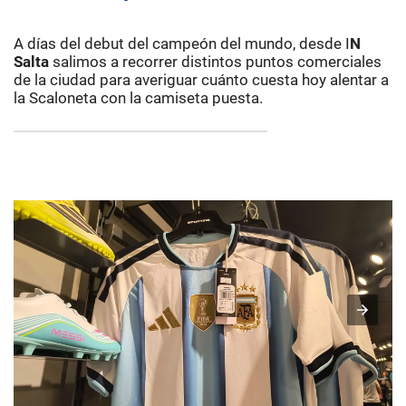
A días del debut del campeón del mundo, desde I
N
Salta
salimos a recorrer distintos puntos comerciales
de la ciudad para averiguar cuánto cuesta hoy alentar a
la Scaloneta con la camiseta puesta.