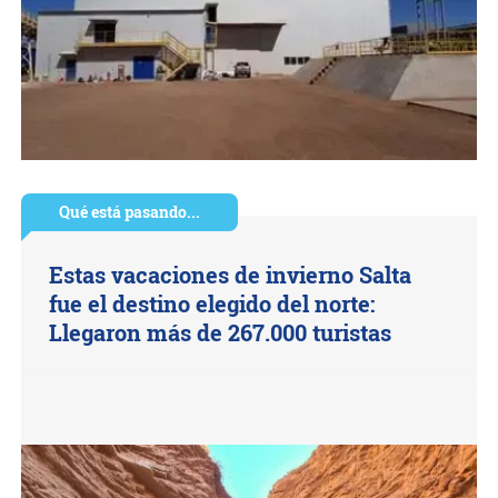
Qué está pasando...
Estas vacaciones de invierno Salta
fue el destino elegido del norte:
Llegaron más de 267.000 turistas