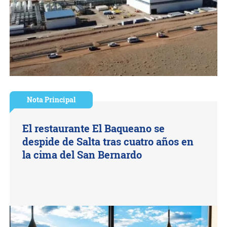
Nota Principal
El restaurante El Baqueano se
despide de Salta tras cuatro años en
la cima del San Bernardo