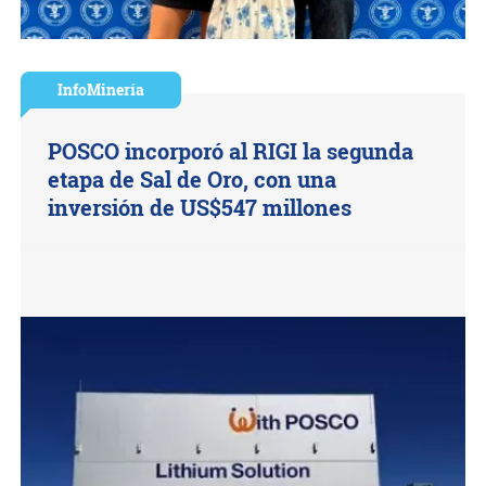
InfoMinería
POSCO incorporó al RIGI la segunda
etapa de Sal de Oro, con una
inversión de US$547 millones