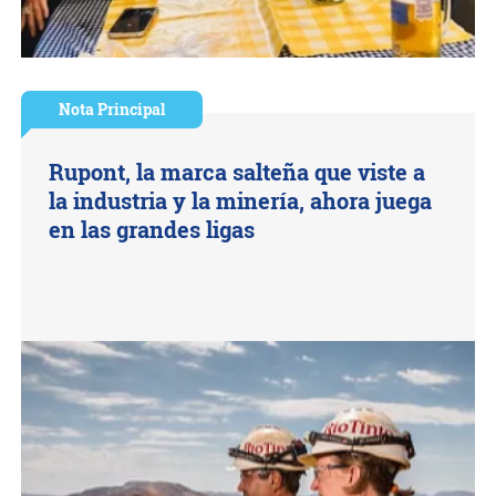
Nota Principal
Rupont, la marca salteña que viste a
la industria y la minería, ahora juega
en las grandes ligas