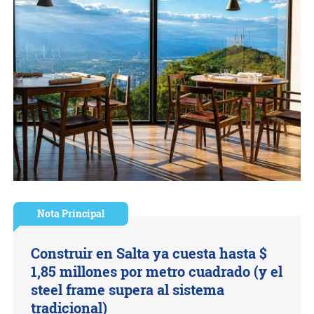
Nota Principal
Construir en Salta ya cuesta hasta $
1,85 millones por metro cuadrado (y el
steel frame supera al sistema
tradicional)