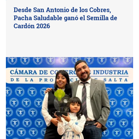
Desde San Antonio de los Cobres,
Pacha Saludable ganó el Semilla de
Cardón 2026