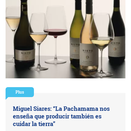
Plus
Miguel Siares: “La Pachamama nos
enseña que producir también es
cuidar la tierra”