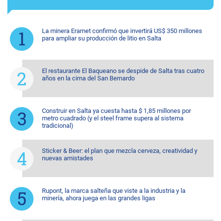
La minera Eramet confirmó que invertirá US$ 350 millones
para ampliar su producción de litio en Salta
El restaurante El Baqueano se despide de Salta tras cuatro
años en la cima del San Bernardo
Construir en Salta ya cuesta hasta $ 1,85 millones por
metro cuadrado (y el steel frame supera al sistema
tradicional)
Sticker & Beer: el plan que mezcla cerveza, creatividad y
nuevas amistades
Rupont, la marca salteña que viste a la industria y la
minería, ahora juega en las grandes ligas