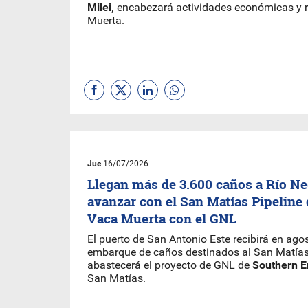
Milei,
encabezará actividades económicas y r
Muerta.
Jue
16/07/2026
Llegan más de 3.600 caños a Río Ne
avanzar con el San Matías Pipeline
Vaca Muerta con el GNL
El puerto de San Antonio Este recibirá en agos
embarque de caños destinados al San Matías 
abastecerá el proyecto de GNL de
Southern E
San Matías.