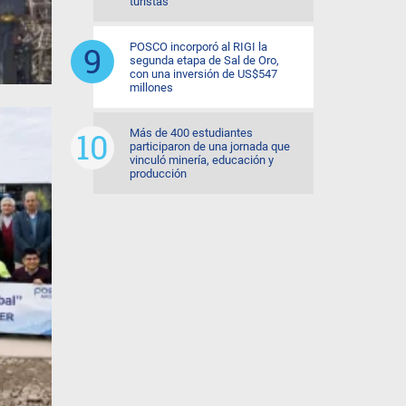
turistas
POSCO incorporó al RIGI la
segunda etapa de Sal de Oro,
con una inversión de US$547
millones
Más de 400 estudiantes
participaron de una jornada que
vinculó minería, educación y
producción