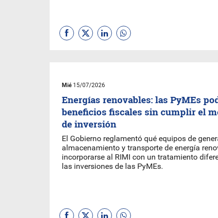
Mié
15/07/2026
Energías renovables: las PyMEs po
beneficios fiscales sin cumplir el
de inversión
El Gobierno reglamentó qué equipos de gener
almacenamiento y transporte de energía ren
incorporarse al RIMI con un tratamiento difere
las inversiones de las PyMEs.