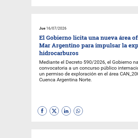
Jue
16/07/2026
El Gobierno licita una nueva área of
Mar Argentino para impulsar la exp
hidrocarburos
Mediante el Decreto 590/2026, el Gobierno na
convocatoria a un concurso público internaci
un permiso de exploración en el área CAN_200
Cuenca Argentina Norte.