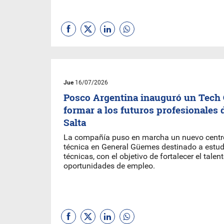
Jue
16/07/2026
Posco Argentina inauguró un Tech 
formar a los futuros profesionales 
Salta
La compañía puso en marcha un nuevo centr
técnica en General Güemes destinado a estud
técnicas, con el objetivo de fortalecer el talen
oportunidades de empleo.