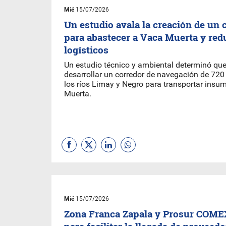
Mié
15/07/2026
Un estudio avala la creación de un c
para abastecer a Vaca Muerta y red
logísticos
Un estudio técnico y ambiental determinó que
desarrollar un corredor de navegación de 720
los ríos Limay y Negro para transportar insu
Muerta.
Mié
15/07/2026
Zona Franca Zapala y Prosur COME