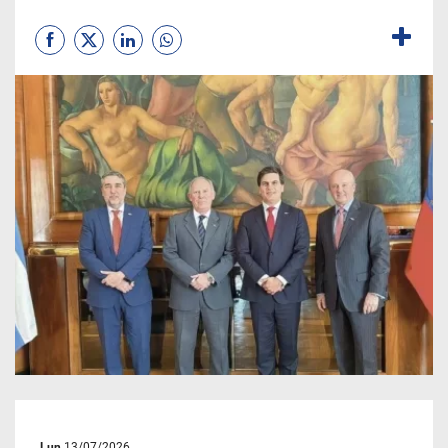
Lun
13/07/2026