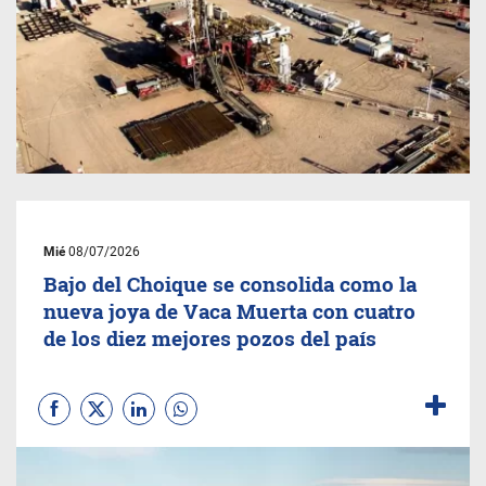
Mié
08/07/2026
Bajo del Choique se consolida como la
nueva joya de Vaca Muerta con cuatro
de los diez mejores pozos del país