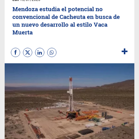
Mendoza estudia el potencial no
convencional de Cacheuta en busca de
un nuevo desarrollo al estilo Vaca
Muerta