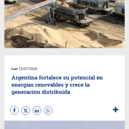
Lun
13/07/2026
Argentina fortalece su potencial en
energías renovables y crece la
generación distribuida