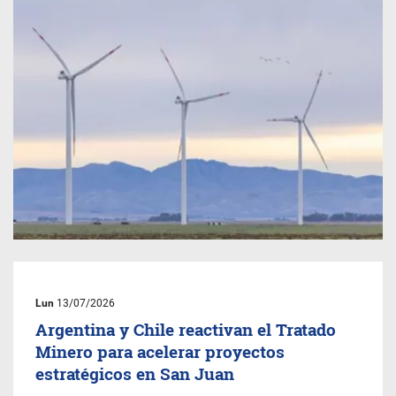
Lun
13/07/2026
Argentina y Chile reactivan el Tratado
Minero para acelerar proyectos
estratégicos en San Juan