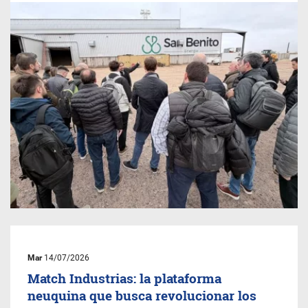
Mar
14/07/2026
Match Industrias: la plataforma
neuquina que busca revolucionar los