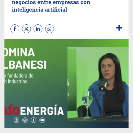
negocios entre empresas con
inteligencia artificial