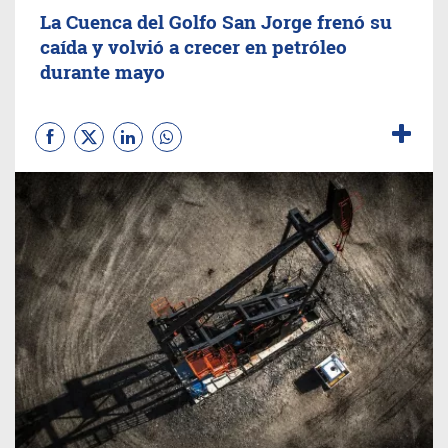
La Cuenca del Golfo San Jorge frenó su
caída y volvió a crecer en petróleo
durante mayo