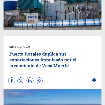
Mar
07/07/2026
Puerto Rosales duplica sus
exportaciones impulsado por el
crecimiento de Vaca Muerta