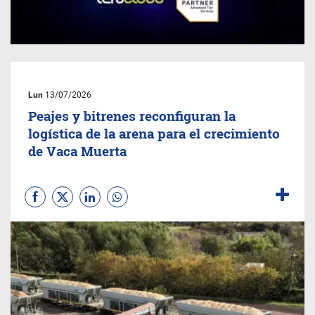
Lun
13/07/2026
Peajes y bitrenes reconfiguran la
logística de la arena para el crecimiento
de Vaca Muerta