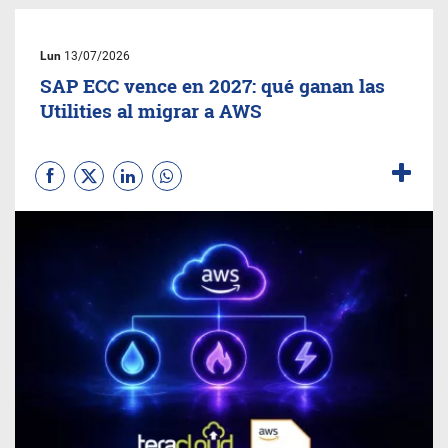
Lun
13/07/2026
SAP ECC vence en 2027: qué ganan las
Utilities al migrar a AWS