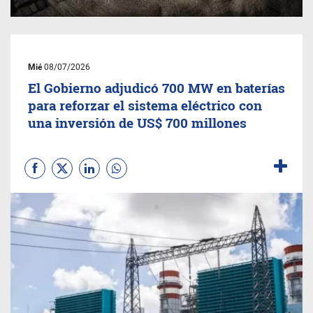
Mié
08/07/2026
El Gobierno adjudicó 700 MW en baterías
para reforzar el sistema eléctrico con
una inversión de US$ 700 millones