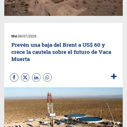
Mié
08/07/2026
Prevén una baja del Brent a US$ 60 y
crece la cautela sobre el futuro de Vaca
Muerta