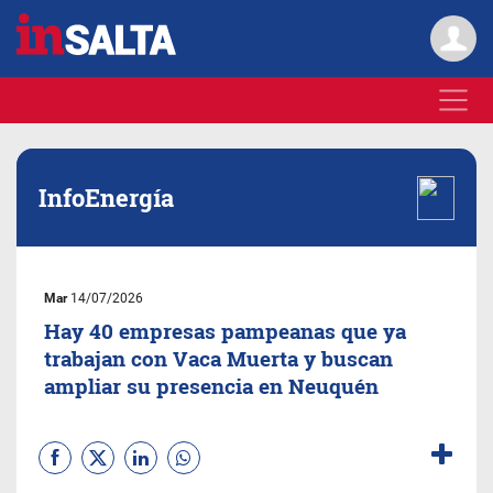
InfoEnergía
Mar
14/07/2026
Hay 40 empresas pampeanas que ya
trabajan con Vaca Muerta y buscan
ampliar su presencia en Neuquén