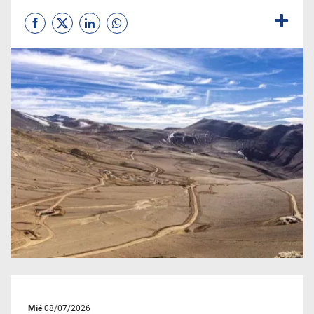
Mié
08/07/2026