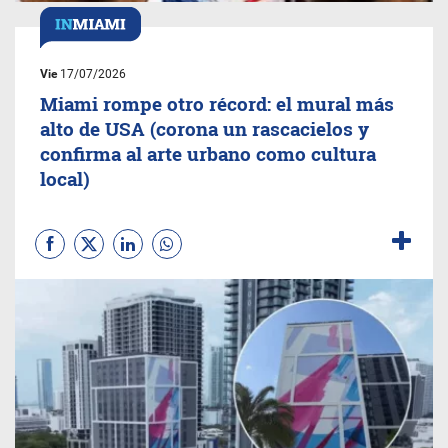
Vie
17/07/2026
Miami rompe otro récord: el mural más
alto de USA (corona un rascacielos y
confirma al arte urbano como cultura
local)