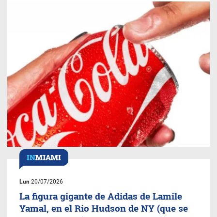
Lun
20/07/2026
La figura gigante de Adidas de Lamile
Yamal, en el Rio Hudson de NY (que se