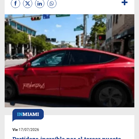
Vie
17/07/2026
Partidazo increíble por el tercer puesto