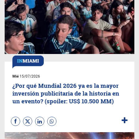
Mié
15/07/2026
¿Por qué Mundial 2026 ya es la mayor
inversión publicitaria de la historia en
un evento? (spoiler: US$ 10.500 MM)