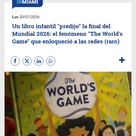
Lun
20/07/2026
Un libro infantil "predijo" la final del
Mundial 2026: el fenómeno "The World's
Game" que enloqueció a las redes (raro)