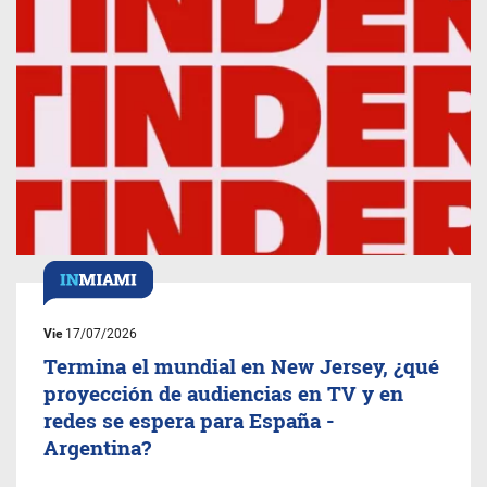
Vie
17/07/2026
Termina el mundial en New Jersey, ¿qué
proyección de audiencias en TV y en
redes se espera para España -
Argentina?