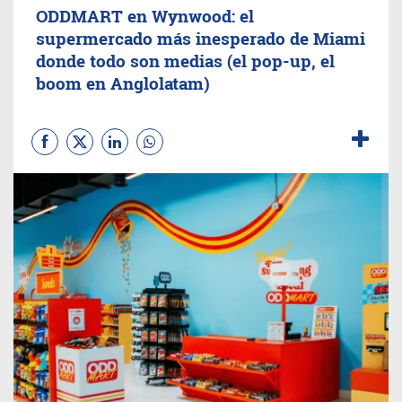
ODDMART en Wynwood: el
supermercado más inesperado de Miami
donde todo son medias (el pop-up, el
boom en Anglolatam)