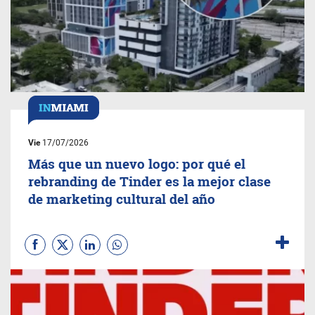
Vie
17/07/2026
Más que un nuevo logo: por qué el
rebranding de Tinder es la mejor clase
de marketing cultural del año