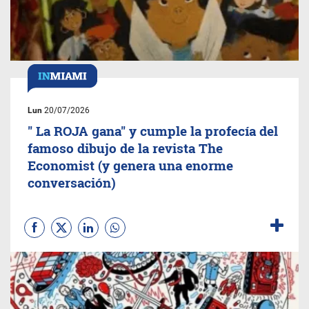
Lun
20/07/2026
" La ROJA gana" y cumple la profecía del
famoso dibujo de la revista The
Economist (y genera una enorme
conversación)