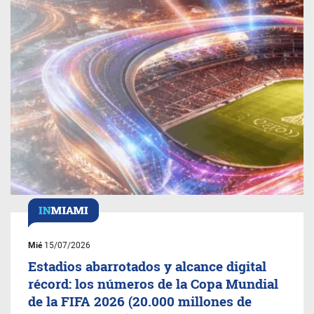
Mié
15/07/2026
Estadios abarrotados y alcance digital
récord: los números de la Copa Mundial
de la FIFA 2026 (20.000 millones de