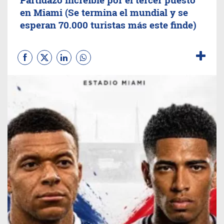
en Miami (Se termina el mundial y se
esperan 70.000 turistas más este finde)