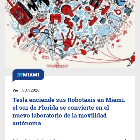
Vie
17/07/2026
Tesla enciende sus Robotaxis en Miami:
el sur de Florida se convierte en el
nuevo laboratorio de la movilidad
autónoma