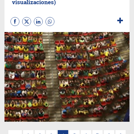
visualizaciones)