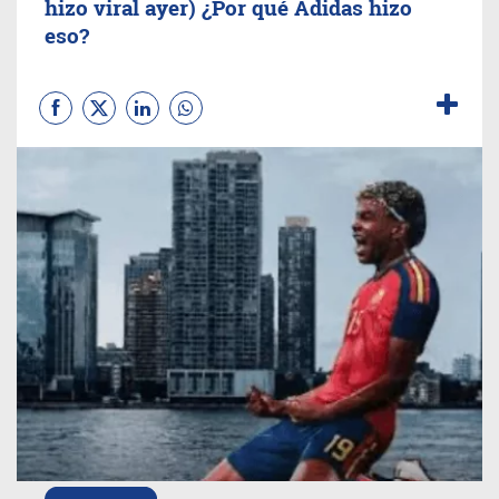
hizo viral ayer) ¿Por qué Adidas hizo
eso?