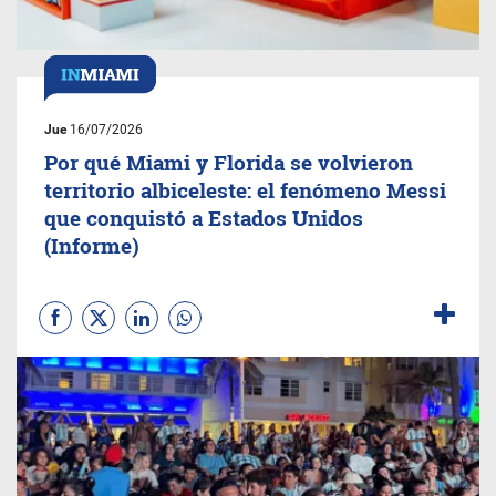
Jue
16/07/2026
Por qué Miami y Florida se volvieron
territorio albiceleste: el fenómeno Messi
que conquistó a Estados Unidos
(Informe)