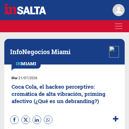
InfoNegocios Miami
Mar
21/07/2026
Coca Cola, el hackeo perceptivo:
cromática de alta vibración, priming
afectivo (¿Qué es un debranding?)