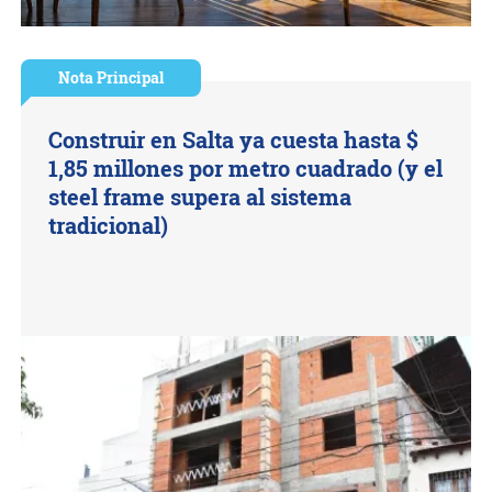
Nota Principal
Construir en Salta ya cuesta hasta $
1,85 millones por metro cuadrado (y el
steel frame supera al sistema
tradicional)