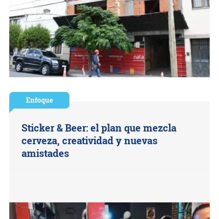
Enfoque
Sticker & Beer: el plan que mezcla
cerveza, creatividad y nuevas
amistades