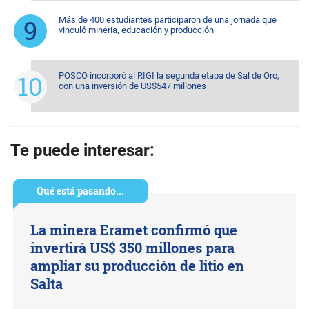
Más de 400 estudiantes participaron de una jornada que
vinculó minería, educación y producción
POSCO incorporó al RIGI la segunda etapa de Sal de Oro,
con una inversión de US$547 millones
Te puede interesar:
Qué está pasando...
La minera Eramet confirmó que
invertirá US$ 350 millones para
ampliar su producción de litio en
Salta