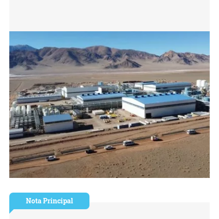
Nota Principal