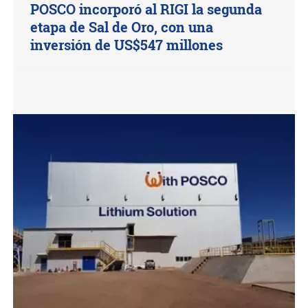
POSCO incorporó al RIGI la segunda
etapa de Sal de Oro, con una
inversión de US$547 millones