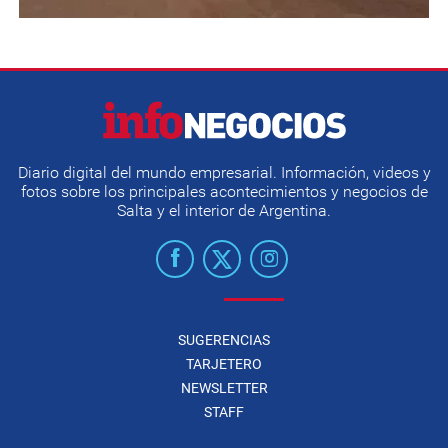
Diario digital del mundo empresarial. Información, videos y
fotos sobre los principales acontecimientos y negocios de
Salta y el interior de Argentina.
SUGERENCIAS
TARJETERO
NEWSLETTER
STAFF