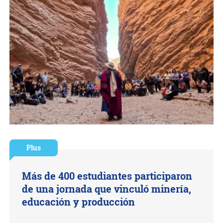
Plus
Más de 400 estudiantes participaron
de una jornada que vinculó minería,
educación y producción