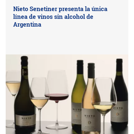
Nieto Senetiner presenta la única
línea de vinos sin alcohol de
Argentina