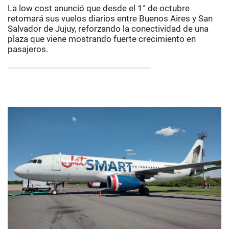
La low cost anunció que desde el 1° de octubre
retomará sus vuelos diarios entre Buenos Aires y San
Salvador de Jujuy, reforzando la conectividad de una
plaza que viene mostrando fuerte crecimiento en
pasajeros.