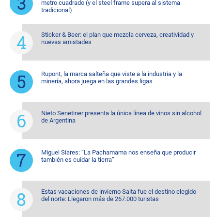
metro cuadrado (y el steel frame supera al sistema
tradicional)
Sticker & Beer: el plan que mezcla cerveza, creatividad y
nuevas amistades
Rupont, la marca salteña que viste a la industria y la
minería, ahora juega en las grandes ligas
Nieto Senetiner presenta la única línea de vinos sin alcohol
de Argentina
Miguel Siares: “La Pachamama nos enseña que producir
también es cuidar la tierra”
Estas vacaciones de invierno Salta fue el destino elegido
del norte: Llegaron más de 267.000 turistas