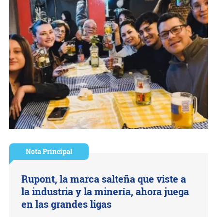
Nota Principal
Rupont, la marca salteña que viste a
la industria y la minería, ahora juega
en las grandes ligas