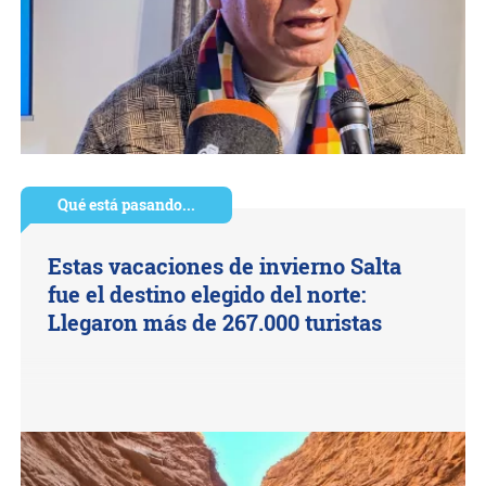
Qué está pasando...
Estas vacaciones de invierno Salta
fue el destino elegido del norte:
Llegaron más de 267.000 turistas