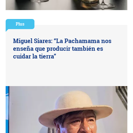
Plus
Miguel Siares: “La Pachamama nos
enseña que producir también es
cuidar la tierra”