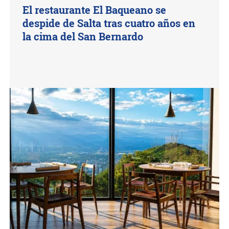
El restaurante El Baqueano se
despide de Salta tras cuatro años en
la cima del San Bernardo