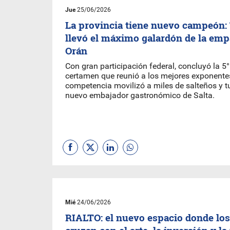
Jue
25/06/2026
La provincia tiene nuevo campeón:
llevó el máximo galardón de la em
Orán
Con gran participación federal, concluyó la 5°
certamen que reunió a los mejores exponentes
competencia movilizó a miles de salteños y tu
nuevo embajador gastronómico de Salta.
Mié
24/06/2026
RIALTO: el nuevo espacio donde los