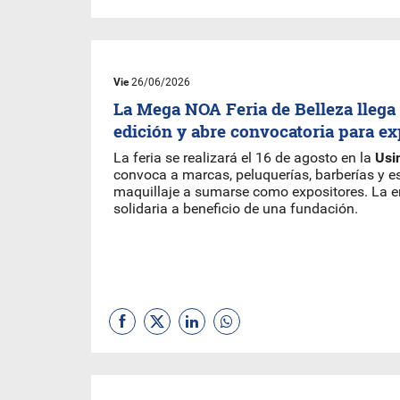
Vie
26/06/2026
La Mega NOA Feria de Belleza llega
edición y abre convocatoria para ex
La feria se realizará el 16 de agosto en la
Usi
convoca a marcas, peluquerías, barberías y e
maquillaje a sumarse como expositores. La e
solidaria a beneficio de una fundación.