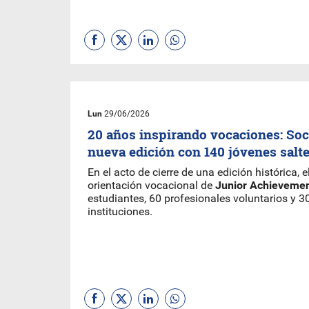
Lun
29/06/2026
20 años inspirando vocaciones: Soc
nueva edición con 140 jóvenes salt
En el acto de cierre de una edición histórica,
orientación vocacional de
Junior Achieveme
estudiantes, 60 profesionales voluntarios y 
instituciones.