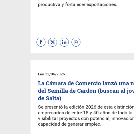
productiva y fortalecer exportaciones.
Lun
22/06/2026
La Cámara de Comercio lanzó una n
del Semilla de Cardón (buscan al j
de Salta)
Se presentó la edición 2026 de esta distinció
empresarios de entre 18 y 40 años de toda la
visibilizar proyectos con potencial, innovación
capacidad de generar empleo.