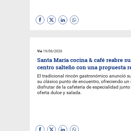
Vie
19/06/2026
Santa María cocina & café reabre su
centro salteño con una propuesta 
El tradicional rincón gastronómico anunció su
su clásico punto de encuentro, ofreciendo un 
disfrutar de la cafetería de especialidad junt
oferta dulce y salada.