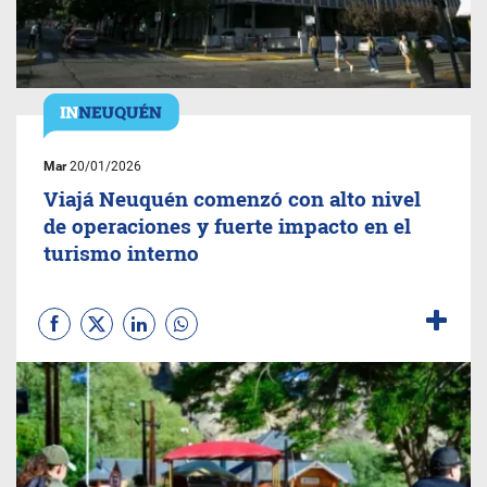
Mar
20/01/2026
Viajá Neuquén comenzó con alto nivel
de operaciones y fuerte impacto en el
turismo interno