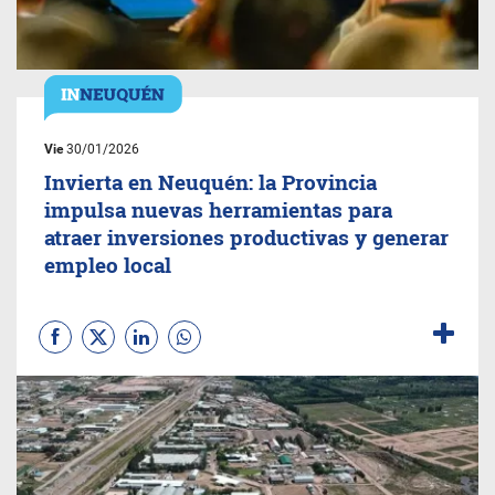
Vie
30/01/2026
Invierta en Neuquén: la Provincia
impulsa nuevas herramientas para
atraer inversiones productivas y generar
empleo local