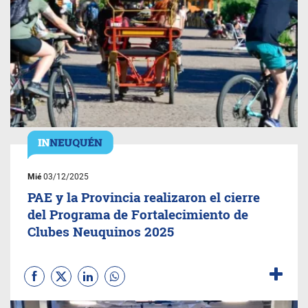
Mié
03/12/2025
PAE y la Provincia realizaron el cierre
del Programa de Fortalecimiento de
Clubes Neuquinos 2025