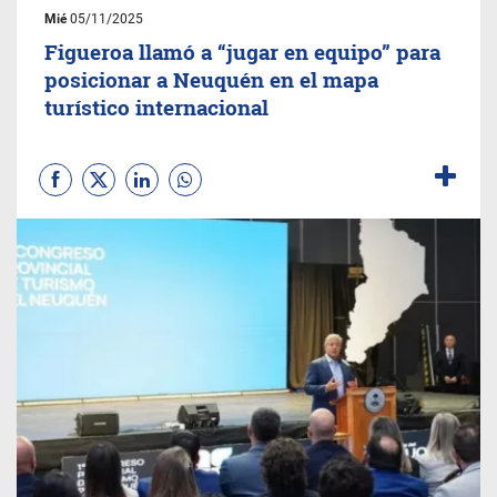
Mié
05/11/2025
Figueroa llamó a “jugar en equipo” para
posicionar a Neuquén en el mapa
turístico internacional