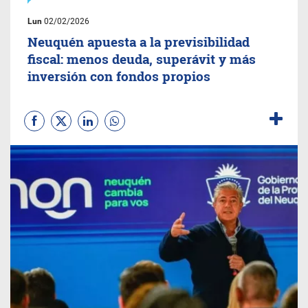
Lun
02/02/2026
Neuquén apuesta a la previsibilidad
fiscal: menos deuda, superávit y más
inversión con fondos propios