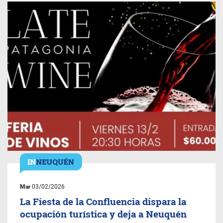
Mar
03/02/2026
La Fiesta de la Confluencia dispara la
ocupación turística y deja a Neuquén