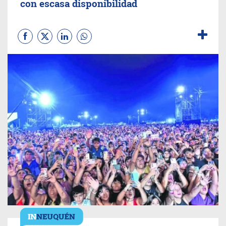
con escasa disponibilidad