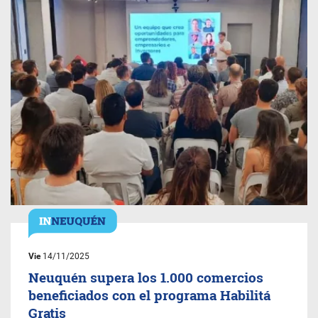
Vie
14/11/2025
Neuquén supera los 1.000 comercios
beneficiados con el programa Habilitá
Gratis