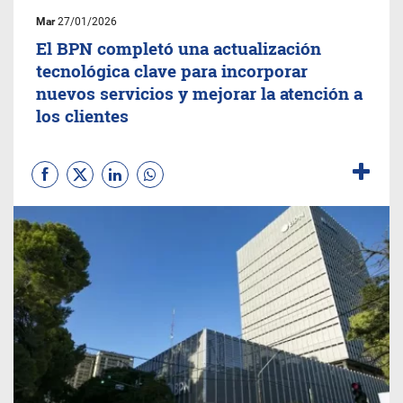
Mar
27/01/2026
El BPN completó una actualización
tecnológica clave para incorporar
nuevos servicios y mejorar la atención a
los clientes