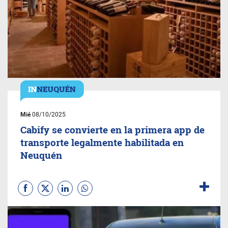
Mié
08/10/2025
Cabify se convierte en la primera app de
transporte legalmente habilitada en
Neuquén