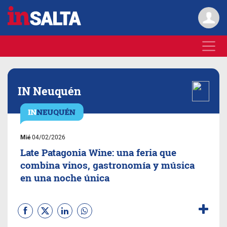
IN Neuquén
Mié
04/02/2026
Late Patagonia Wine: una feria que
combina vinos, gastronomía y música
en una noche única