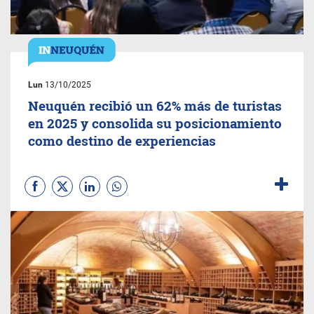
Lun
13/10/2025
Neuquén recibió un 62% más de turistas
en 2025 y consolida su posicionamiento
como destino de experiencias