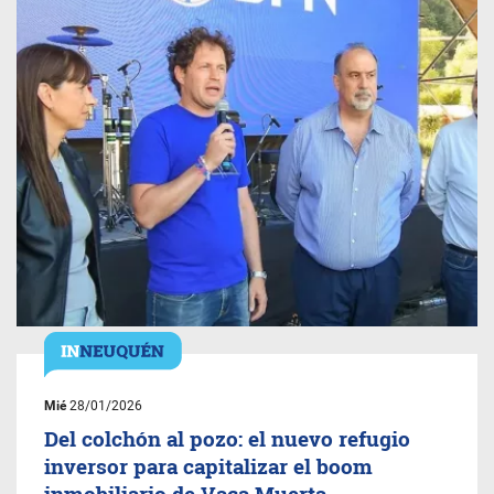
Mié
28/01/2026
Del colchón al pozo: el nuevo refugio
inversor para capitalizar el boom
inmobiliario de Vaca Muerta