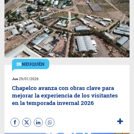
Jue
29/01/2026
Chapelco avanza con obras clave para
mejorar la experiencia de los visitantes
en la temporada invernal 2026