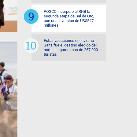
POSCO incorporó al RIGI la
segunda etapa de Sal de Oro,
con una inversión de US$547
millones
Estas vacaciones de invierno
Salta fue el destino elegido del
norte: Llegaron más de 267.000
turistas