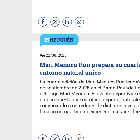
Vie
22/08/2025
Mari Menuco Run prepara su cuarta
entorno natural único
La cuarta edición de Mari Menuco Run tendrá
de septiembre de 2025 en el Barrio Privado La 
del Lago Mari Menuco. El evento deportivo s
una propuesta que combina deporte, naturalez
convocando a corredores de distintos niveles 
buscan compartir una experiencia al aire libre