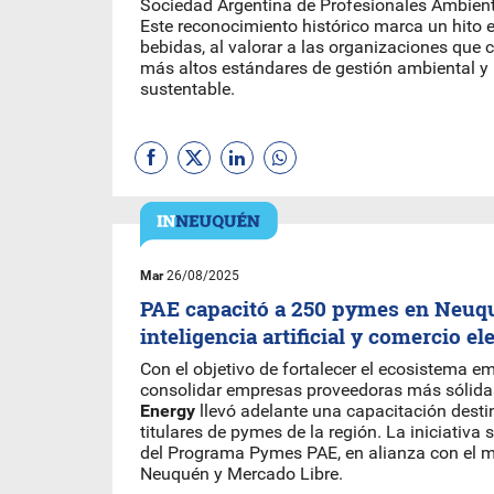
Sociedad Argentina de Profesionales Ambient
Este reconocimiento histórico marca un hito e
bebidas, al valorar a las organizaciones que
más altos estándares de gestión ambiental y
sustentable.
Mar
26/08/2025
PAE capacitó a 250 pymes en Neuq
inteligencia artificial y comercio el
Con el objetivo de fortalecer el ecosistema e
consolidar empresas proveedoras más sólida
Energy
llevó adelante una capacitación desti
titulares de pymes de la región. La iniciativa s
del Programa Pymes PAE, en alianza con el m
Neuquén y Mercado Libre.