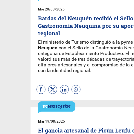
Mié
20/08/2025
Bardas del Neuquén recibió el Sello
Gastronomía Neuquina por su aporte
regional
El ministerio de Turismo distinguió a la pyme
Neuquén
con el Sello de la Gastronomía Neuq
categoría de Establecimiento Productivo. El 
valoró sus más de tres décadas de trayectoria
alfajores artesanales y el compromiso de la 
con la identidad regional.
Mar
19/08/2025
El gancia artesanal de Picún Leufú