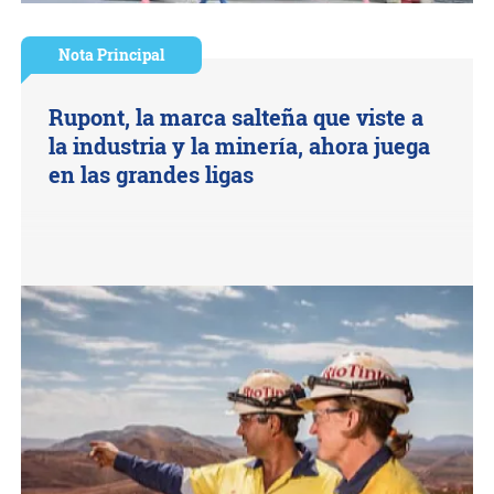
Nota Principal
Rupont, la marca salteña que viste a
la industria y la minería, ahora juega
en las grandes ligas