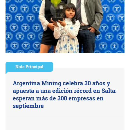
Nota Principal
Argentina Mining celebra 30 años y
apuesta a una edición récord en Salta:
esperan más de 300 empresas en
septiembre