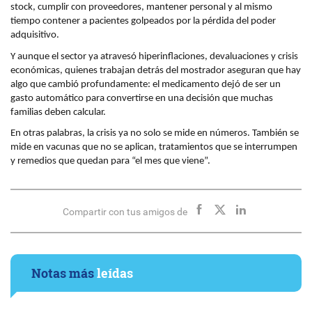
stock, cumplir con proveedores, mantener personal y al mismo
tiempo contener a pacientes golpeados por la pérdida del poder
adquisitivo.
Y aunque el sector ya atravesó hiperinflaciones, devaluaciones y crisis
económicas, quienes trabajan detrás del mostrador aseguran que hay
algo que cambió profundamente: el medicamento dejó de ser un
gasto automático para convertirse en una decisión que muchas
familias deben calcular.
En otras palabras, la crisis ya no solo se mide en números. También se
mide en vacunas que no se aplican, tratamientos que se interrumpen
y remedios que quedan para “el mes que viene”.
Compartir con tus amigos de
Notas más
leídas