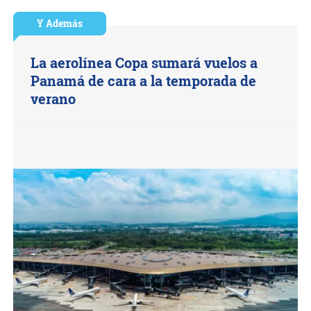
Y Además
La aerolínea Copa sumará vuelos a
Panamá de cara a la temporada de
verano