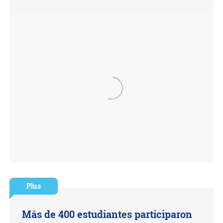
Plus
Más de 400 estudiantes participaron