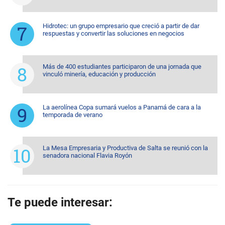
Hidrotec: un grupo empresario que creció a partir de dar
respuestas y convertir las soluciones en negocios
Más de 400 estudiantes participaron de una jornada que
vinculó minería, educación y producción
La aerolínea Copa sumará vuelos a Panamá de cara a la
temporada de verano
La Mesa Empresaria y Productiva de Salta se reunió con la
senadora nacional Flavia Royón
Te puede interesar: