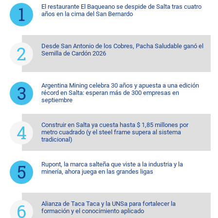
El restaurante El Baqueano se despide de Salta tras cuatro
años en la cima del San Bernardo
Desde San Antonio de los Cobres, Pacha Saludable ganó el
Semilla de Cardón 2026
Argentina Mining celebra 30 años y apuesta a una edición
récord en Salta: esperan más de 300 empresas en
septiembre
Construir en Salta ya cuesta hasta $ 1,85 millones por
metro cuadrado (y el steel frame supera al sistema
tradicional)
Rupont, la marca salteña que viste a la industria y la
minería, ahora juega en las grandes ligas
Alianza de Taca Taca y la UNSa para fortalecer la
formación y el conocimiento aplicado