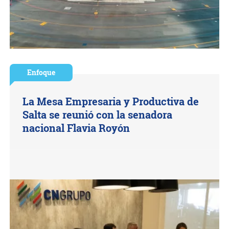
Enfoque
La Mesa Empresaria y Productiva de
Salta se reunió con la senadora
nacional Flavia Royón