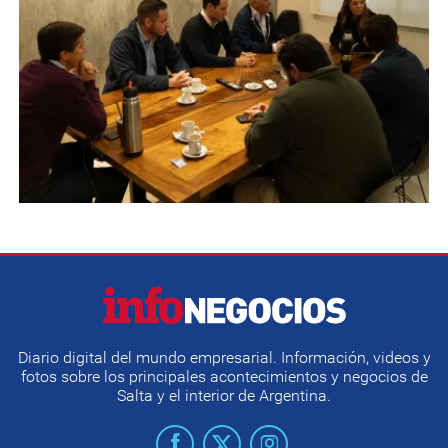
Diario digital del mundo empresarial. Información, videos y
fotos sobre los principales acontecimientos y negocios de
Salta y el interior de Argentina.