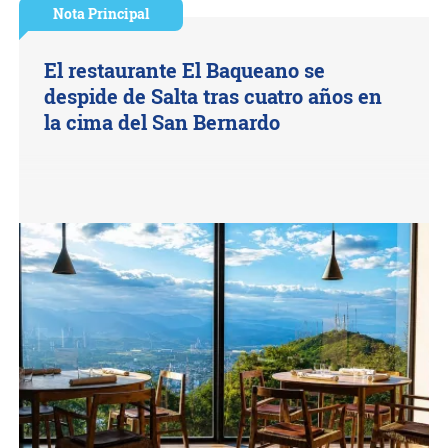
Nota Principal
El restaurante El Baqueano se
despide de Salta tras cuatro años en
la cima del San Bernardo