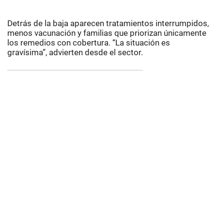
Detrás de la baja aparecen tratamientos interrumpidos,
menos vacunación y familias que priorizan únicamente
los remedios con cobertura. “La situación es
gravísima”, advierten desde el sector.