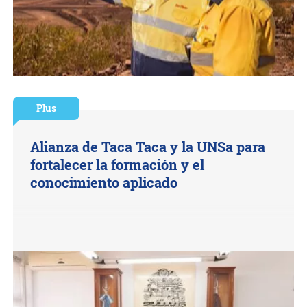
Plus
Alianza de Taca Taca y la UNSa para
fortalecer la formación y el
conocimiento aplicado