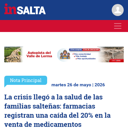
Nota Principal
martes 26 de mayo | 2026
La crisis llegó a la salud de las
familias salteñas: farmacias
registran una caída del 20% en la
venta de medicamentos