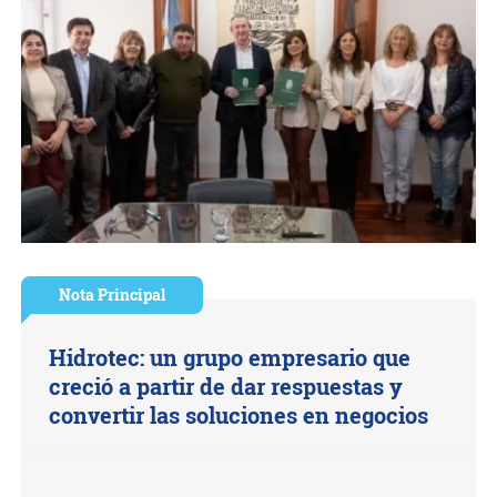
Nota Principal
Hidrotec: un grupo empresario que
creció a partir de dar respuestas y
convertir las soluciones en negocios