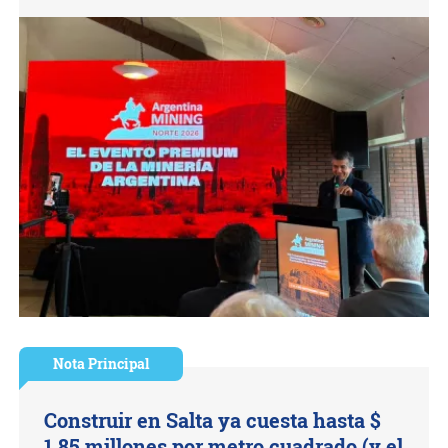
Nota Principal
Construir en Salta ya cuesta hasta $
1,85 millones por metro cuadrado (y el