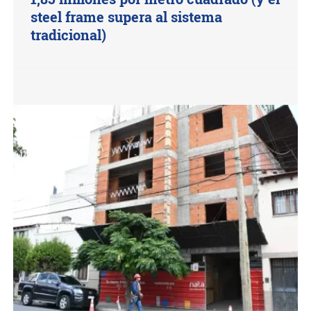
steel frame supera al sistema
tradicional)