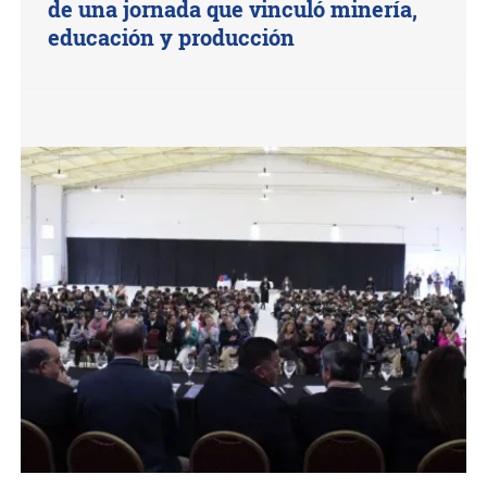
de una jornada que vinculó minería,
educación y producción