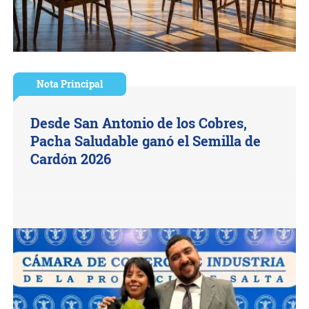
Nota Principal
Desde San Antonio de los Cobres,
Pacha Saludable ganó el Semilla de
Cardón 2026