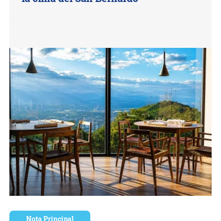
Nota Principal