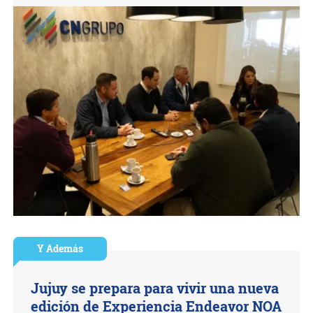
Y Además
Jujuy se prepara para vivir una nueva
edición de Experiencia Endeavor NOA