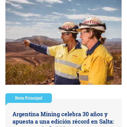
Nota Principal
Argentina Mining celebra 30 años y
apuesta a una edición récord en Salta: