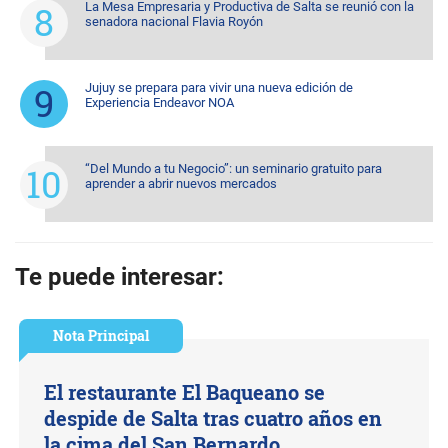
La Mesa Empresaria y Productiva de Salta se reunió con la
senadora nacional Flavia Royón
Jujuy se prepara para vivir una nueva edición de
Experiencia Endeavor NOA
“Del Mundo a tu Negocio”: un seminario gratuito para
aprender a abrir nuevos mercados
Te puede interesar:
Nota Principal
El restaurante El Baqueano se
despide de Salta tras cuatro años en
la cima del San Bernardo