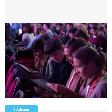
Y Además