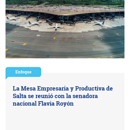
Enfoque
La Mesa Empresaria y Productiva de
Salta se reunió con la senadora
nacional Flavia Royón