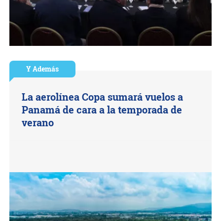
Y Además
La aerolínea Copa sumará vuelos a
Panamá de cara a la temporada de
verano