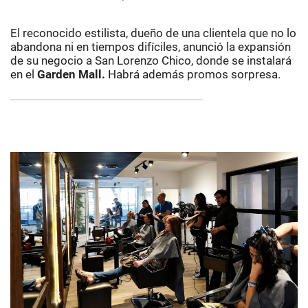
El reconocido estilista, dueño de una clientela que no lo
abandona ni en tiempos difíciles, anunció la expansión
de su negocio a San Lorenzo Chico, donde se instalará
en el
Garden Mall.
Habrá además promos sorpresa.