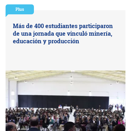
Plus
Más de 400 estudiantes participaron
de una jornada que vinculó minería,
educación y producción