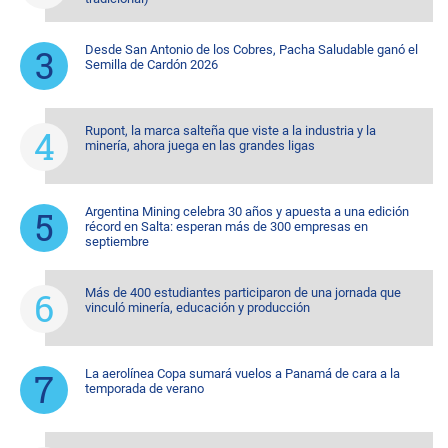
Desde San Antonio de los Cobres, Pacha Saludable ganó el
Semilla de Cardón 2026
Rupont, la marca salteña que viste a la industria y la
minería, ahora juega en las grandes ligas
Argentina Mining celebra 30 años y apuesta a una edición
récord en Salta: esperan más de 300 empresas en
septiembre
Más de 400 estudiantes participaron de una jornada que
vinculó minería, educación y producción
La aerolínea Copa sumará vuelos a Panamá de cara a la
temporada de verano