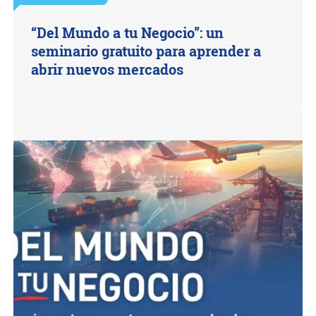
“Del Mundo a tu Negocio”: un
seminario gratuito para aprender a
abrir nuevos mercados