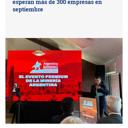
esperan más de 300 empresas en
septiembre