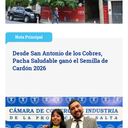
Nota Principal
Desde San Antonio de los Cobres,
Pacha Saludable ganó el Semilla de
Cardón 2026