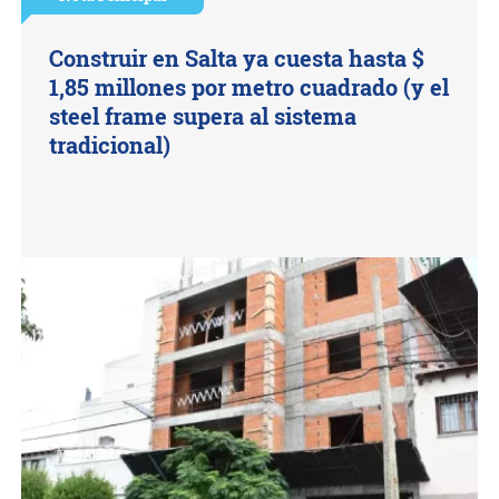
Construir en Salta ya cuesta hasta $
1,85 millones por metro cuadrado (y el
steel frame supera al sistema
tradicional)