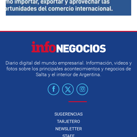
Diario digital del mundo empresarial. Información, videos y
fotos sobre los principales acontecimientos y negocios de
Salta y el interior de Argentina.
SUGERENCIAS
TARJETERO
NEWSLETTER
STAFF