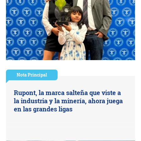
Nota Principal
Rupont, la marca salteña que viste a
la industria y la minería, ahora juega
en las grandes ligas