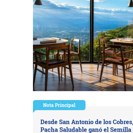
Nota Principal
Desde San Antonio de los Cobres
Pacha Saludable ganó el Semilla