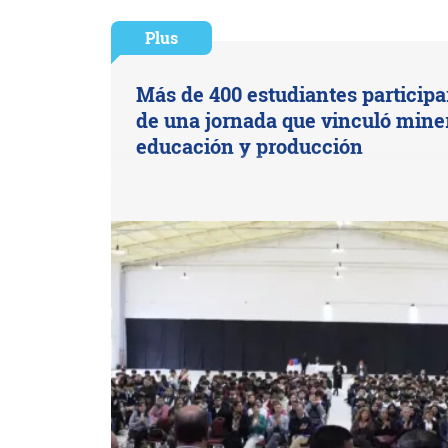
Plus
Más de 400 estudiantes particip
de una jornada que vinculó miner
educación y producción