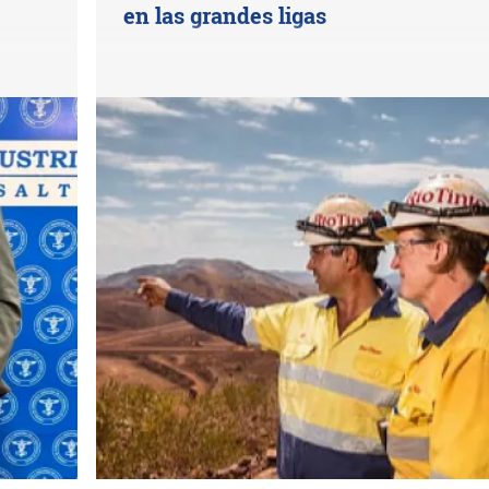
en las grandes ligas