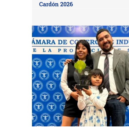
Cardón 2026