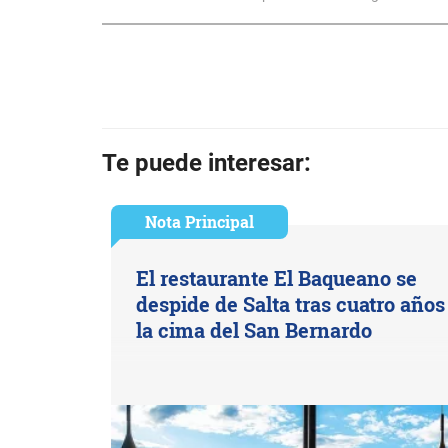
Te puede interesar:
Nota Principal
El restaurante El Baqueano se
despide de Salta tras cuatro años
la cima del San Bernardo