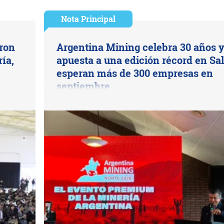
Nota Principal
aron
Argentina Mining celebra 30 años 
ía,
apuesta a una edición récord en Sal
esperan más de 300 empresas en
septiembre