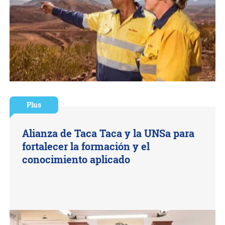
Plus
Alianza de Taca Taca y la UNSa para
fortalecer la formación y el
conocimiento aplicado