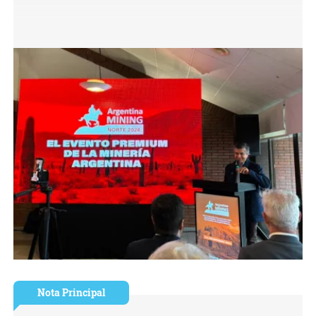
Nota Principal