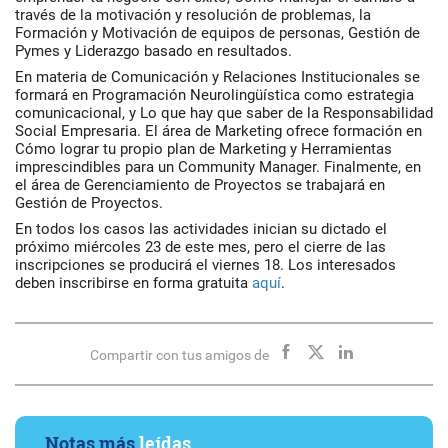
través de la motivación y resolución de problemas, la
Formación y Motivación de equipos de personas, Gestión de
Pymes y Liderazgo basado en resultados.
En materia de Comunicación y Relaciones Institucionales se
formará en Programación Neurolingüística como estrategia
comunicacional, y Lo que hay que saber de la Responsabilidad
Social Empresaria. El área de Marketing ofrece formación en
Cómo lograr tu propio plan de Marketing y Herramientas
imprescindibles para un Community Manager. Finalmente, en
el área de Gerenciamiento de Proyectos se trabajará en
Gestión de Proyectos.
En todos los casos las actividades inician su dictado el
próximo miércoles 23 de este mes, pero el cierre de las
inscripciones se producirá el viernes 18. Los interesados
deben inscribirse en forma gratuita
aquí
.
Compartir con tus amigos de
Notas más
leídas