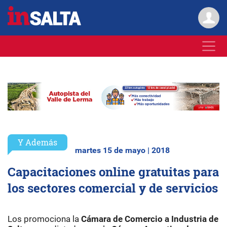
Y Además
martes 15 de mayo | 2018
Capacitaciones online gratuitas para
los sectores comercial y de servicios
Los promociona la
Cámara de Comercio a Industria de