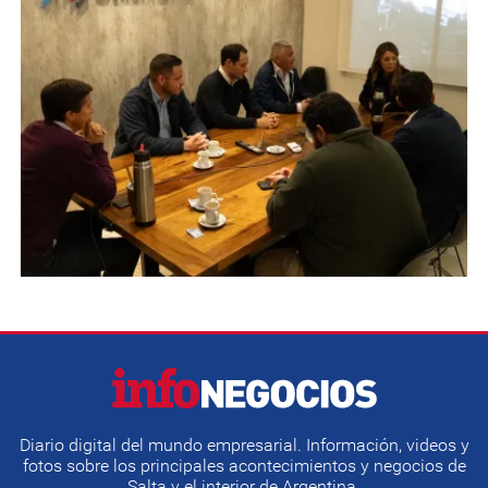
Diario digital del mundo empresarial. Información, videos y
fotos sobre los principales acontecimientos y negocios de
Salta y el interior de Argentina.