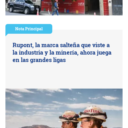
Nota Principal
Rupont, la marca salteña que viste a
la industria y la minería, ahora juega
en las grandes ligas