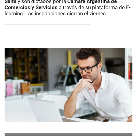
Salta
y son dictados por la
Cámara Argentina de
Comercios y Servicios
a través de su plataforma de E-
learning. Las inscripciones cierran el viernes.