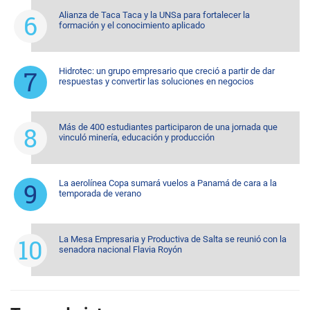
Alianza de Taca Taca y la UNSa para fortalecer la
formación y el conocimiento aplicado
Hidrotec: un grupo empresario que creció a partir de dar
respuestas y convertir las soluciones en negocios
Más de 400 estudiantes participaron de una jornada que
vinculó minería, educación y producción
La aerolínea Copa sumará vuelos a Panamá de cara a la
temporada de verano
La Mesa Empresaria y Productiva de Salta se reunió con la
senadora nacional Flavia Royón