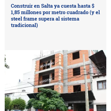
Construir en Salta ya cuesta hasta $
1,85 millones por metro cuadrado (y el
steel frame supera al sistema
tradicional)