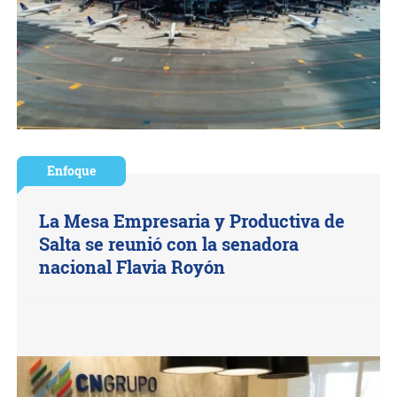
Enfoque
La Mesa Empresaria y Productiva de
Salta se reunió con la senadora
nacional Flavia Royón