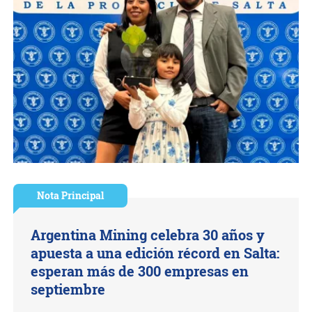
Nota Principal
Argentina Mining celebra 30 años y
apuesta a una edición récord en Salta:
esperan más de 300 empresas en
septiembre