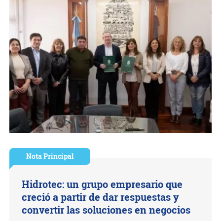
Nota Principal
Hidrotec: un grupo empresario que
creció a partir de dar respuestas y
convertir las soluciones en negocios