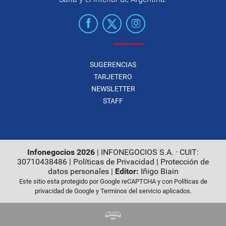
SUGERENCIAS
TARJETERO
NEWSLETTER
STAFF
Infonegocios 2026
| INFONEGOCIOS S.A. · CUIT:
30710438486 |
Políticas de Privacidad
|
Protección de
datos personales
|
Editor:
Iñigo Biain
Este sitio esta protegido por Google reCAPTCHA y con
Políticas de
privacidad de Google
y
Terminos del servicio
aplicados.