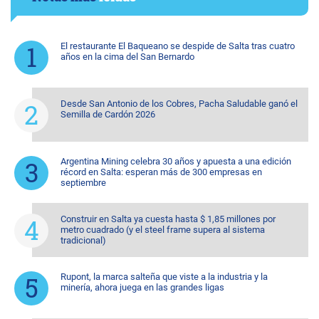
El restaurante El Baqueano se despide de Salta tras cuatro
años en la cima del San Bernardo
Desde San Antonio de los Cobres, Pacha Saludable ganó el
Semilla de Cardón 2026
Argentina Mining celebra 30 años y apuesta a una edición
récord en Salta: esperan más de 300 empresas en
septiembre
Construir en Salta ya cuesta hasta $ 1,85 millones por
metro cuadrado (y el steel frame supera al sistema
tradicional)
Rupont, la marca salteña que viste a la industria y la
minería, ahora juega en las grandes ligas