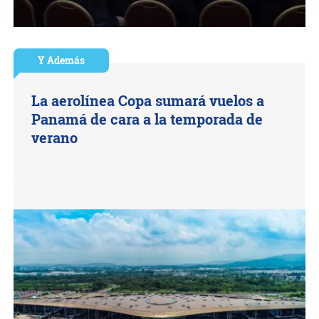
Y Además
La aerolínea Copa sumará vuelos a
Panamá de cara a la temporada de
verano