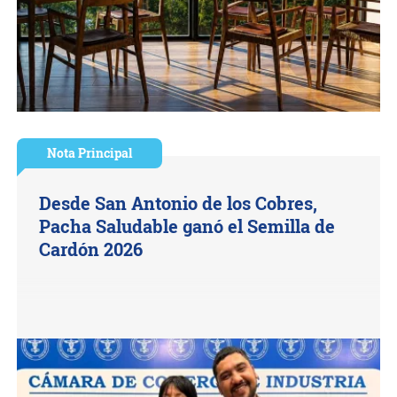
Nota Principal
Desde San Antonio de los Cobres,
Pacha Saludable ganó el Semilla de
Cardón 2026