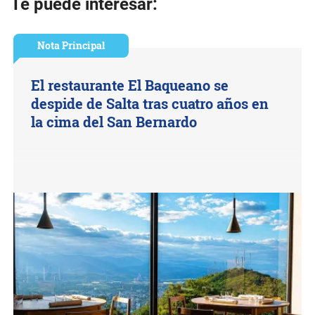
Te puede interesar:
Nota Principal
El restaurante El Baqueano se
despide de Salta tras cuatro años en
la cima del San Bernardo