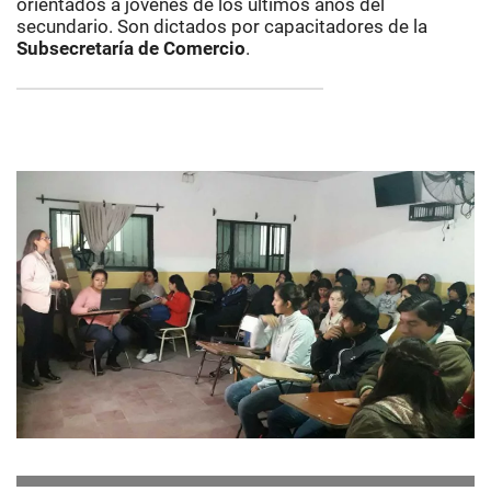
orientados a jóvenes de los últimos años del
secundario. Son dictados por capacitadores de la
Subsecretaría de Comercio
.