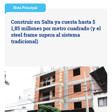
Nota Principal
Construir en Salta ya cuesta hasta $
1,85 millones por metro cuadrado (y el
steel frame supera al sistema
tradicional)