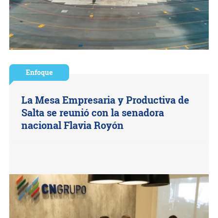
Enfoque
La Mesa Empresaria y Productiva de
Salta se reunió con la senadora
nacional Flavia Royón