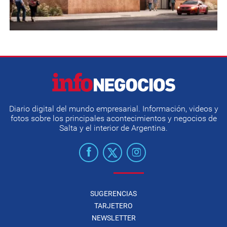
Diario digital del mundo empresarial. Información, videos y
fotos sobre los principales acontecimientos y negocios de
Salta y el interior de Argentina.
SUGERENCIAS
TARJETERO
NEWSLETTER