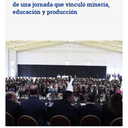
de una jornada que vinculó minería,
educación y producción