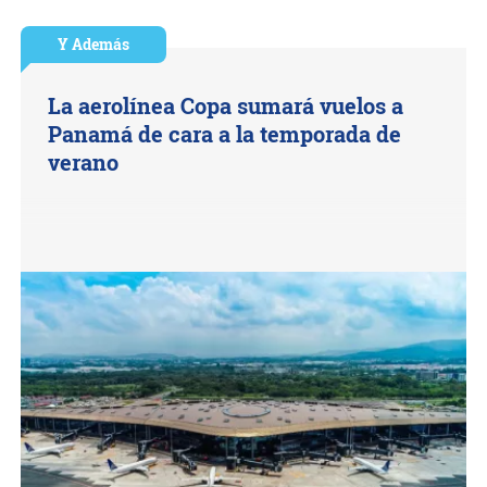
Y Además
La aerolínea Copa sumará vuelos a
Panamá de cara a la temporada de
verano