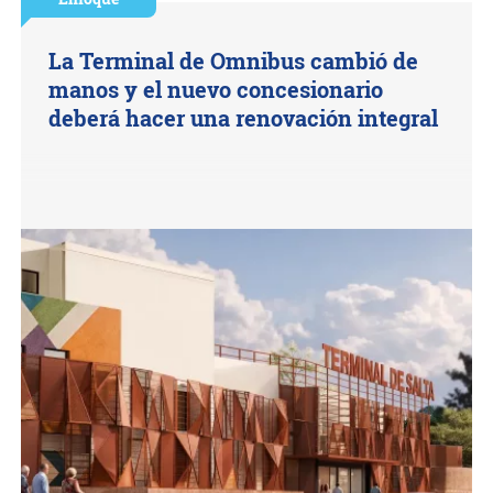
La Terminal de Omnibus cambió de
manos y el nuevo concesionario
deberá hacer una renovación integral