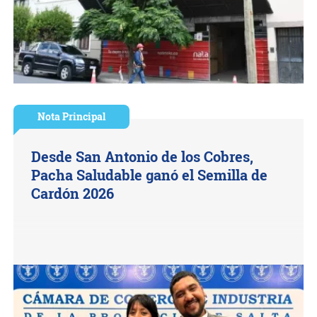
Nota Principal
Desde San Antonio de los Cobres,
Pacha Saludable ganó el Semilla de
Cardón 2026