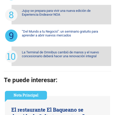
Jujuy se prepara para vivir una nueva edición de
Experiencia Endeavor NOA
“Del Mundo a tu Negocio”: un seminario gratuito para
aprender a abrir nuevos mercados
La Terminal de Omnibus cambió de manos y el nuevo
concesionario deberá hacer una renovación integral
Te puede interesar:
Nota Principal
El restaurante El Baqueano se