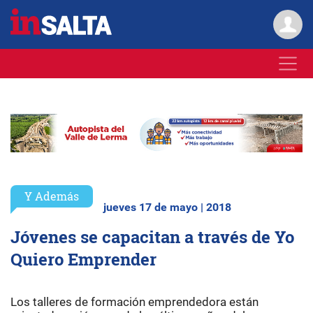
Y Además
jueves 17 de mayo | 2018
Jóvenes se capacitan a través de Yo
Quiero Emprender
Los talleres de formación emprendedora están