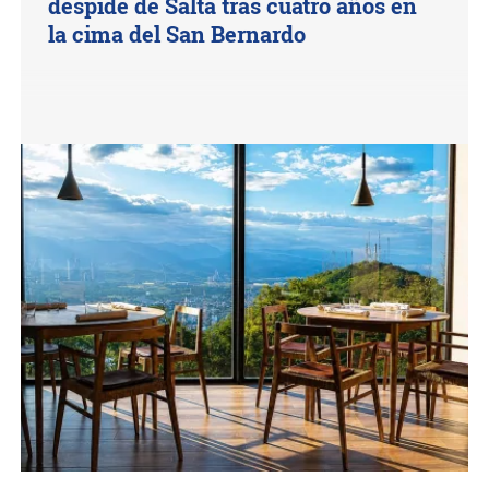
despide de Salta tras cuatro años en
la cima del San Bernardo