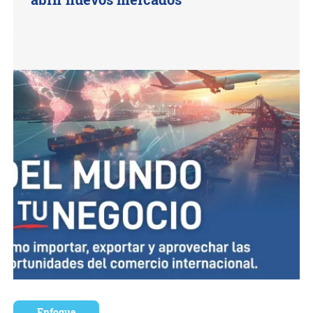
Enfoque