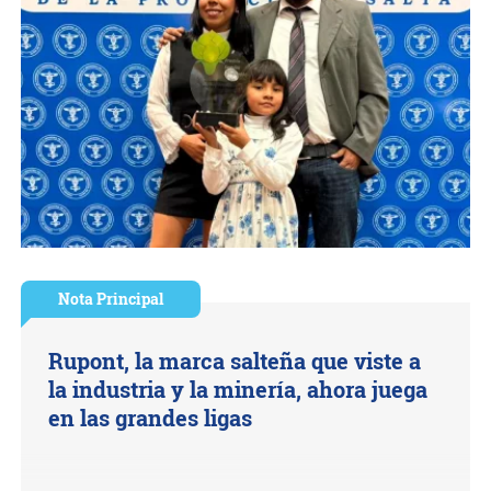
Nota Principal
Rupont, la marca salteña que viste a
la industria y la minería, ahora juega
en las grandes ligas