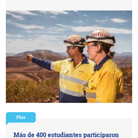
Plus
Más de 400 estudiantes participaron