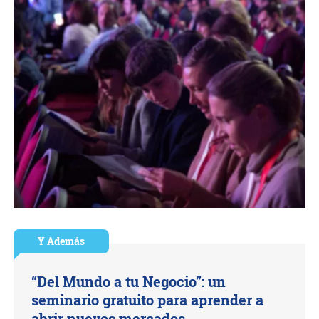
Y Además
“Del Mundo a tu Negocio”: un
seminario gratuito para aprender a
abrir nuevos mercados