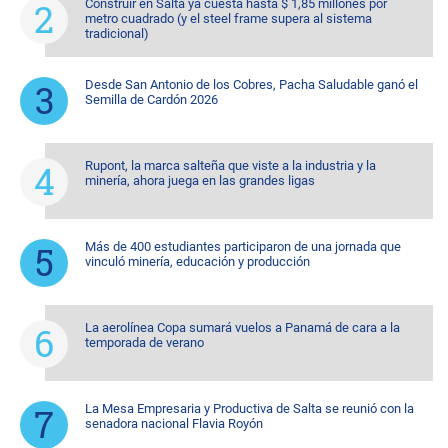
Construir en Salta ya cuesta hasta $ 1,85 millones por
metro cuadrado (y el steel frame supera al sistema
tradicional)
Desde San Antonio de los Cobres, Pacha Saludable ganó el
Semilla de Cardón 2026
Rupont, la marca salteña que viste a la industria y la
minería, ahora juega en las grandes ligas
Más de 400 estudiantes participaron de una jornada que
vinculó minería, educación y producción
La aerolínea Copa sumará vuelos a Panamá de cara a la
temporada de verano
La Mesa Empresaria y Productiva de Salta se reunió con la
senadora nacional Flavia Royón