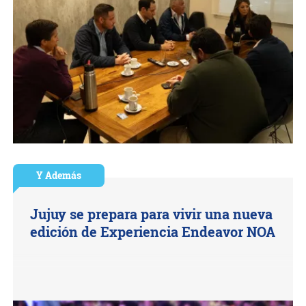
Y Además
Jujuy se prepara para vivir una nueva
edición de Experiencia Endeavor NOA