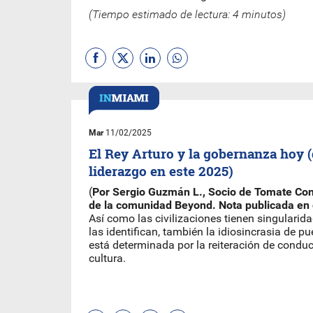
(Tiempo estimado de lectura: 4 minutos)
Mar
11/02/2025
El Rey Arturo y la gobernanza hoy (
liderazgo en este 2025)
(
Por Sergio Guzmán L., Socio de Tomate Co
de la comunidad Beyond. Nota publicada en 
Así como las civilizaciones tienen singularid
las identifican, también la idiosincrasia de p
está determinada por la reiteración de condu
cultura.