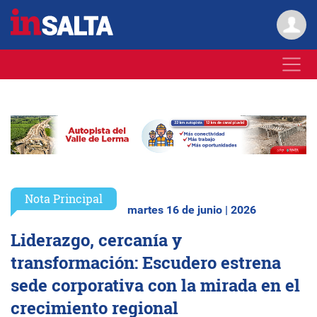
Nota Principal
martes 16 de junio | 2026
Liderazgo, cercanía y
transformación: Escudero estrena
sede corporativa con la mirada en el
crecimiento regional