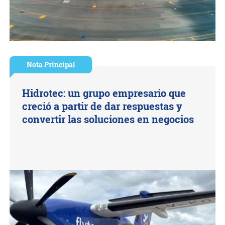
Nota Principal
Hidrotec: un grupo empresario que
creció a partir de dar respuestas y
convertir las soluciones en negocios