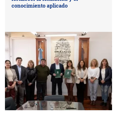
conocimiento aplicado