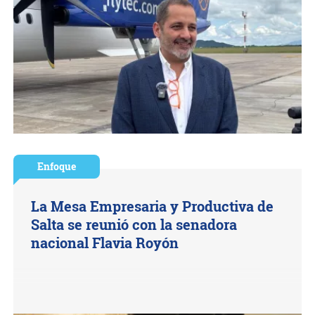
Enfoque
La Mesa Empresaria y Productiva de
Salta se reunió con la senadora
nacional Flavia Royón