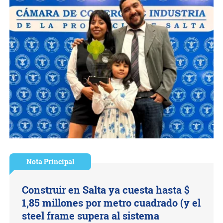
Nota Principal
Construir en Salta ya cuesta hasta $
1,85 millones por metro cuadrado (y el
steel frame supera al sistema