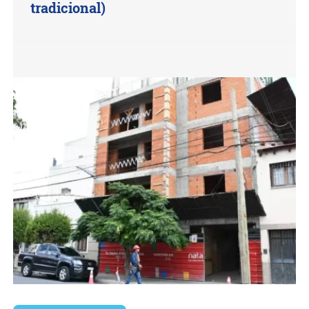
tradicional)