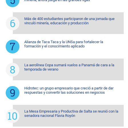
Más de 400 estudiantes participaron de una jornada que
vinculó minería, educación y producción
Alianza de Taca Taca y la UNSa para fortalecer la
formación y el conocimiento aplicado
La aerolínea Copa sumará vuelos a Panamá de cara a la
temporada de verano
Hidrotec: un grupo empresario que creció a partir de dar
respuestas y convertir las soluciones en negocios
La Mesa Empresaria y Productiva de Salta se reunió con la
senadora nacional Flavia Royón