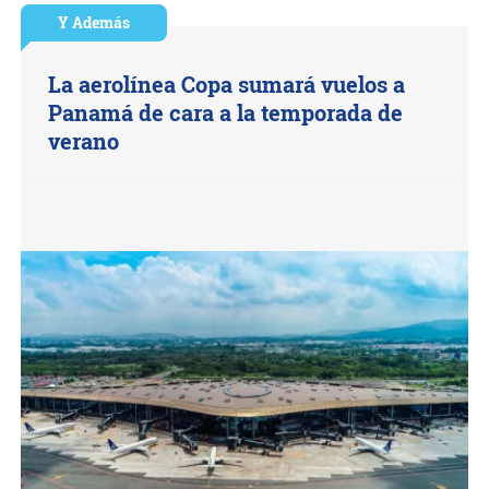
Y Además
La aerolínea Copa sumará vuelos a
Panamá de cara a la temporada de
verano