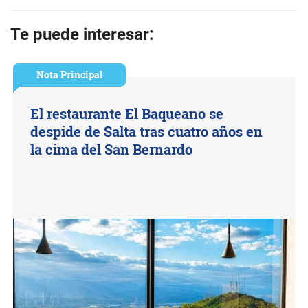
Te puede interesar:
Nota Principal
El restaurante El Baqueano se
despide de Salta tras cuatro años en
la cima del San Bernardo