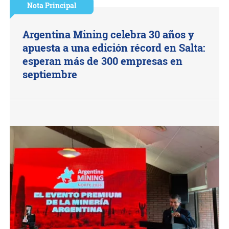
Nota Principal
Argentina Mining celebra 30 años y
apuesta a una edición récord en Salta:
esperan más de 300 empresas en
septiembre