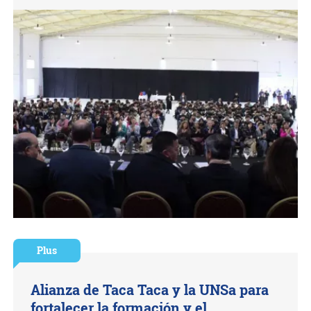
Plus
Alianza de Taca Taca y la UNSa para
fortalecer la formación y el