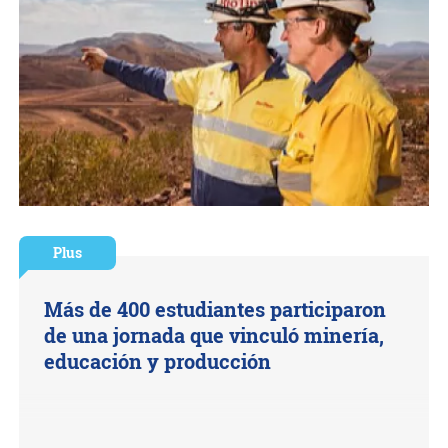
Plus
Más de 400 estudiantes participaron
de una jornada que vinculó minería,
educación y producción