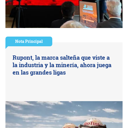
Nota Principal
Rupont, la marca salteña que viste a
la industria y la minería, ahora juega
en las grandes ligas