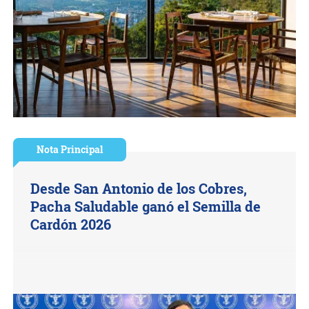
Nota Principal
Desde San Antonio de los Cobres,
Pacha Saludable ganó el Semilla de
Cardón 2026