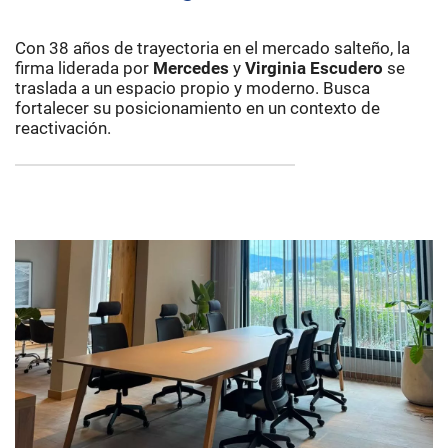
Con 38 años de trayectoria en el mercado salteño, la
firma liderada por
Mercedes
y
Virginia Escudero
se
traslada a un espacio propio y moderno. Busca
fortalecer su posicionamiento en un contexto de
reactivación.