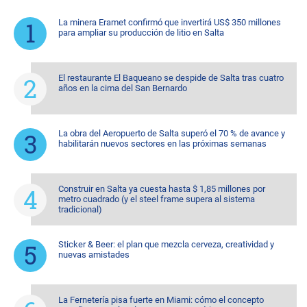
La minera Eramet confirmó que invertirá US$ 350 millones
para ampliar su producción de litio en Salta
El restaurante El Baqueano se despide de Salta tras cuatro
años en la cima del San Bernardo
La obra del Aeropuerto de Salta superó el 70 % de avance y
habilitarán nuevos sectores en las próximas semanas
Construir en Salta ya cuesta hasta $ 1,85 millones por
metro cuadrado (y el steel frame supera al sistema
tradicional)
Sticker & Beer: el plan que mezcla cerveza, creatividad y
nuevas amistades
La Fernetería pisa fuerte en Miami: cómo el concepto