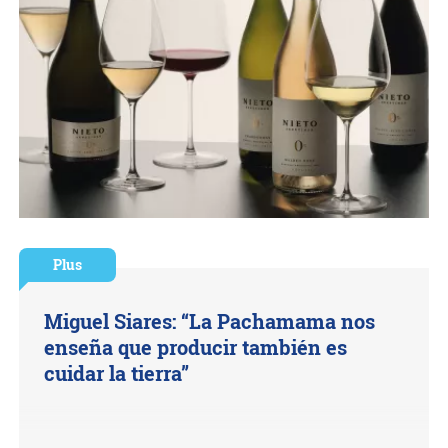
Plus
Miguel Siares: “La Pachamama nos
enseña que producir también es
cuidar la tierra”