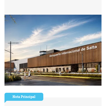
Nota Principal