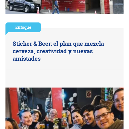
Enfoque
Sticker & Beer: el plan que mezcla
cerveza, creatividad y nuevas
amistades