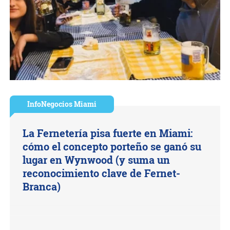
InfoNegocios Miami
La Fernetería pisa fuerte en Miami:
cómo el concepto porteño se ganó su
lugar en Wynwood (y suma un
reconocimiento clave de Fernet-
Branca)