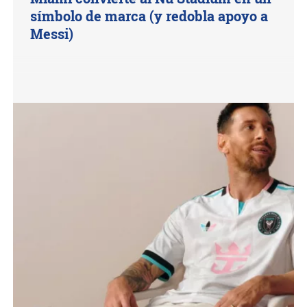
símbolo de marca (y redobla apoyo a
Messi)