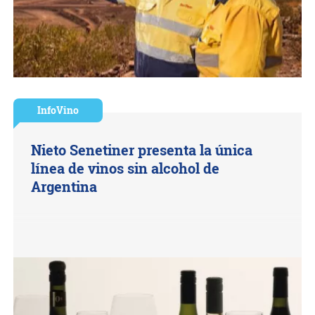
InfoVino
Nieto Senetiner presenta la única
línea de vinos sin alcohol de
Argentina