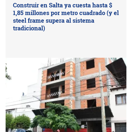
Construir en Salta ya cuesta hasta $
1,85 millones por metro cuadrado (y el
steel frame supera al sistema
tradicional)