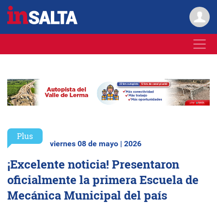
Plus
viernes 08 de mayo | 2026
¡Excelente noticia! Presentaron
oficialmente la primera Escuela de
Mecánica Municipal del país