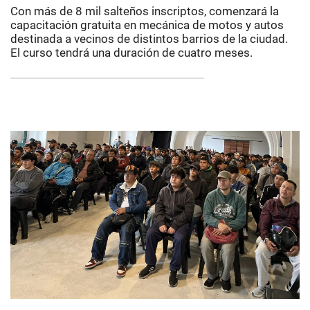
Con más de 8 mil salteños inscriptos, comenzará la
capacitación gratuita en mecánica de motos y autos
destinada a vecinos de distintos barrios de la ciudad.
El curso tendrá una duración de cuatro meses.