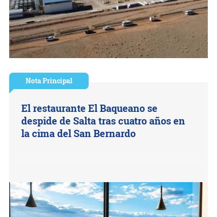
Nota Principal
El restaurante El Baqueano se
despide de Salta tras cuatro años en
la cima del San Bernardo