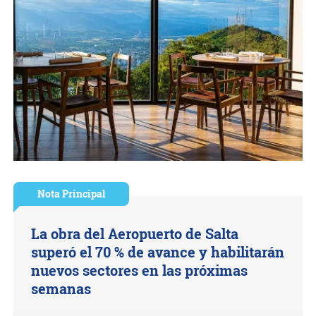
Nota Principal
La obra del Aeropuerto de Salta
superó el 70 % de avance y habilitarán
nuevos sectores en las próximas
semanas