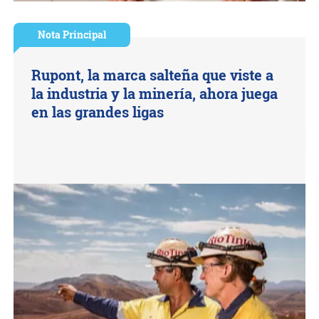
Nota Principal
Rupont, la marca salteña que viste a
la industria y la minería, ahora juega
en las grandes ligas