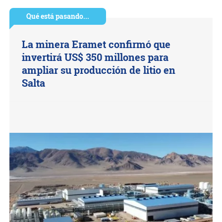
Qué está pasando...
La minera Eramet confirmó que
invertirá US$ 350 millones para
ampliar su producción de litio en
Salta