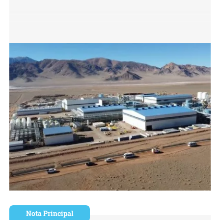
Nota Principal