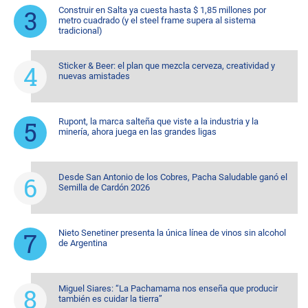
Construir en Salta ya cuesta hasta $ 1,85 millones por
metro cuadrado (y el steel frame supera al sistema
tradicional)
Sticker & Beer: el plan que mezcla cerveza, creatividad y
nuevas amistades
Rupont, la marca salteña que viste a la industria y la
minería, ahora juega en las grandes ligas
Desde San Antonio de los Cobres, Pacha Saludable ganó el
Semilla de Cardón 2026
Nieto Senetiner presenta la única línea de vinos sin alcohol
de Argentina
Miguel Siares: “La Pachamama nos enseña que producir
también es cuidar la tierra”