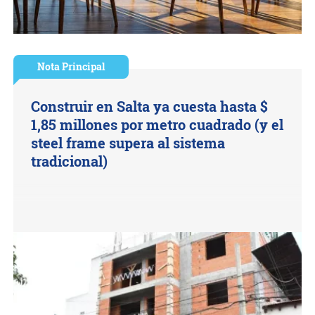
Nota Principal
Construir en Salta ya cuesta hasta $
1,85 millones por metro cuadrado (y el
steel frame supera al sistema
tradicional)