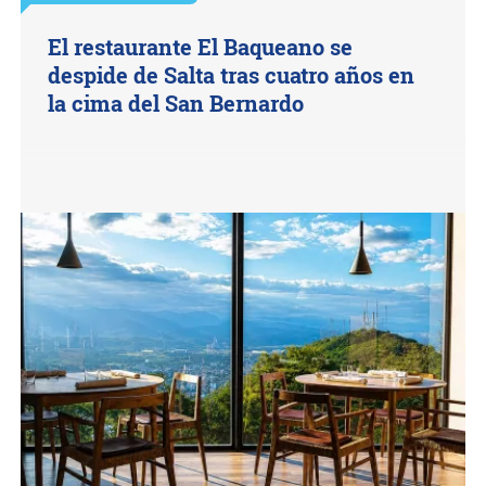
El restaurante El Baqueano se
despide de Salta tras cuatro años en
la cima del San Bernardo