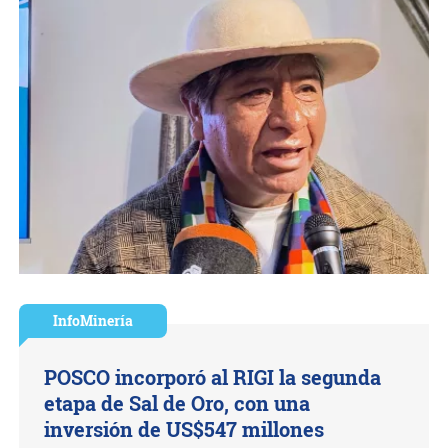
InfoMinería
POSCO incorporó al RIGI la segunda
etapa de Sal de Oro, con una
inversión de US$547 millones