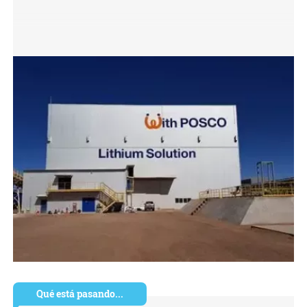
Qué está pasando...