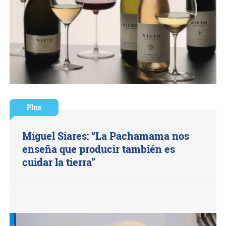
Plus
Miguel Siares: “La Pachamama nos
enseña que producir también es
cuidar la tierra”