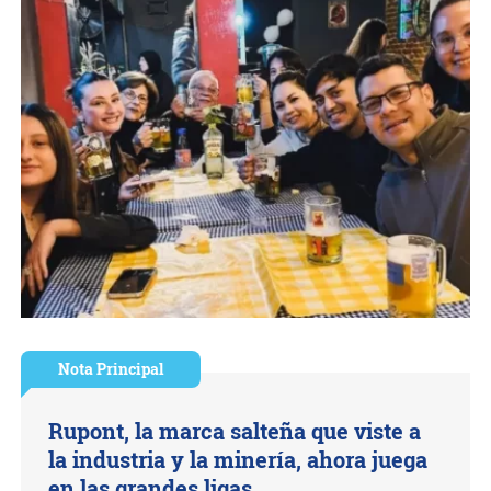
Nota Principal
Rupont, la marca salteña que viste a
la industria y la minería, ahora juega
en las grandes ligas