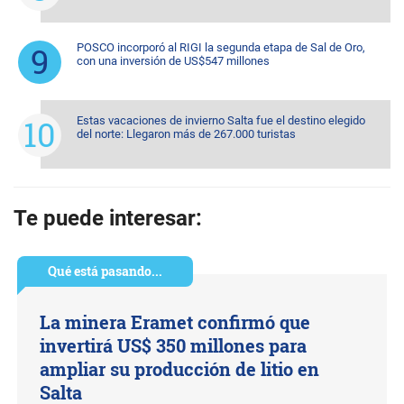
POSCO incorporó al RIGI la segunda etapa de Sal de Oro,
con una inversión de US$547 millones
Estas vacaciones de invierno Salta fue el destino elegido
del norte: Llegaron más de 267.000 turistas
Te puede interesar:
Qué está pasando...
La minera Eramet confirmó que
invertirá US$ 350 millones para
ampliar su producción de litio en
Salta