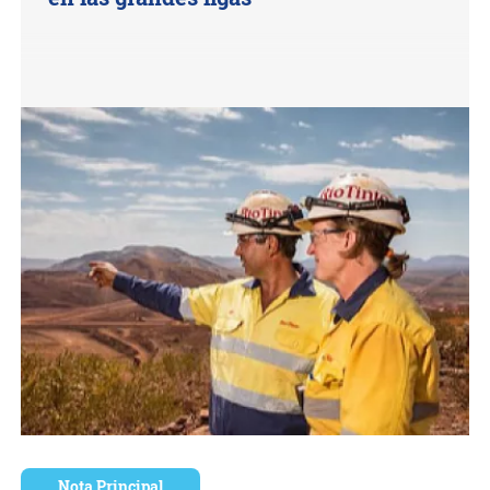
Nota Principal