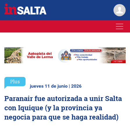
Plus
jueves 11 de junio | 2026
Paranair fue autorizada a unir Salta
con Iquique (y la provincia ya
negocia para que se haga realidad)