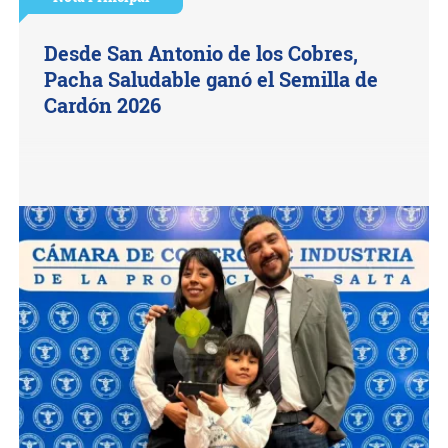
Desde San Antonio de los Cobres,
Pacha Saludable ganó el Semilla de
Cardón 2026