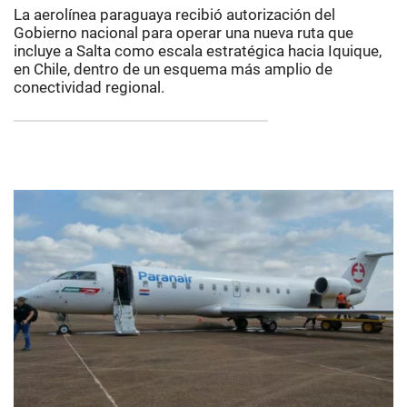
La aerolínea paraguaya recibió autorización del
Gobierno nacional para operar una nueva ruta que
incluye a Salta como escala estratégica hacia Iquique,
en Chile, dentro de un esquema más amplio de
conectividad regional.