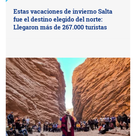
Estas vacaciones de invierno Salta
fue el destino elegido del norte:
Llegaron más de 267.000 turistas