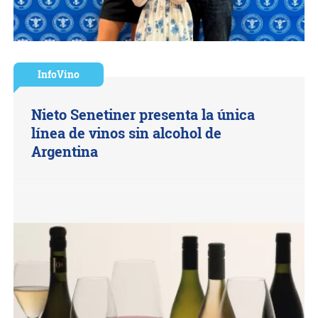
InfoVino
Nieto Senetiner presenta la única
línea de vinos sin alcohol de
Argentina