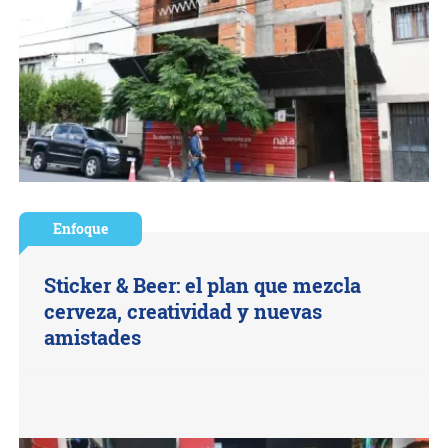
Enfoque
Sticker & Beer: el plan que mezcla
cerveza, creatividad y nuevas
amistades