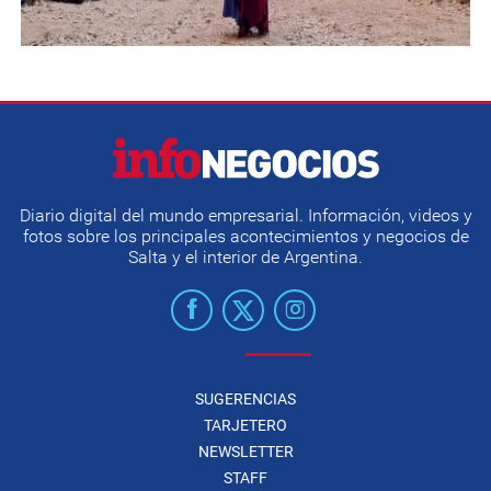
Diario digital del mundo empresarial. Información, videos y
fotos sobre los principales acontecimientos y negocios de
Salta y el interior de Argentina.
SUGERENCIAS
TARJETERO
NEWSLETTER
STAFF