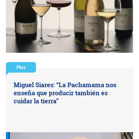
Plus
Miguel Siares: “La Pachamama nos
enseña que producir también es
cuidar la tierra”