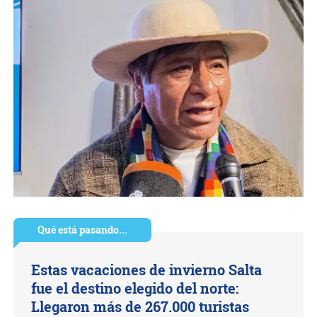
Qué está pasando...
Estas vacaciones de invierno Salta
fue el destino elegido del norte:
Llegaron más de 267.000 turistas