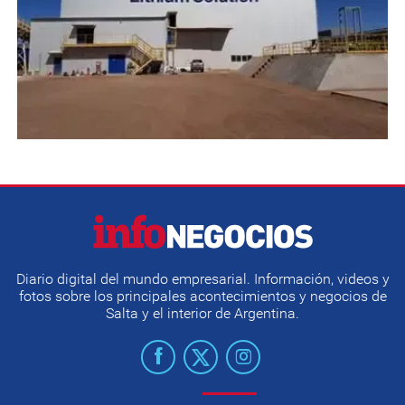
Diario digital del mundo empresarial. Información, videos y
fotos sobre los principales acontecimientos y negocios de
Salta y el interior de Argentina.