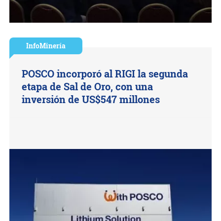
InfoMinería
POSCO incorporó al RIGI la segunda
etapa de Sal de Oro, con una
inversión de US$547 millones