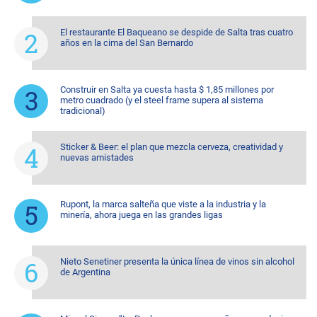
El restaurante El Baqueano se despide de Salta tras cuatro
años en la cima del San Bernardo
Construir en Salta ya cuesta hasta $ 1,85 millones por
metro cuadrado (y el steel frame supera al sistema
tradicional)
Sticker & Beer: el plan que mezcla cerveza, creatividad y
nuevas amistades
Rupont, la marca salteña que viste a la industria y la
minería, ahora juega en las grandes ligas
Nieto Senetiner presenta la única línea de vinos sin alcohol
de Argentina