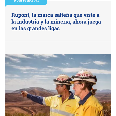
Nota Principal
Rupont, la marca salteña que viste a
la industria y la minería, ahora juega
en las grandes ligas