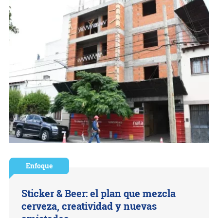
Enfoque
Sticker & Beer: el plan que mezcla
cerveza, creatividad y nuevas