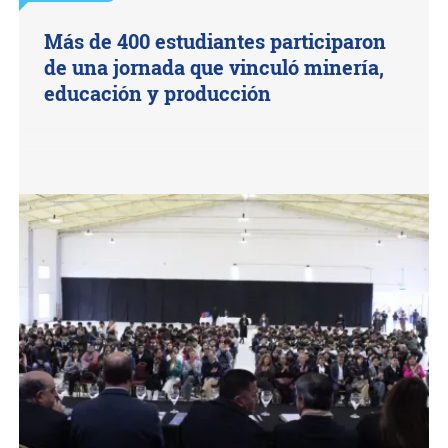
Más de 400 estudiantes participaron
de una jornada que vinculó minería,
educación y producción