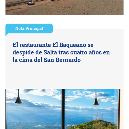
Nota Principal
El restaurante El Baqueano se
despide de Salta tras cuatro años en
la cima del San Bernardo