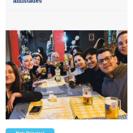
amistades