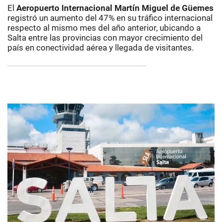
El
Aeropuerto Internacional Martín Miguel de Güemes
registró un aumento del 47% en su tráfico internacional
respecto al mismo mes del año anterior, ubicando a
Salta entre las provincias con mayor crecimiento del
país en conectividad aérea y llegada de visitantes.