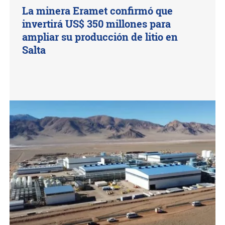
La minera Eramet confirmó que
invertirá US$ 350 millones para
ampliar su producción de litio en
Salta