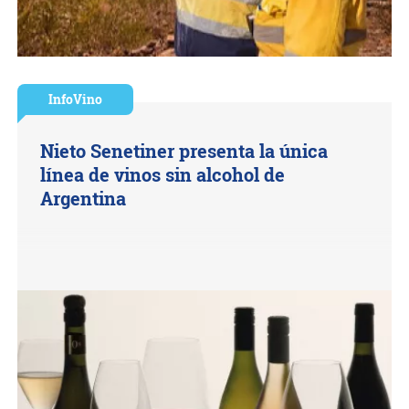
InfoVino
Nieto Senetiner presenta la única
línea de vinos sin alcohol de
Argentina