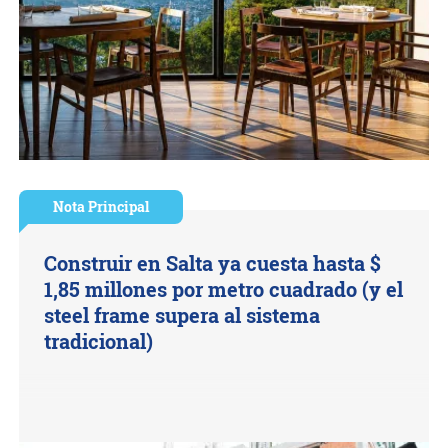
Nota Principal
Construir en Salta ya cuesta hasta $
1,85 millones por metro cuadrado (y el
steel frame supera al sistema
tradicional)