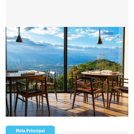
Nota Principal