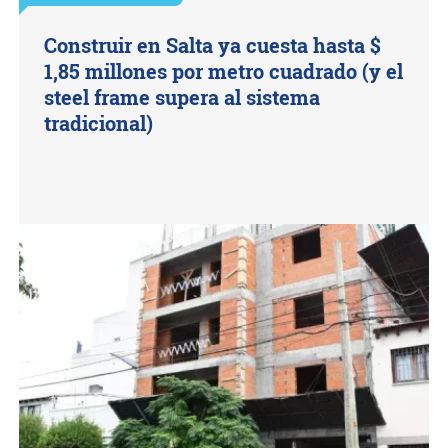
Construir en Salta ya cuesta hasta $
1,85 millones por metro cuadrado (y el
steel frame supera al sistema
tradicional)