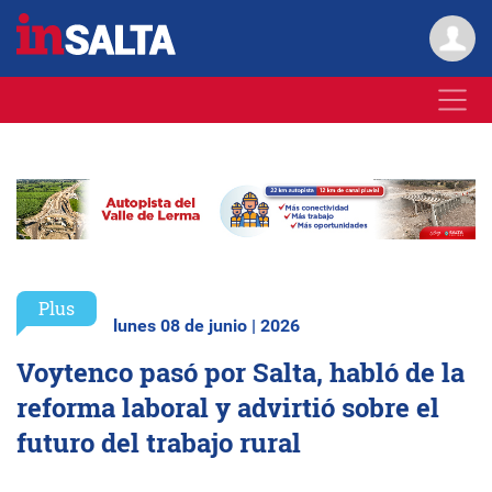
Plus
lunes 08 de junio | 2026
Voytenco pasó por Salta, habló de la
reforma laboral y advirtió sobre el
futuro del trabajo rural