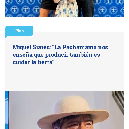
Plus
Miguel Siares: “La Pachamama nos
enseña que producir también es
cuidar la tierra”