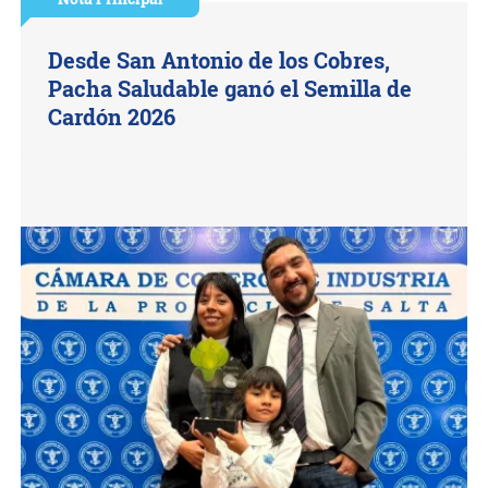
Desde San Antonio de los Cobres,
Pacha Saludable ganó el Semilla de
Cardón 2026