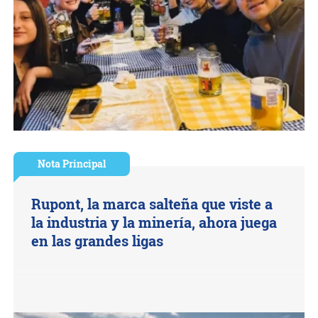
Nota Principal
Rupont, la marca salteña que viste a
la industria y la minería, ahora juega
en las grandes ligas