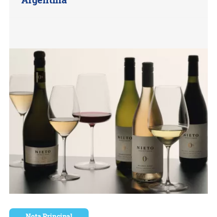
Nota Principal