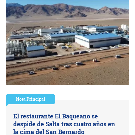
Nota Principal
El restaurante El Baqueano se
despide de Salta tras cuatro años en
la cima del San Bernardo