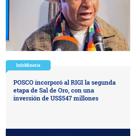
InfoMinería
POSCO incorporó al RIGI la segunda
etapa de Sal de Oro, con una
inversión de US$547 millones