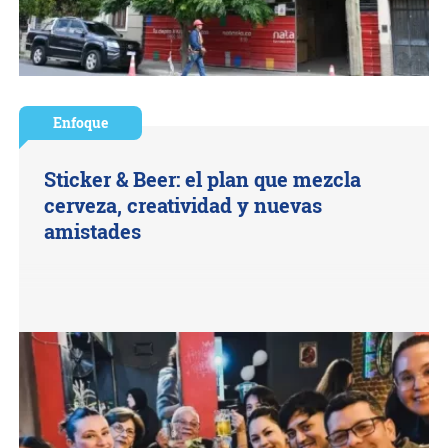
Enfoque
Sticker & Beer: el plan que mezcla
cerveza, creatividad y nuevas
amistades