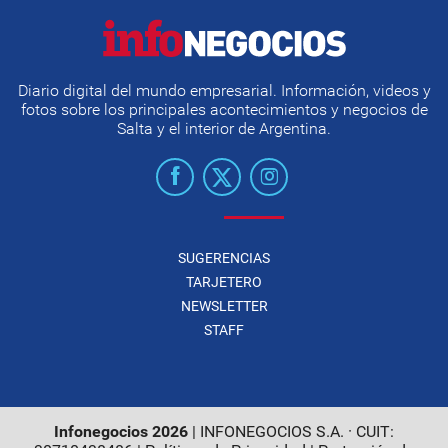
Diario digital del mundo empresarial. Información, videos y
fotos sobre los principales acontecimientos y negocios de
Salta y el interior de Argentina.
SUGERENCIAS
TARJETERO
NEWSLETTER
STAFF
Infonegocios 2026
| INFONEGOCIOS S.A. · CUIT: