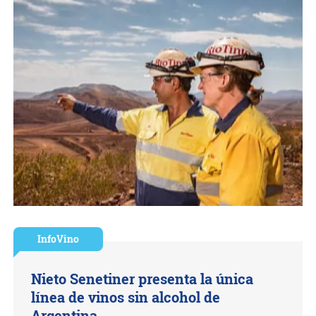
InfoVino
Nieto Senetiner presenta la única
línea de vinos sin alcohol de
Argentina