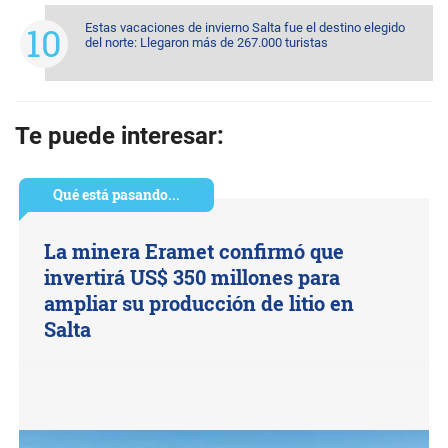
Estas vacaciones de invierno Salta fue el destino elegido
del norte: Llegaron más de 267.000 turistas
Te puede interesar:
Qué está pasando...
La minera Eramet confirmó que
invertirá US$ 350 millones para
ampliar su producción de litio en
Salta