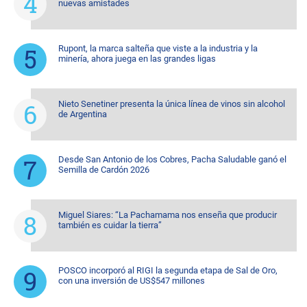
nuevas amistades
Rupont, la marca salteña que viste a la industria y la
minería, ahora juega en las grandes ligas
Nieto Senetiner presenta la única línea de vinos sin alcohol
de Argentina
Desde San Antonio de los Cobres, Pacha Saludable ganó el
Semilla de Cardón 2026
Miguel Siares: “La Pachamama nos enseña que producir
también es cuidar la tierra”
POSCO incorporó al RIGI la segunda etapa de Sal de Oro,
con una inversión de US$547 millones