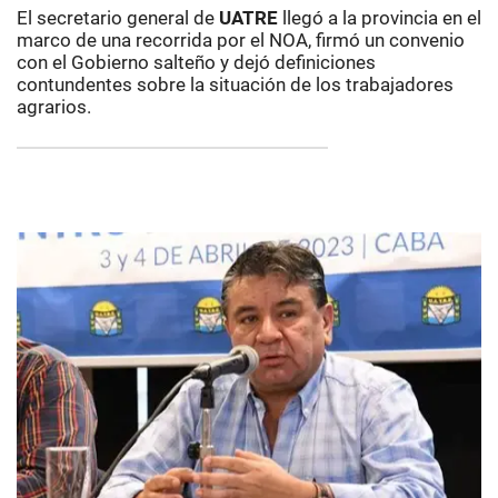
El secretario general de
UATRE
llegó a la provincia en el
marco de una recorrida por el NOA, firmó un convenio
con el Gobierno salteño y dejó definiciones
contundentes sobre la situación de los trabajadores
agrarios.