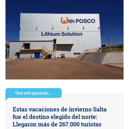
Qué está pasando...
Estas vacaciones de invierno Salta
fue el destino elegido del norte:
Llegaron más de 267.000 turistas