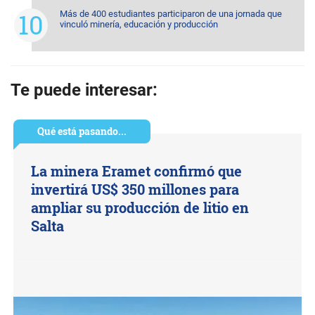
Más de 400 estudiantes participaron de una jornada que
vinculó minería, educación y producción
Te puede interesar:
Qué está pasando...
La minera Eramet confirmó que
invertirá US$ 350 millones para
ampliar su producción de litio en
Salta