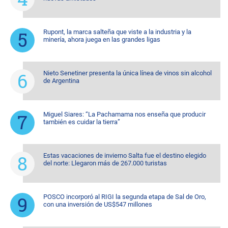
Rupont, la marca salteña que viste a la industria y la
minería, ahora juega en las grandes ligas
Nieto Senetiner presenta la única línea de vinos sin alcohol
de Argentina
Miguel Siares: “La Pachamama nos enseña que producir
también es cuidar la tierra”
Estas vacaciones de invierno Salta fue el destino elegido
del norte: Llegaron más de 267.000 turistas
POSCO incorporó al RIGI la segunda etapa de Sal de Oro,
con una inversión de US$547 millones