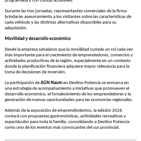
programada y con cuotas accesibles.
Durante las tres jornadas, representantes comerciales de la firma
brindarán asesoramiento a los visitantes sobre las características de
cada vehículo y las distintas alternativas disponibles para su
adquisición.
Movilidad y desarrollo económico
Desde la empresa señalaron que la movilidad cumple un rol cada vez
más importante para el crecimiento de emprendedores, comercios y
actividades productivas de la región, especialmente en un contexto
donde la planificación financiera adquiere mayor relevancia para la
toma de decisiones de inversión.
La participación de
AGN Naum
en Destino Potencia se enmarca en
una estrategia de acompañamiento a iniciativas que promueven el
desarrollo económico, el fortalecimiento de los emprendedores y la
generación de nuevas oportunidades para las economías regionales.
Además de la exposición de emprendimientos, la edición 2026
contará con propuestas gastronómicas, actividades recreativas y
espectáculos para toda la familia, consolidando a Destino Potencia
como uno de los eventos más convocantes del sur provincial.