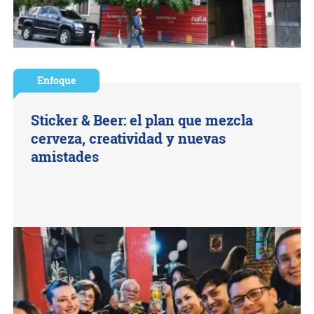
Enfoque
Sticker & Beer: el plan que mezcla
cerveza, creatividad y nuevas
amistades