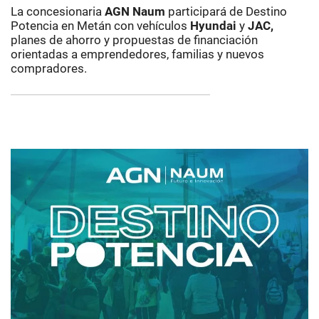
La concesionaria
AGN Naum
participará de Destino
Potencia en Metán con vehículos
Hyundai
y
JAC,
planes de ahorro y propuestas de financiación
orientadas a emprendedores, familias y nuevos
compradores.