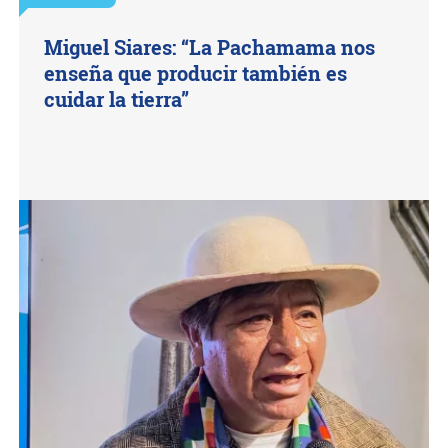
Miguel Siares: “La Pachamama nos
enseña que producir también es
cuidar la tierra”