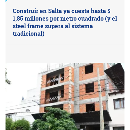
Construir en Salta ya cuesta hasta $
1,85 millones por metro cuadrado (y el
steel frame supera al sistema
tradicional)