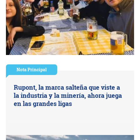
Nota Principal
Rupont, la marca salteña que viste a
la industria y la minería, ahora juega
en las grandes ligas