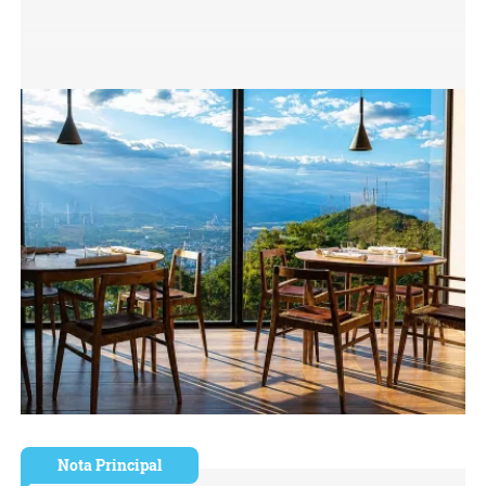
Nota Principal