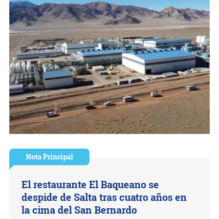
Nota Principal
El restaurante El Baqueano se
despide de Salta tras cuatro años en
la cima del San Bernardo