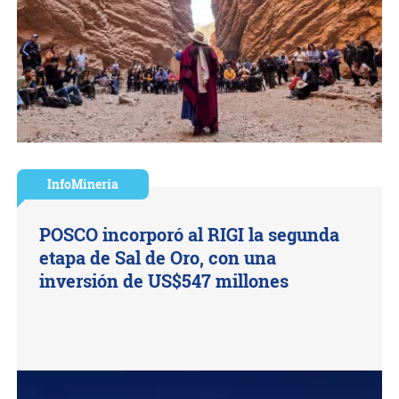
InfoMinería
POSCO incorporó al RIGI la segunda
etapa de Sal de Oro, con una
inversión de US$547 millones