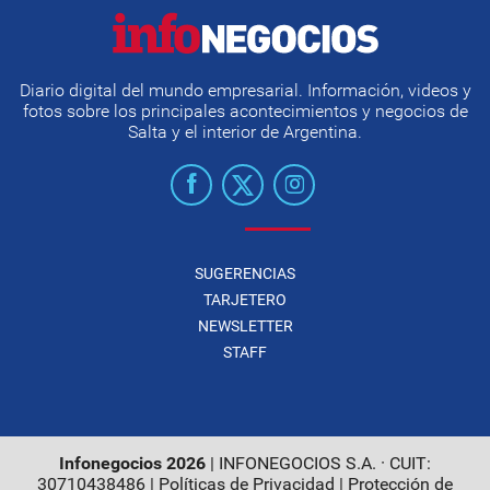
Diario digital del mundo empresarial. Información, videos y
fotos sobre los principales acontecimientos y negocios de
Salta y el interior de Argentina.
SUGERENCIAS
TARJETERO
NEWSLETTER
STAFF
Infonegocios 2026
| INFONEGOCIOS S.A. · CUIT:
30710438486 |
Políticas de Privacidad
|
Protección de