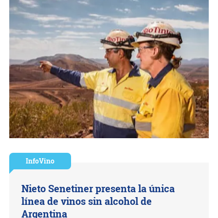
InfoVino
Nieto Senetiner presenta la única
línea de vinos sin alcohol de
Argentina