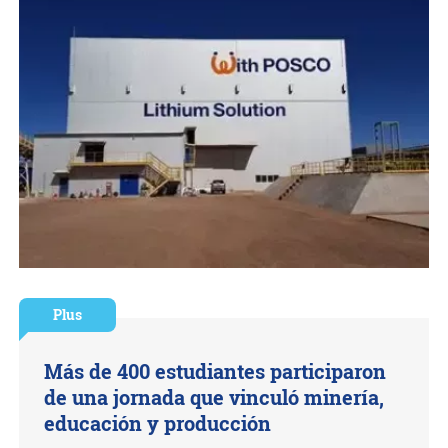
Plus
Más de 400 estudiantes participaron
de una jornada que vinculó minería,
educación y producción