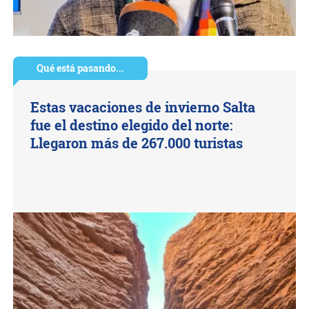
Qué está pasando...
Estas vacaciones de invierno Salta
fue el destino elegido del norte:
Llegaron más de 267.000 turistas