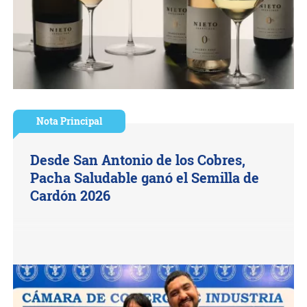
Nota Principal
Desde San Antonio de los Cobres,
Pacha Saludable ganó el Semilla de
Cardón 2026