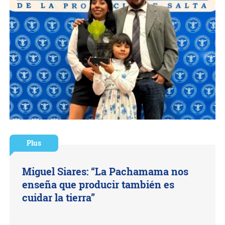
Plus
Miguel Siares: “La Pachamama nos
enseña que producir también es
cuidar la tierra”