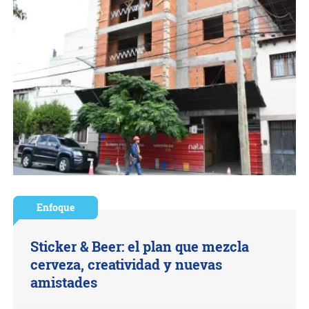
Enfoque
Sticker & Beer: el plan que mezcla
cerveza, creatividad y nuevas
amistades