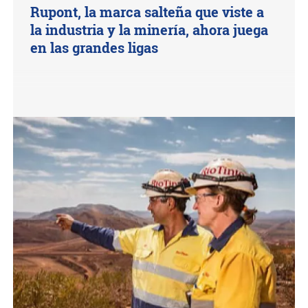
Rupont, la marca salteña que viste a
la industria y la minería, ahora juega
en las grandes ligas