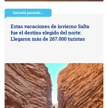
Qué está pasando...
Estas vacaciones de invierno Salta
fue el destino elegido del norte:
Llegaron más de 267.000 turistas