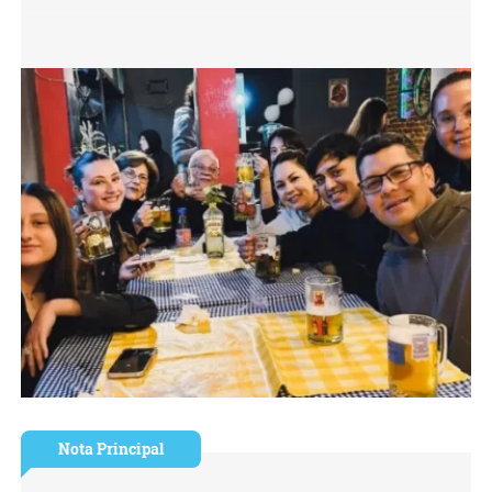
Nota Principal