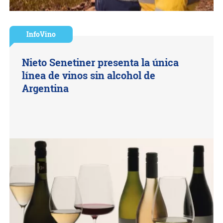
InfoVino
Nieto Senetiner presenta la única
línea de vinos sin alcohol de
Argentina