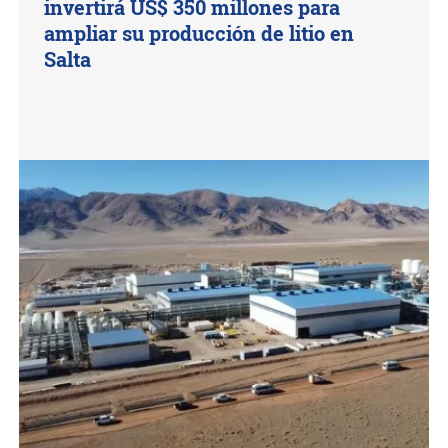
invertirá US$ 350 millones para
ampliar su producción de litio en
Salta