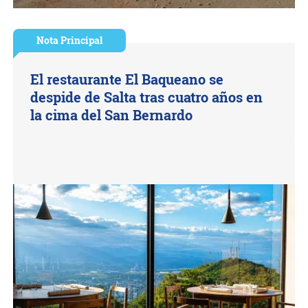
Nota Principal
El restaurante El Baqueano se
despide de Salta tras cuatro años en
la cima del San Bernardo