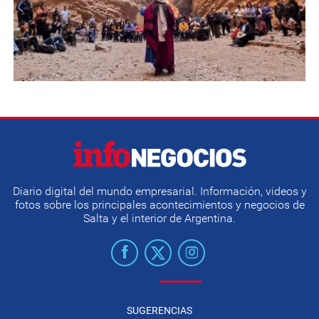
Diario digital del mundo empresarial. Información, videos y
fotos sobre los principales acontecimientos y negocios de
Salta y el interior de Argentina.
SUGERENCIAS