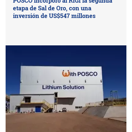
POSCO incorporó al RIGI la segunda
etapa de Sal de Oro, con una
inversión de US$547 millones