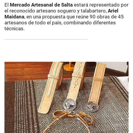
El
Mercado Artesanal de Salta
estará representado por
el reconocido artesano soguero y talabartero,
Ariel
Maidana
, en una propuesta que reúne 90 obras de 45
artesanos de todo el país, combinando diferentes
técnicas.