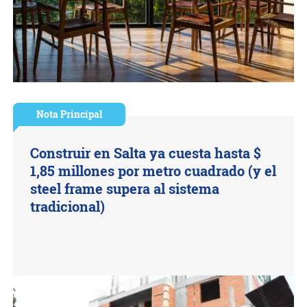
Nota Principal
Construir en Salta ya cuesta hasta $
1,85 millones por metro cuadrado (y el
steel frame supera al sistema
tradicional)