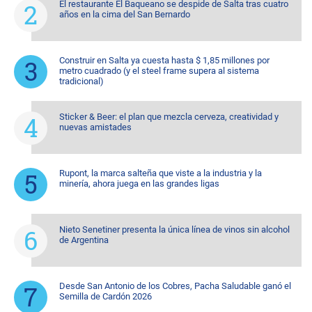
El restaurante El Baqueano se despide de Salta tras cuatro
años en la cima del San Bernardo
Construir en Salta ya cuesta hasta $ 1,85 millones por
metro cuadrado (y el steel frame supera al sistema
tradicional)
Sticker & Beer: el plan que mezcla cerveza, creatividad y
nuevas amistades
Rupont, la marca salteña que viste a la industria y la
minería, ahora juega en las grandes ligas
Nieto Senetiner presenta la única línea de vinos sin alcohol
de Argentina
Desde San Antonio de los Cobres, Pacha Saludable ganó el
Semilla de Cardón 2026