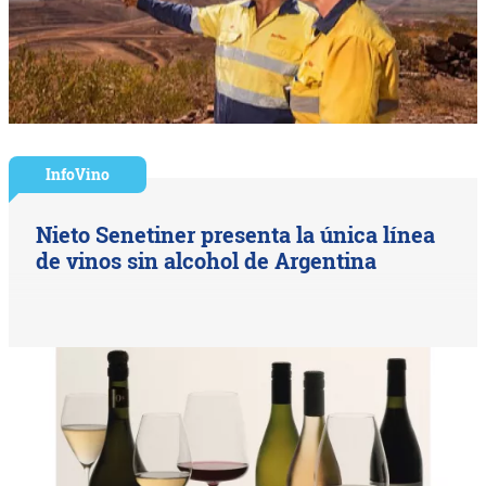
InfoVino
Nieto Senetiner presenta la única línea
de vinos sin alcohol de Argentina