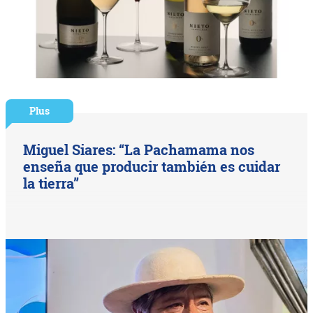
Plus
Miguel Siares: “La Pachamama nos
enseña que producir también es cuidar
la tierra”