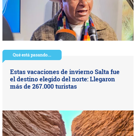
Qué está pasando...
Estas vacaciones de invierno Salta fue
el destino elegido del norte: Llegaron
más de 267.000 turistas