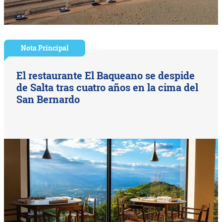
Nota Principal
El restaurante El Baqueano se despide
de Salta tras cuatro años en la cima del
San Bernardo