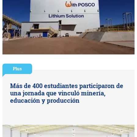
Plus
Más de 400 estudiantes participaron de
una jornada que vinculó minería,
educación y producción