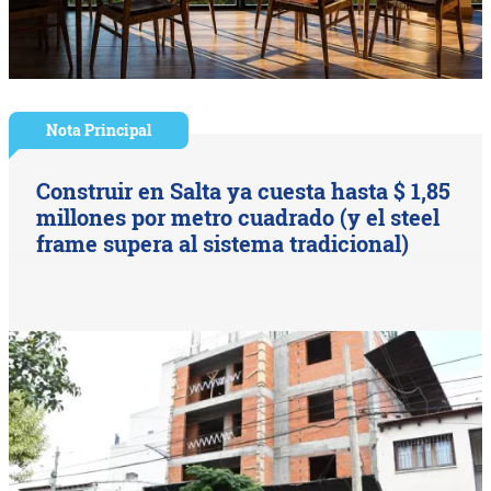
Nota Principal
Construir en Salta ya cuesta hasta $ 1,85
millones por metro cuadrado (y el steel
frame supera al sistema tradicional)