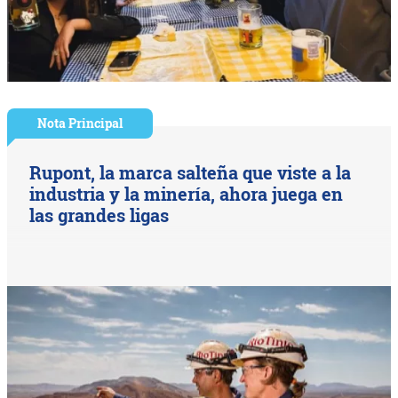
Nota Principal
Rupont, la marca salteña que viste a la
industria y la minería, ahora juega en
las grandes ligas