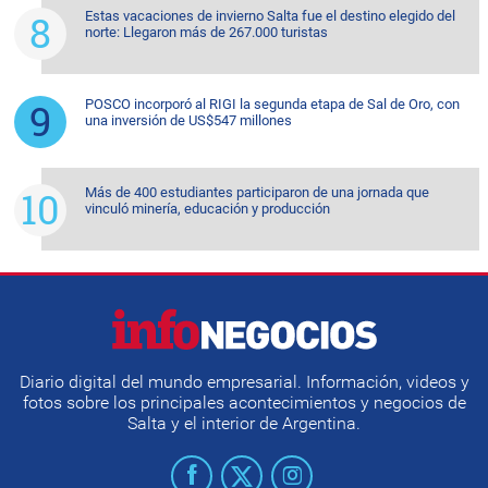
Estas vacaciones de invierno Salta fue el destino elegido del
norte: Llegaron más de 267.000 turistas
POSCO incorporó al RIGI la segunda etapa de Sal de Oro, con
una inversión de US$547 millones
Más de 400 estudiantes participaron de una jornada que
vinculó minería, educación y producción
Diario digital del mundo empresarial. Información, videos y
fotos sobre los principales acontecimientos y negocios de
Salta y el interior de Argentina.