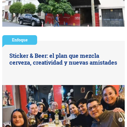
Enfoque
Sticker & Beer: el plan que mezcla
cerveza, creatividad y nuevas amistades