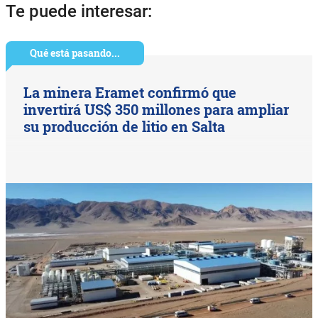
Te puede interesar:
Qué está pasando...
La minera Eramet confirmó que
invertirá US$ 350 millones para ampliar
su producción de litio en Salta