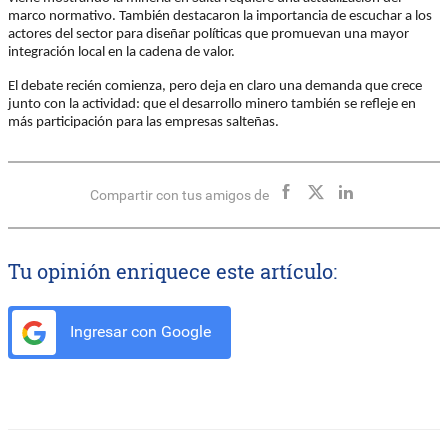
marco normativo. También destacaron la importancia de escuchar a los
actores del sector para diseñar políticas que promuevan una mayor
integración local en la cadena de valor.
El debate recién comienza, pero deja en claro una demanda que crece
junto con la actividad: que el desarrollo minero también se refleje en
más participación para las empresas salteñas.
Compartir con tus amigos de
Tu opinión enriquece este artículo:
Ingresar con Google