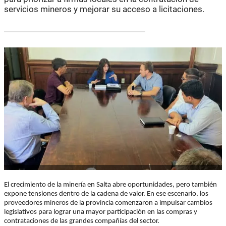
servicios mineros y mejorar su acceso a licitaciones.
El crecimiento de la minería en Salta abre oportunidades, pero también
expone tensiones dentro de la cadena de valor. En ese escenario, los
proveedores mineros de la provincia comenzaron a impulsar cambios
legislativos para lograr una mayor participación en las compras y
contrataciones de las grandes compañías del sector.