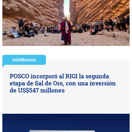
InfoMinería
POSCO incorporó al RIGI la segunda
etapa de Sal de Oro, con una inversión
de US$547 millones