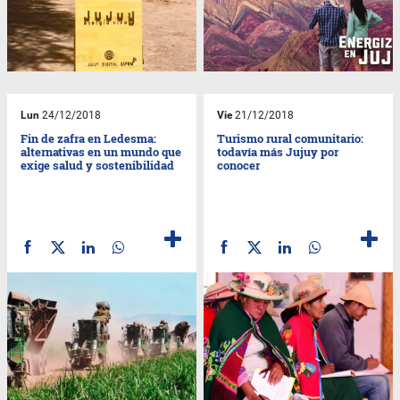
Lun
24/12/2018
Vie
21/12/2018
Fin de zafra en Ledesma:
Turismo rural comunitario:
alternativas en un mundo que
todavía más Jujuy por
exige salud y sostenibilidad
conocer