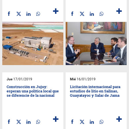
Jue
17/01/2019
Mié
16/01/2019
Construcción en Jujuy:
Licitación internacional para
esperan una política local que
estudios de litio en Salinas,
se diferencie de la nacional
Guayatayoc y Salar de Jama