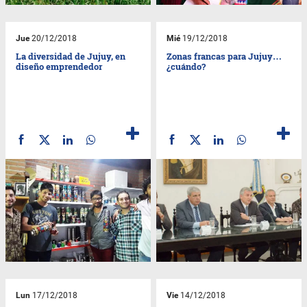
Jue
20/12/2018
Mié
19/12/2018
La diversidad de Jujuy, en
Zonas francas para Jujuy…
diseño emprendedor
¿cuándo?
Lun
17/12/2018
Vie
14/12/2018