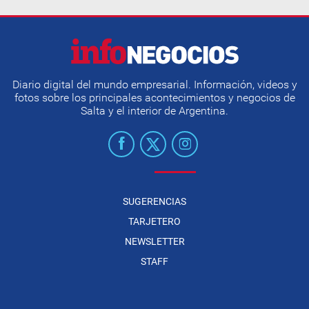
Diario digital del mundo empresarial. Información, videos y
fotos sobre los principales acontecimientos y negocios de
Salta y el interior de Argentina.
SUGERENCIAS
TARJETERO
NEWSLETTER
STAFF