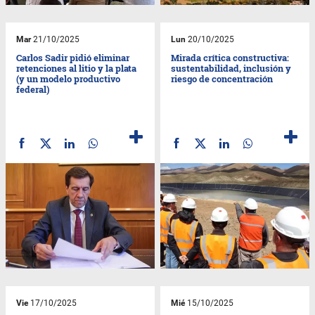
Mar
21/10/2025
Lun
20/10/2025
Carlos Sadir pidió eliminar
Mirada crítica constructiva:
retenciones al litio y la plata
sustentabilidad, inclusión y
(y un modelo productivo
riesgo de concentración
federal)
Vie
17/10/2025
Mié
15/10/2025