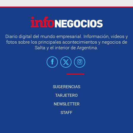
Diario digital del mundo empresarial. Información, videos y
fotos sobre los principales acontecimientos y negocios de
Salta y el interior de Argentina.
SUGERENCIAS
TARJETERO
NEWSLETTER
STAFF