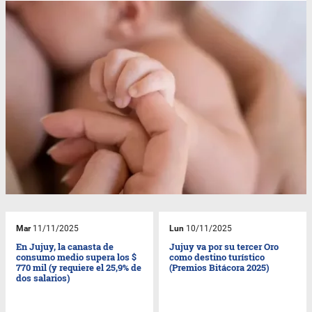
Mar
11/11/2025
Lun
10/11/2025
En Jujuy, la canasta de
Jujuy va por su tercer Oro
consumo medio supera los $
como destino turístico
770 mil (y requiere el 25,9% de
(Premios Bitácora 2025)
dos salarios)