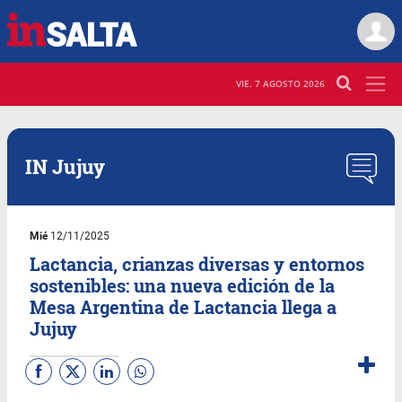
VIE. 7 AGOSTO 2026
IN Jujuy
Mié
12/11/2025
Lactancia, crianzas diversas y entornos
sostenibles: una nueva edición de la
Mesa Argentina de Lactancia llega a
Jujuy