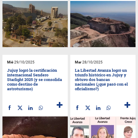
Mié
29/10/2025
Mar
28/10/2025
Jujuy logró la certificación
La Libertad Avanza logró un
internacional Sendero
triunfo histórico en Jujuy y
Starlight 2025 (y se consolida
obtuvo dos bancas
como destino de
nacionales (¿qué pasó con el
astroturismo)
oficialismo?)