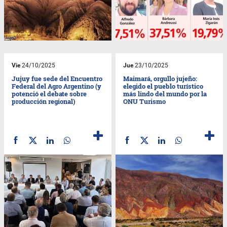
Vie
24/10/2025
Jue
23/10/2025
Jujuy fue sede del Encuentro
Maimará, orgullo jujeño:
Federal del Agro Argentino (y
elegido el pueblo turístico
potenció el debate sobre
más lindo del mundo por la
producción regional)
ONU Turismo