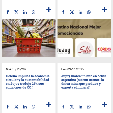
Mié
05/11/2025
Lun
03/11/2025
Holcim impulsa la economía
Jujuy marca un hito en cobre
circular y la sustentabilidad
argentino (Martín Bronce, la
en Jujuy (redujo 23% sus
única mina que produce y
emisiones de CO₂)
exporta el mineral)