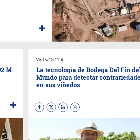
Vie
16/02/2018
92 M
La tecnología de Bodega Del Fin de
Mundo para detectar contrariedad
en sus viñedos