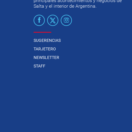
principales acontecimientos y negocios de
Salta y el interior de Argentina.
SUGERENCIAS
TARJETERO
NEWSLETTER
STAFF