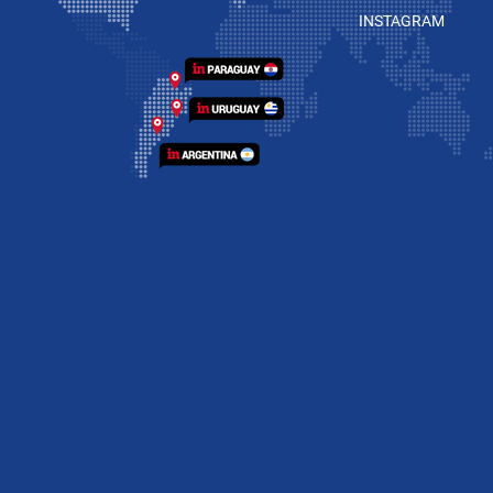
INSTAGRAM