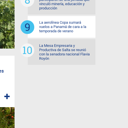
vinculó minería, educación y
producción
La aerolínea Copa sumará
vuelos a Panamá de cara a la
temporada de verano
La Mesa Empresaria y
Productiva de Salta se reunió
con la senadora nacional Flavia
Royón
es