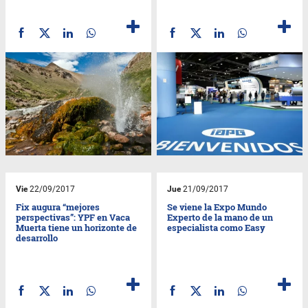
Vie
22/09/2017
Jue
21/09/2017
Fix augura “mejores
Se viene la Expo Mundo
perspectivas”: YPF en Vaca
Experto de la mano de un
Muerta tiene un horizonte de
especialista como Easy
desarrollo