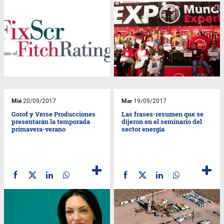
Mié
20/09/2017
Mar
19/09/2017
Gorof y Verse Producciones
Las frases-resumen que se
presentarán la temporada
dijeron en el seminario del
primavera-verano
sector energía