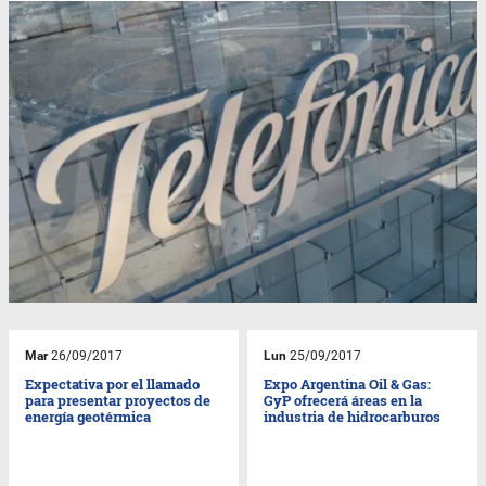
Mar
26/09/2017
Lun
25/09/2017
Expectativa por el llamado
Expo Argentina Oil & Gas:
para presentar proyectos de
GyP ofrecerá áreas en la
energía geotérmica
industria de hidrocarburos