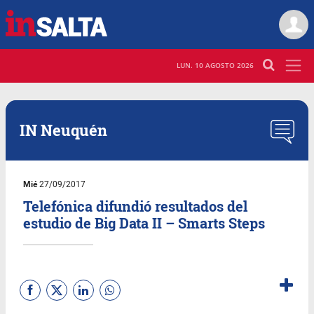
LUN. 10 AGOSTO 2026
IN Neuquén
Mié
27/09/2017
Telefónica difundió resultados del
estudio de Big Data II – Smarts Steps