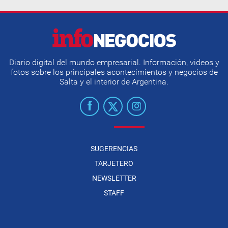
Diario digital del mundo empresarial. Información, videos y
fotos sobre los principales acontecimientos y negocios de
Salta y el interior de Argentina.
SUGERENCIAS
TARJETERO
NEWSLETTER
STAFF