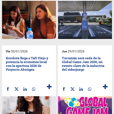
Vie
30/01/2026
Jue
29/01/2026
Korolova llega a Tafí Viejo y
Tucumán será sede de la
potencia la economía local
Global Game Jam 2026, un
con la apertura 2026 de
evento clave de la industria
Proyecto Aborigen
del videojuego