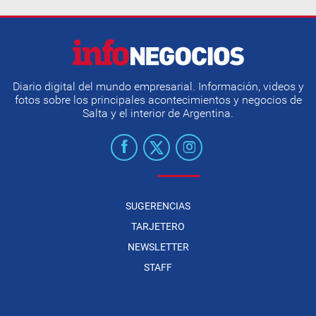
Diario digital del mundo empresarial. Información, videos y
fotos sobre los principales acontecimientos y negocios de
Salta y el interior de Argentina.
SUGERENCIAS
TARJETERO
NEWSLETTER
STAFF