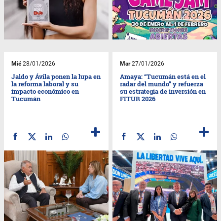
Mié
28/01/2026
Mar
27/01/2026
Jaldo y Ávila ponen la lupa en
Amaya: “Tucumán está en el
la reforma laboral y su
radar del mundo” y refuerza
impacto económico en
su estrategia de inversión en
Tucumán
FITUR 2026