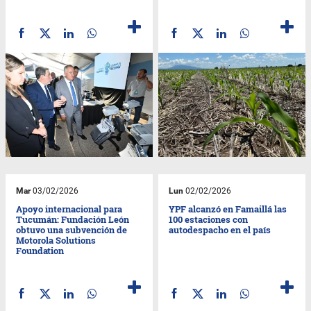
Mar
03/02/2026
Lun
02/02/2026
Apoyo internacional para
YPF alcanzó en Famaillá las
Tucumán: Fundación León
100 estaciones con
obtuvo una subvención de
autodespacho en el país
Motorola Solutions
Foundation