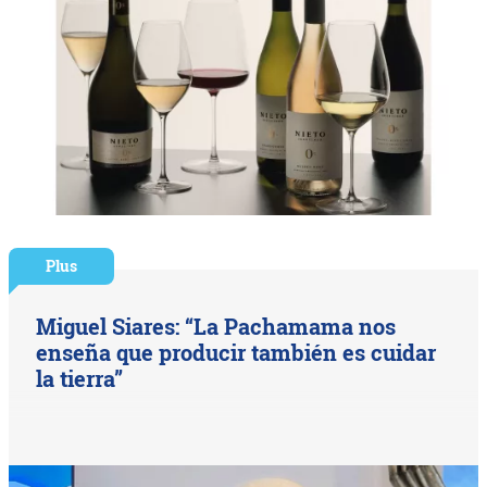
Plus
Miguel Siares: “La Pachamama nos
enseña que producir también es cuidar
la tierra”