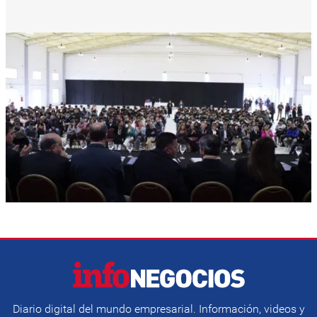
Diario digital del mundo empresarial. Información, videos y