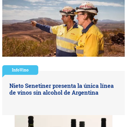
InfoVino
Nieto Senetiner presenta la única línea
de vinos sin alcohol de Argentina