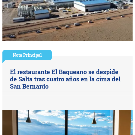
Nota Principal
El restaurante El Baqueano se despide
de Salta tras cuatro años en la cima del
San Bernardo