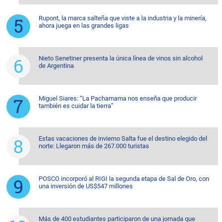
Rupont, la marca salteña que viste a la industria y la minería,
ahora juega en las grandes ligas
Nieto Senetiner presenta la única línea de vinos sin alcohol
de Argentina
Miguel Siares: “La Pachamama nos enseña que producir
también es cuidar la tierra”
Estas vacaciones de invierno Salta fue el destino elegido del
norte: Llegaron más de 267.000 turistas
POSCO incorporó al RIGI la segunda etapa de Sal de Oro, con
una inversión de US$547 millones
Más de 400 estudiantes participaron de una jornada que