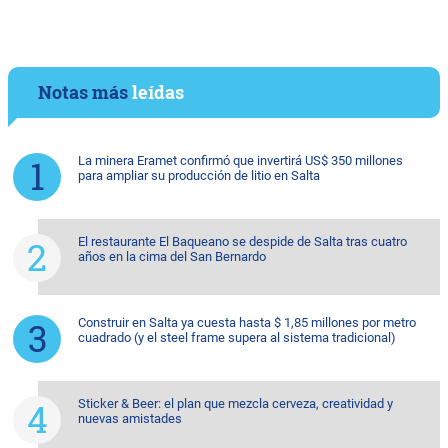
Notas más
leídas
La minera Eramet confirmó que invertirá US$ 350 millones
para ampliar su producción de litio en Salta
El restaurante El Baqueano se despide de Salta tras cuatro
años en la cima del San Bernardo
Construir en Salta ya cuesta hasta $ 1,85 millones por metro
cuadrado (y el steel frame supera al sistema tradicional)
Sticker & Beer: el plan que mezcla cerveza, creatividad y
nuevas amistades