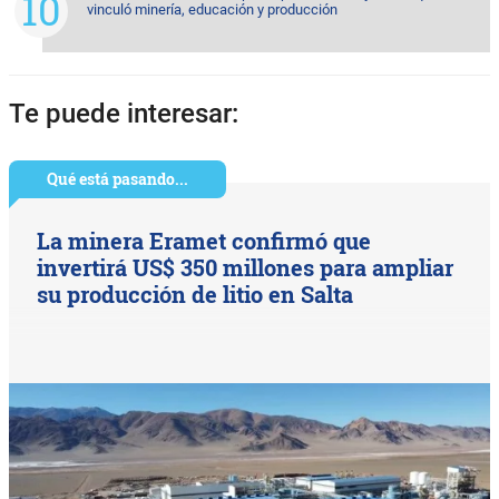
vinculó minería, educación y producción
Te puede interesar:
Qué está pasando...
La minera Eramet confirmó que
invertirá US$ 350 millones para ampliar
su producción de litio en Salta