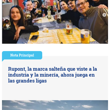
Nota Principal
Rupont, la marca salteña que viste a la
industria y la minería, ahora juega en
las grandes ligas