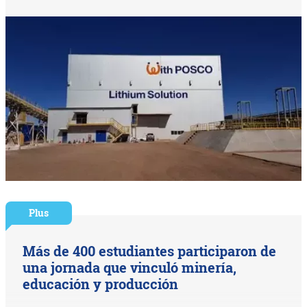
Plus
Más de 400 estudiantes participaron de
una jornada que vinculó minería,
educación y producción