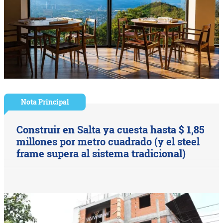
Nota Principal
Construir en Salta ya cuesta hasta $ 1,85
millones por metro cuadrado (y el steel
frame supera al sistema tradicional)