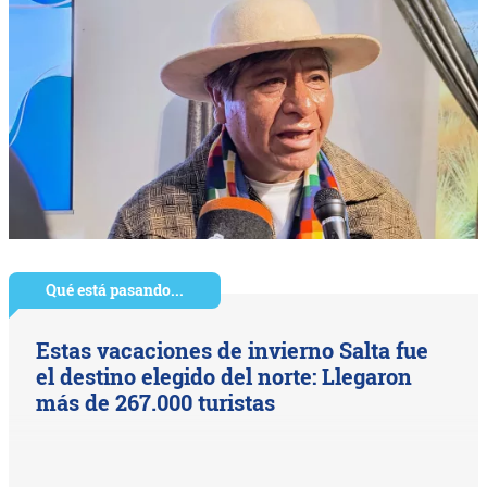
Qué está pasando...
Estas vacaciones de invierno Salta fue
el destino elegido del norte: Llegaron
más de 267.000 turistas