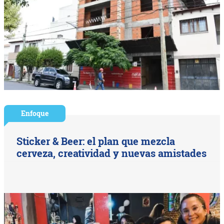
Enfoque
Sticker & Beer: el plan que mezcla
cerveza, creatividad y nuevas amistades