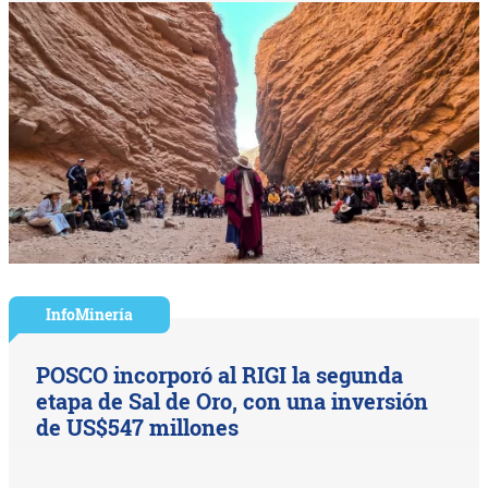
InfoMinería
POSCO incorporó al RIGI la segunda
etapa de Sal de Oro, con una inversión
de US$547 millones