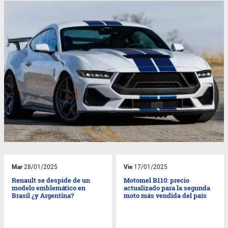
Mar
28/01/2025
Vie
17/01/2025
Renault se despide de un
Motomel B110: precio
modelo emblemático en
actualizado para la segunda
Brasil ¿y Argentina?
moto más vendida del país