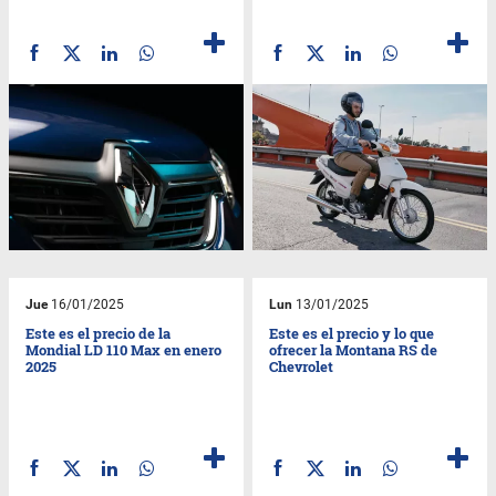
Jue
16/01/2025
Lun
13/01/2025
Este es el precio de la
Este es el precio y lo que
Mondial LD 110 Max en enero
ofrecer la Montana RS de
2025
Chevrolet