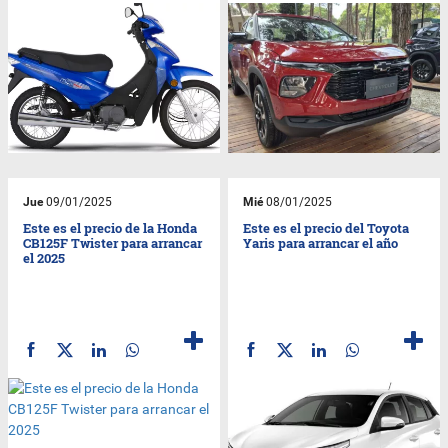
Jue
09/01/2025
Mié
08/01/2025
Este es el precio de la Honda
Este es el precio del Toyota
CB125F Twister para arrancar
Yaris para arrancar el año
el 2025