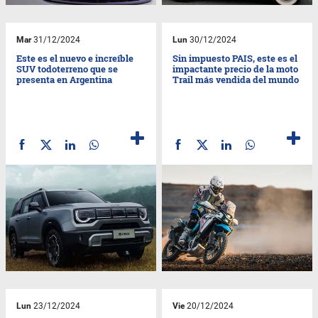
Mar
31/12/2024
Lun
30/12/2024
Este es el nuevo e increíble
Sin impuesto PAIS, este es el
SUV todoterreno que se
impactante precio de la moto
presenta en Argentina
Trail más vendida del mundo
Lun
23/12/2024
Vie
20/12/2024