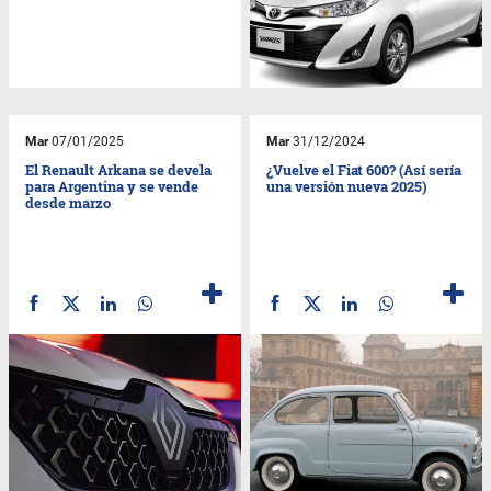
Mar
07/01/2025
Mar
31/12/2024
El Renault Arkana se devela
¿Vuelve el Fiat 600? (Así sería
para Argentina y se vende
una versión nueva 2025)
desde marzo