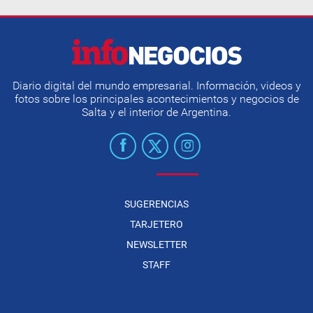
Diario digital del mundo empresarial. Información, videos y
fotos sobre los principales acontecimientos y negocios de
Salta y el interior de Argentina.
SUGERENCIAS
TARJETERO
NEWSLETTER
STAFF