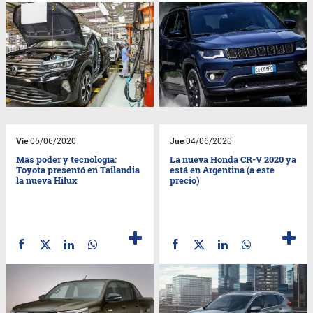
Vie
05/06/2020
Jue
04/06/2020
Más poder y tecnología:
La nueva Honda CR-V 2020 ya
Toyota presentó en Tailandia
está en Argentina (a este
la nueva Hilux
precio)