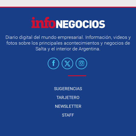
Diario digital del mundo empresarial. Información, videos y
fotos sobre los principales acontecimientos y negocios de
Salta y el interior de Argentina.
SUGERENCIAS
TARJETERO
NEWSLETTER
STAFF