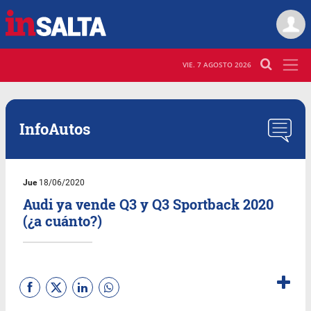
VIE. 7 AGOSTO 2026
InfoAutos
Jue
18/06/2020
Audi ya vende Q3 y Q3 Sportback 2020
(¿a cuánto?)