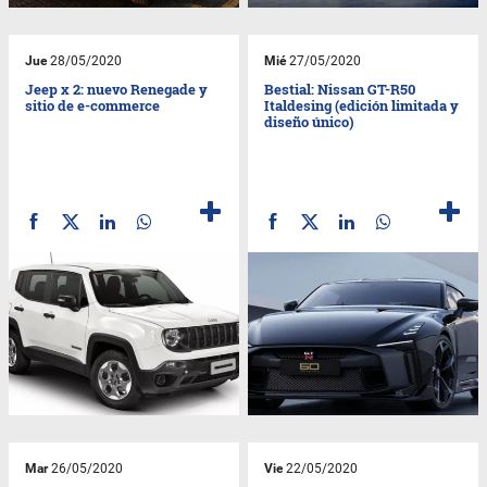
Jue
28/05/2020
Mié
27/05/2020
Jeep x 2: nuevo Renegade y
Bestial: Nissan GT-R50
sitio de e-commerce
Italdesing (edición limitada y
diseño único)
Mar
26/05/2020
Vie
22/05/2020