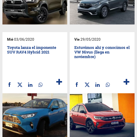
Mié
03/06/2020
Vie
29/05/2020
Toyota lanza el imponente
Estuvimos ahí y conocimos el
SUV RAV4 Hybrid 2021
VW Nivus (llega en
noviembre)