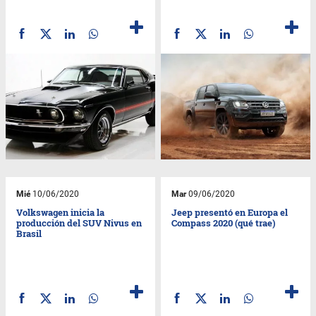
Mié
10/06/2020
Mar
09/06/2020
Volkswagen inicia la
Jeep presentó en Europa el
producción del SUV Nivus en
Compass 2020 (qué trae)
Brasil