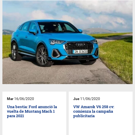
Mar
16/06/2020
Jue
11/06/2020
Una bestia: Ford anunció la
VW Amarok V6 258 cv:
vuelta de Mustang Mach 1
comienza la campaña
para 2021
publicitaria