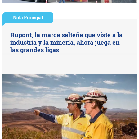
Nota Principal
Rupont, la marca salteña que viste a la
industria y la minería, ahora juega en
las grandes ligas