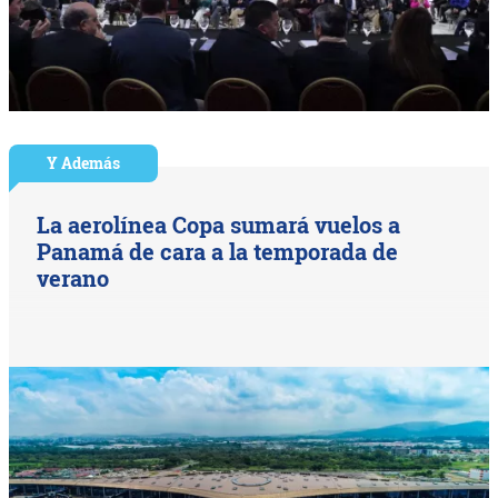
Y Además
La aerolínea Copa sumará vuelos a
Panamá de cara a la temporada de
verano