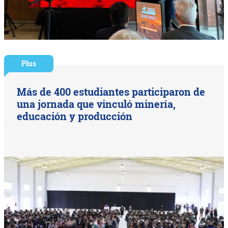
Plus
Más de 400 estudiantes participaron de
una jornada que vinculó minería,
educación y producción