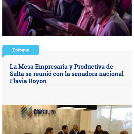
Enfoque
La Mesa Empresaria y Productiva de
Salta se reunió con la senadora nacional
Flavia Royón