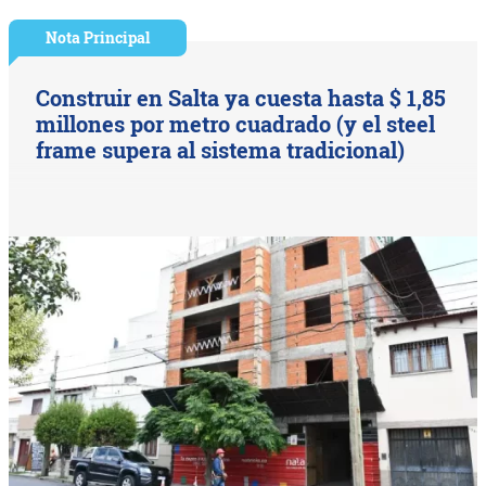
Nota Principal
Construir en Salta ya cuesta hasta $ 1,85
millones por metro cuadrado (y el steel
frame supera al sistema tradicional)