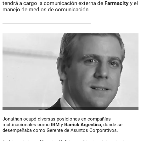
tendrá a cargo la comunicación externa de
Farmacity
y el
manejo de medios de comunicación.
Jonathan ocupó diversas posiciones en compañías
multinacionales como
IBM
y
Barrick Argentina
, donde se
desempeñaba como Gerente de Asuntos Corporativos.