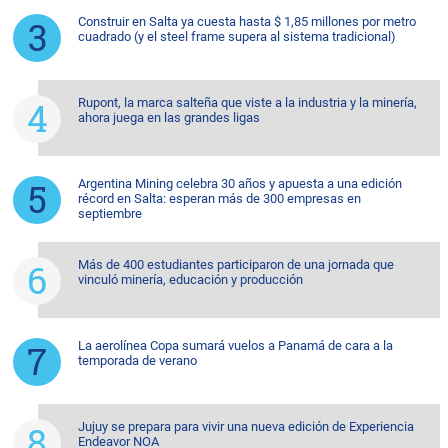
Construir en Salta ya cuesta hasta $ 1,85 millones por metro
cuadrado (y el steel frame supera al sistema tradicional)
Rupont, la marca salteña que viste a la industria y la minería,
ahora juega en las grandes ligas
Argentina Mining celebra 30 años y apuesta a una edición
récord en Salta: esperan más de 300 empresas en
septiembre
Más de 400 estudiantes participaron de una jornada que
vinculó minería, educación y producción
La aerolínea Copa sumará vuelos a Panamá de cara a la
temporada de verano
Jujuy se prepara para vivir una nueva edición de Experiencia
Endeavor NOA