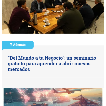
Y Además
“Del Mundo a tu Negocio”: un seminario
gratuito para aprender a abrir nuevos
mercados