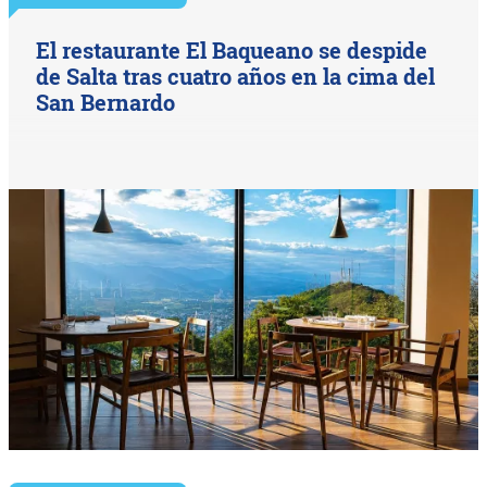
El restaurante El Baqueano se despide
de Salta tras cuatro años en la cima del
San Bernardo