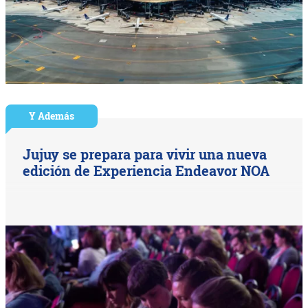
Y Además
Jujuy se prepara para vivir una nueva
edición de Experiencia Endeavor NOA