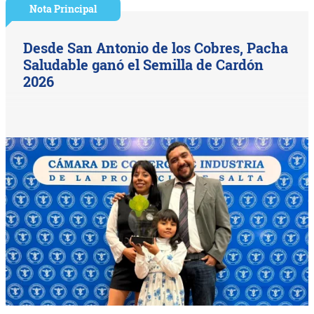
Nota Principal
Desde San Antonio de los Cobres, Pacha
Saludable ganó el Semilla de Cardón
2026