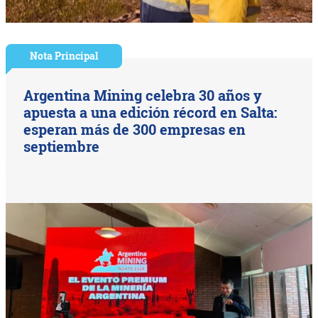
Nota Principal
Argentina Mining celebra 30 años y
apuesta a una edición récord en Salta:
esperan más de 300 empresas en
septiembre