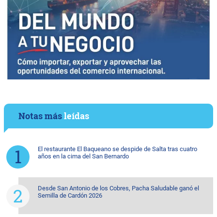
Notas más
leídas
El restaurante El Baqueano se despide de Salta tras cuatro
años en la cima del San Bernardo
Desde San Antonio de los Cobres, Pacha Saludable ganó el
Semilla de Cardón 2026