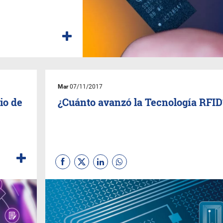
Mar
07/11/2017
io de
¿Cuánto avanzó la Tecnología RFID