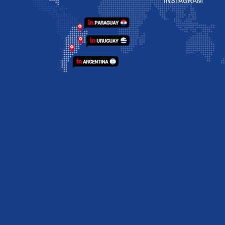
INSTAGRAM