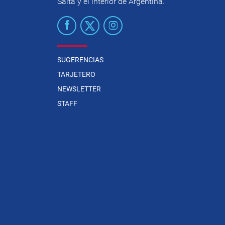
Salta y el interior de Argentina.
SUGERENCIAS
TARJETERO
NEWSLETTER
STAFF