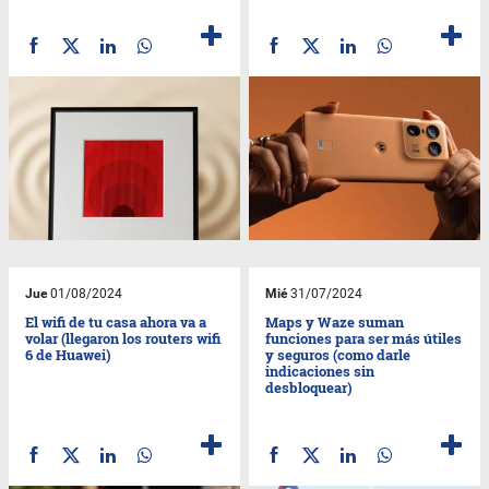
Jue
01/08/2024
Mié
31/07/2024
El wifi de tu casa ahora va a
Maps y Waze suman
volar (llegaron los routers wifi
funciones para ser más útiles
6 de Huawei)
y seguros (como darle
indicaciones sin
desbloquear)