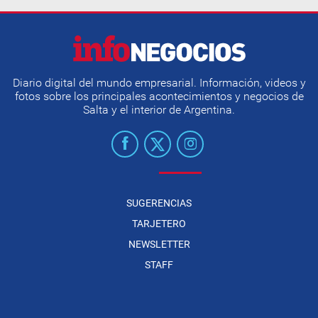
Diario digital del mundo empresarial. Información, videos y
fotos sobre los principales acontecimientos y negocios de
Salta y el interior de Argentina.
SUGERENCIAS
TARJETERO
NEWSLETTER
STAFF