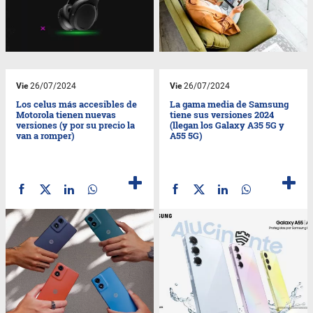
Vie
26/07/2024
Vie
26/07/2024
Los celus más accesibles de
La gama media de Samsung
Motorola tienen nuevas
tiene sus versiones 2024
versiones (y por su precio la
(llegan los Galaxy A35 5G y
van a romper)
A55 5G)