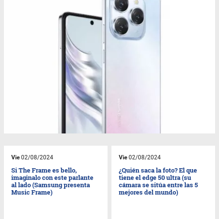
Vie
02/08/2024
Vie
02/08/2024
Si The Frame es bello,
¿Quién saca la foto? El que
imaginalo con este parlante
tiene el edge 50 ultra (su
al lado (Samsung presenta
cámara se sitúa entre las 5
Music Frame)
mejores del mundo)