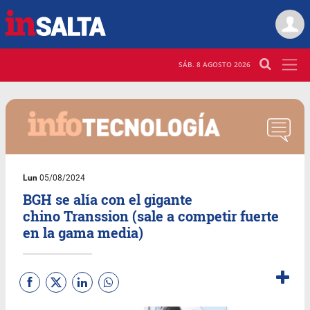
SÁB. 8 AGOSTO 2026
Lun
05/08/2024
BGH se alía con el gigante
chino Transsion (sale a competir fuerte
en la gama media)