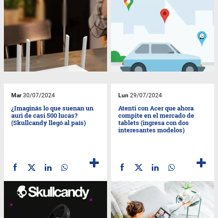
Mar
30/07/2024
Lun
29/07/2024
¿Imaginás lo que suenan un
Atenti con Acer que ahora
auri de casi 500 lucas?
compite en el mercado de
(Skullcandy llegó al país)
tablets (ingresa con dos
interesantes modelos)