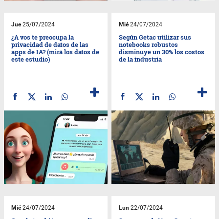
Jue
25/07/2024
Mié
24/07/2024
¿A vos te preocupa la
Según Getac utilizar sus
privacidad de datos de las
notebooks robustos
apps de IA? (mirá los datos de
disminuye un 30% los costos
este estudio)
de la industria
Mié
24/07/2024
Lun
22/07/2024