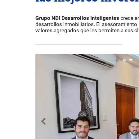
Grupo NDI Desarrollos Inteligentes
crece en
desarrollos inmobiliarios. El asesoramiento p
valores agregados que les permiten a sus cl