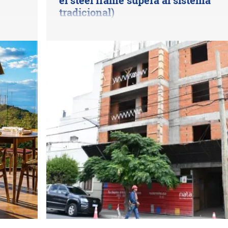
tradicional)