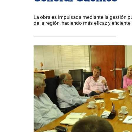
La obra es impulsada mediante la gestión pú
de la región, haciendo más eficaz y eficiente 