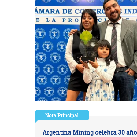
Nota Principal
Argentina Mining celebra 30 año