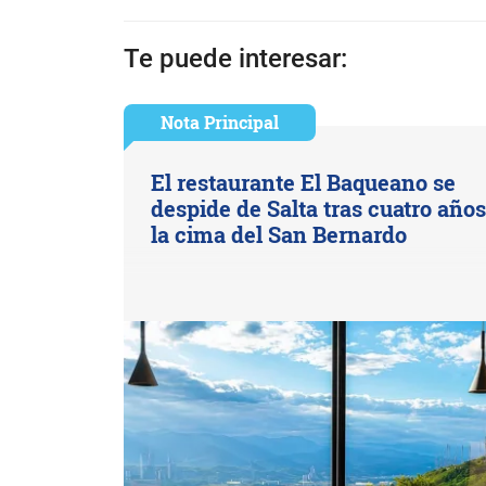
Te puede interesar:
Nota Principal
El restaurante El Baqueano se
despide de Salta tras cuatro año
la cima del San Bernardo