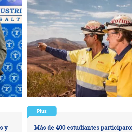
Plus
s y
Más de 400 estudiantes participar