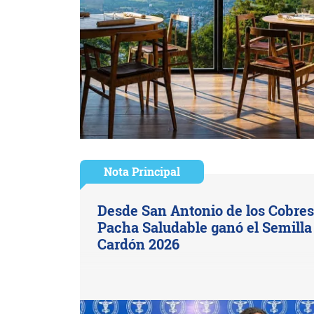
Nota Principal
Desde San Antonio de los Cobres
Pacha Saludable ganó el Semilla
Cardón 2026