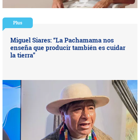
Plus
Miguel Siares: “La Pachamama nos
enseña que producir también es cuidar
la tierra”