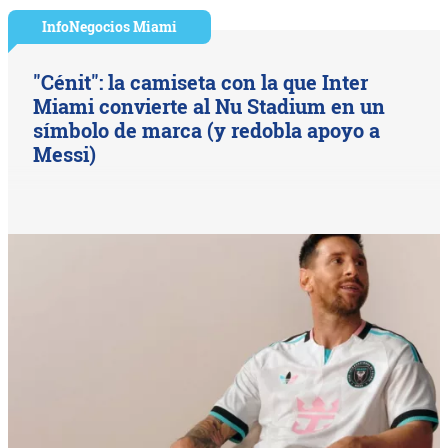
InfoNegocios Miami
"Cénit": la camiseta con la que Inter
Miami convierte al Nu Stadium en un
símbolo de marca (y redobla apoyo a
Messi)