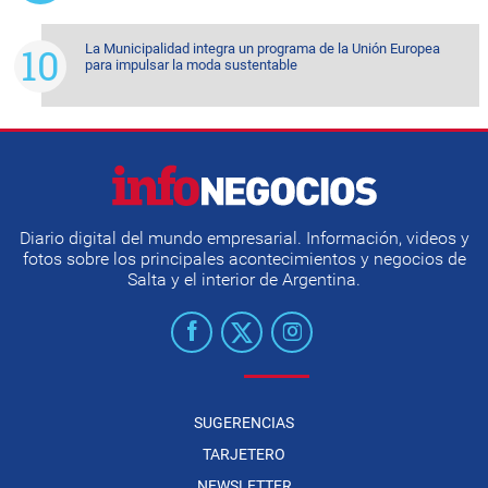
La Municipalidad integra un programa de la Unión Europea
para impulsar la moda sustentable
Diario digital del mundo empresarial. Información, videos y
fotos sobre los principales acontecimientos y negocios de
Salta y el interior de Argentina.
SUGERENCIAS
TARJETERO
NEWSLETTER