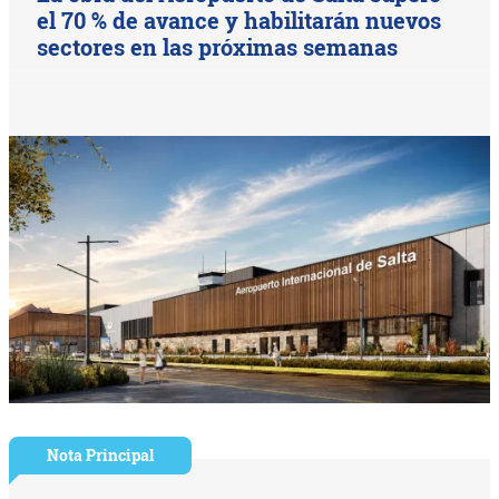
el 70 % de avance y habilitarán nuevos
sectores en las próximas semanas
Nota Principal