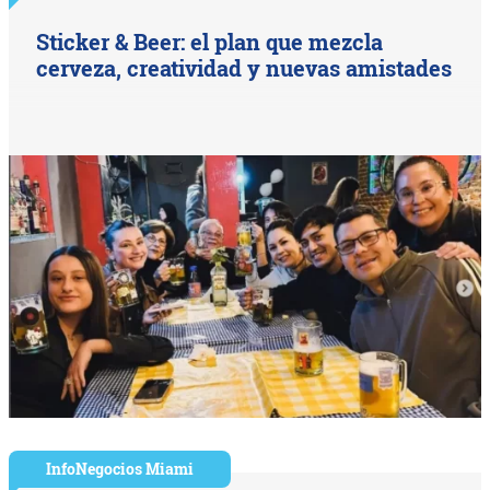
Sticker & Beer: el plan que mezcla
cerveza, creatividad y nuevas amistades
InfoNegocios Miami