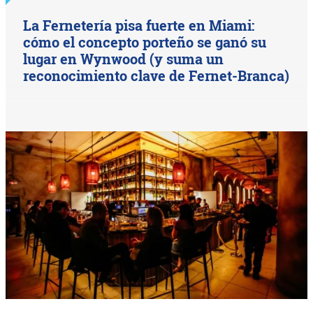
La Fernetería pisa fuerte en Miami:
cómo el concepto porteño se ganó su
lugar en Wynwood (y suma un
reconocimiento clave de Fernet-Branca)