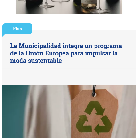
Plus
La Municipalidad integra un programa
de la Unión Europea para impulsar la
moda sustentable