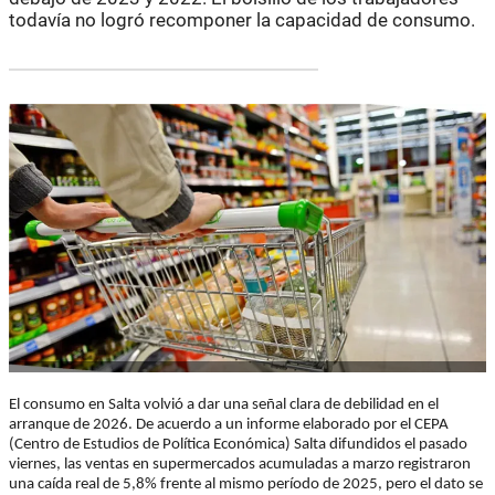
todavía no logró recomponer la capacidad de consumo.
El consumo en Salta volvió a dar una señal clara de debilidad en el
arranque de 2026. De acuerdo a un informe elaborado por el CEPA
(Centro de Estudios de Política Económica) Salta difundidos el pasado
viernes, las ventas en supermercados acumuladas a marzo registraron
una caída real de 5,8% frente al mismo período de 2025, pero el dato se