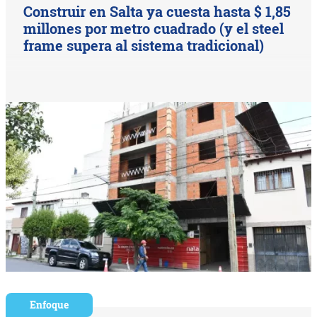
Construir en Salta ya cuesta hasta $ 1,85
millones por metro cuadrado (y el steel
frame supera al sistema tradicional)
Enfoque