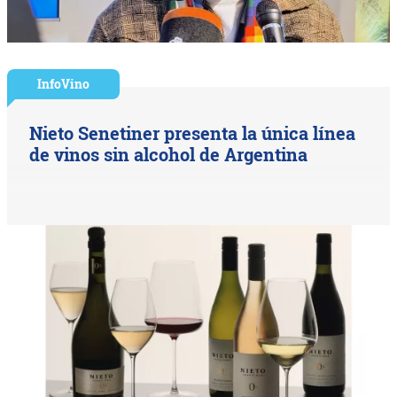
InfoVino
Nieto Senetiner presenta la única línea
de vinos sin alcohol de Argentina