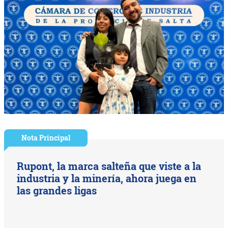
Nota Principal
Rupont, la marca salteña que viste a la
industria y la minería, ahora juega en
las grandes ligas