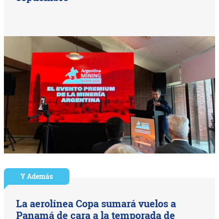
Y Además
La aerolínea Copa sumará vuelos a
Panamá de cara a la temporada de