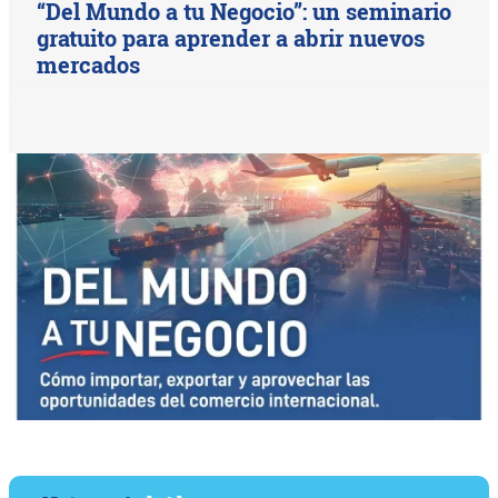
“Del Mundo a tu Negocio”: un seminario
gratuito para aprender a abrir nuevos
mercados