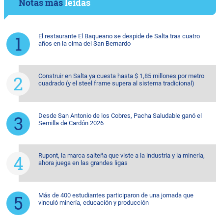
Notas más
leídas
El restaurante El Baqueano se despide de Salta tras cuatro
años en la cima del San Bernardo
Construir en Salta ya cuesta hasta $ 1,85 millones por metro
cuadrado (y el steel frame supera al sistema tradicional)
Desde San Antonio de los Cobres, Pacha Saludable ganó el
Semilla de Cardón 2026
Rupont, la marca salteña que viste a la industria y la minería,
ahora juega en las grandes ligas
Más de 400 estudiantes participaron de una jornada que
vinculó minería, educación y producción