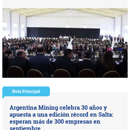
Nota Principal
Argentina Mining celebra 30 años y
apuesta a una edición récord en Salta:
esperan más de 300 empresas en
septiembre