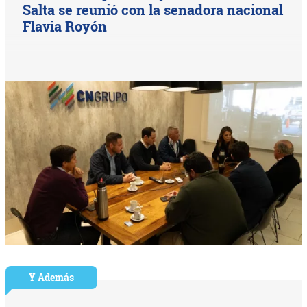
Salta se reunió con la senadora nacional
Flavia Royón
Y Además