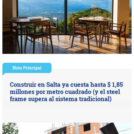
Nota Principal
Construir en Salta ya cuesta hasta $ 1,85
millones por metro cuadrado (y el steel
frame supera al sistema tradicional)