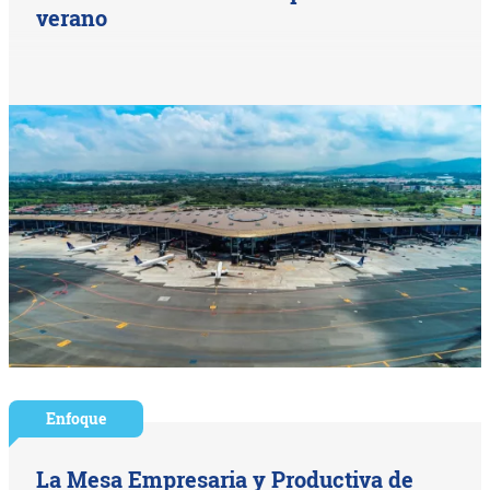
verano
Enfoque
La Mesa Empresaria y Productiva de