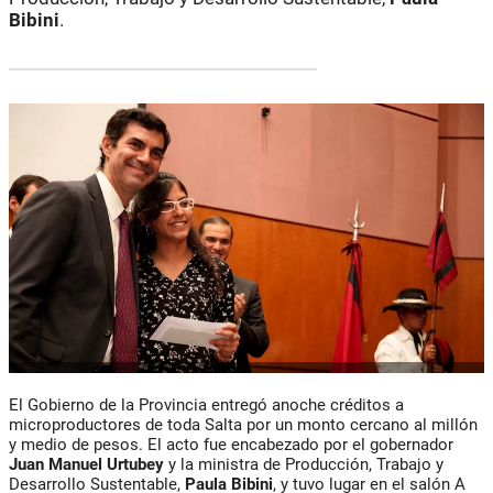
Bibini
.
El Gobierno de la Provincia entregó anoche créditos a
microproductores de toda Salta por un monto cercano al millón
y medio de pesos. El acto fue encabezado por el gobernador
Juan Manuel
Urtubey
y la ministra de Producción, Trabajo y
Desarrollo Sustentable,
Paula Bibini
, y tuvo lugar en el salón A