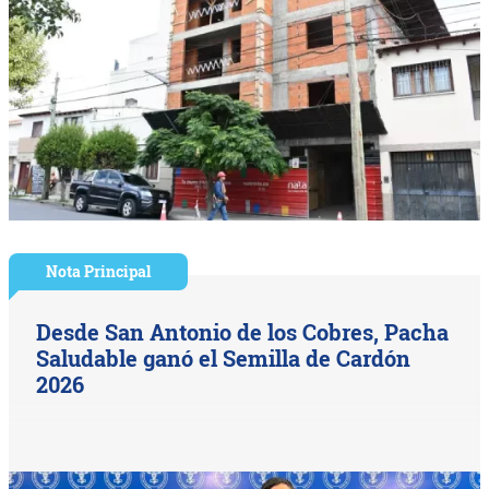
Nota Principal
Desde San Antonio de los Cobres, Pacha
Saludable ganó el Semilla de Cardón
2026