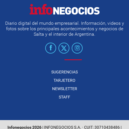
Diario digital del mundo empresarial. Información, videos y
fotos sobre los principales acontecimientos y negocios de
Salta y el interior de Argentina.
SUGERENCIAS
TARJETERO
NEWSLETTER
STAFF
Infonegocios 2026
| INFONEGOCIOS S.A. · CUIT: 30710438486 |