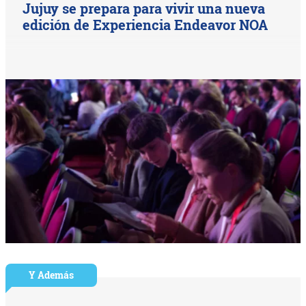
Jujuy se prepara para vivir una nueva
edición de Experiencia Endeavor NOA
Y Además