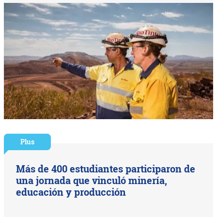
Plus
Más de 400 estudiantes participaron de
una jornada que vinculó minería,
educación y producción