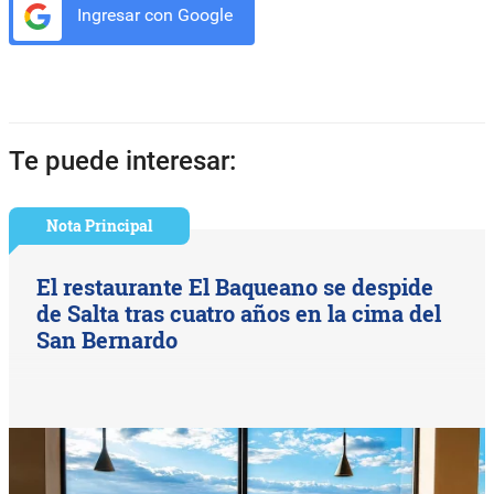
Ingresar con Google
Te puede interesar:
Nota Principal
El restaurante El Baqueano se despide
de Salta tras cuatro años en la cima del
San Bernardo