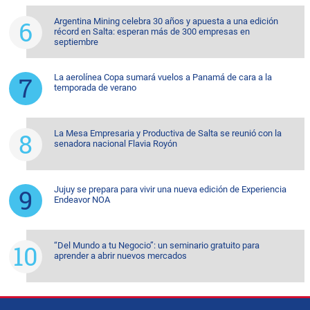
Argentina Mining celebra 30 años y apuesta a una edición
récord en Salta: esperan más de 300 empresas en
septiembre
La aerolínea Copa sumará vuelos a Panamá de cara a la
temporada de verano
La Mesa Empresaria y Productiva de Salta se reunió con la
senadora nacional Flavia Royón
Jujuy se prepara para vivir una nueva edición de Experiencia
Endeavor NOA
“Del Mundo a tu Negocio”: un seminario gratuito para
aprender a abrir nuevos mercados