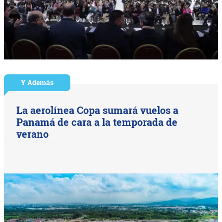
Y Además
La aerolínea Copa sumará vuelos a
Panamá de cara a la temporada de
verano