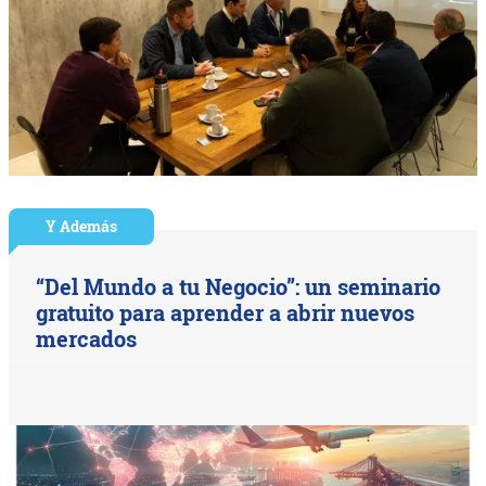
Y Además
“Del Mundo a tu Negocio”: un seminario
gratuito para aprender a abrir nuevos
mercados