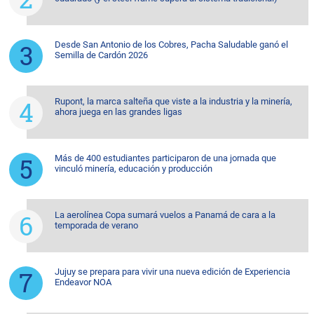
Desde San Antonio de los Cobres, Pacha Saludable ganó el
Semilla de Cardón 2026
Rupont, la marca salteña que viste a la industria y la minería,
ahora juega en las grandes ligas
Más de 400 estudiantes participaron de una jornada que
vinculó minería, educación y producción
La aerolínea Copa sumará vuelos a Panamá de cara a la
temporada de verano
Jujuy se prepara para vivir una nueva edición de Experiencia
Endeavor NOA