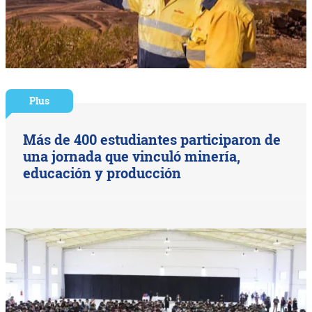
Plus
Más de 400 estudiantes participaron de
una jornada que vinculó minería,
educación y producción