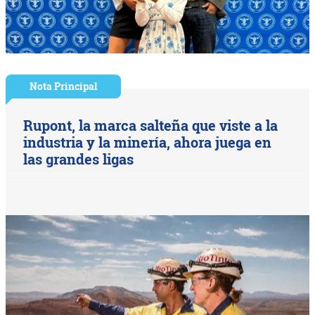
Nota Principal
Rupont, la marca salteña que viste a la
industria y la minería, ahora juega en
las grandes ligas