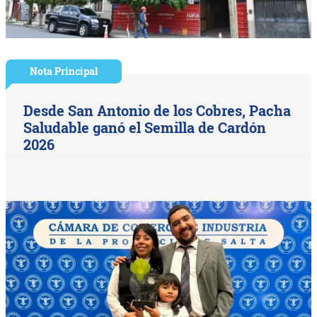
Nota Principal
Desde San Antonio de los Cobres, Pacha
Saludable ganó el Semilla de Cardón
2026