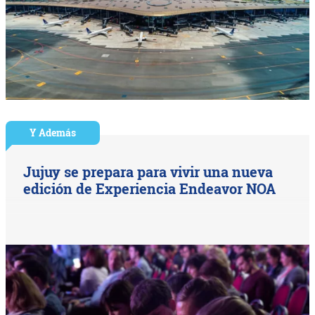
Y Además
Jujuy se prepara para vivir una nueva
edición de Experiencia Endeavor NOA