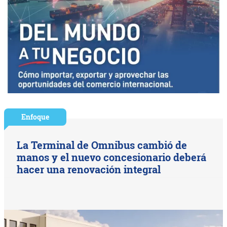
Enfoque
La Terminal de Omnibus cambió de
manos y el nuevo concesionario deberá
hacer una renovación integral