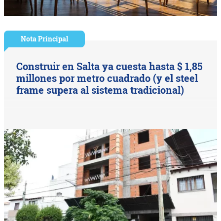
Nota Principal
Construir en Salta ya cuesta hasta $ 1,85
millones por metro cuadrado (y el steel
frame supera al sistema tradicional)