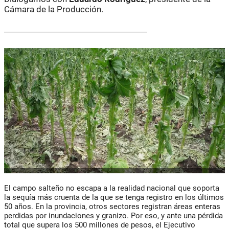
Cámara de la Producción.
El campo salteño no escapa a la realidad nacional que soporta
la sequía más cruenta de la que se tenga registro en los últimos
50 años. En la provincia, otros sectores registran áreas enteras
perdidas por inundaciones y granizo. Por eso, y ante una pérdida
total que supera los 500 millones de pesos, el Ejecutivo