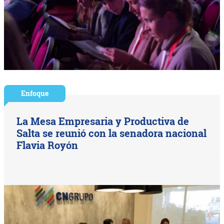
Enfoque
La Mesa Empresaria y Productiva de
Salta se reunió con la senadora nacional
Flavia Royón