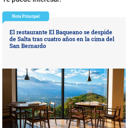
Nota Principal
El restaurante El Baqueano se despide
de Salta tras cuatro años en la cima del
San Bernardo