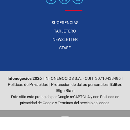
SUGERENCIAS
TARJETERO
NEWSLETTER
STAFF
Infonegocios 2026
| INFONEGOCIOS S.A. · CUIT: 30710438486 |
Políticas de Privacidad
|
Protección de datos personales
|
Editor:
Iñigo Biain
Este sitio esta protegido por Google reCAPTCHA y con
Políticas de
privacidad de Google
y
Terminos del servicio
aplicados.