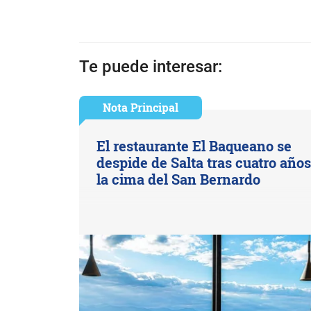
Te puede interesar:
Nota Principal
El restaurante El Baqueano se
despide de Salta tras cuatro año
la cima del San Bernardo