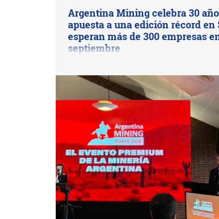
Argentina Mining celebra 30 año
apuesta a una edición récord en 
esperan más de 300 empresas e
septiembre