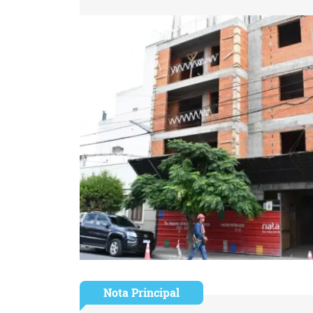
Nota Principal