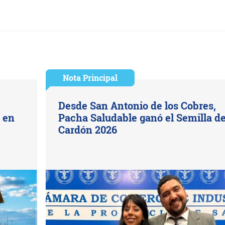
Nota Principal
Desde San Antonio de los Cobres,
s en
Pacha Saludable ganó el Semilla d
Cardón 2026