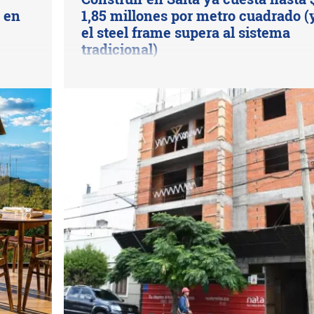
s en
1,85 millones por metro cuadrado (
el steel frame supera al sistema
tradicional)