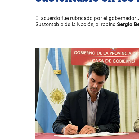
El acuerdo fue rubricado por el gobernador
Sustentable de la Nación, el rabino
Sergio B