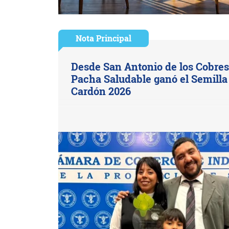
Nota Principal
Desde San Antonio de los Cobres
Pacha Saludable ganó el Semilla
Cardón 2026