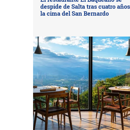
despide de Salta tras cuatro año
la cima del San Bernardo