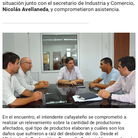
situación junto con el secretario de Industria y Comercio,
Nicolás Avellaneda
, y comprometieron asistencia.
En el encuentro, el intendente cafayateño se comprometió a
realizar un relevamiento sobre la cantidad de productores
afectados, qué tipo de productos elaboran y cuáles son los
daños que sufrieron a raíz del desborde del río. Desde el