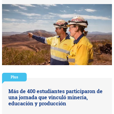
Plus
Más de 400 estudiantes participaron de
una jornada que vinculó minería,
educación y producción