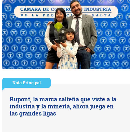
Nota Principal
Rupont, la marca salteña que viste a la
industria y la minería, ahora juega en
las grandes ligas