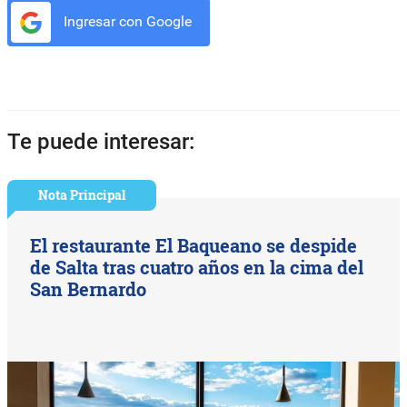
Ingresar con Google
Te puede interesar:
Nota Principal
El restaurante El Baqueano se despide
de Salta tras cuatro años en la cima del
San Bernardo