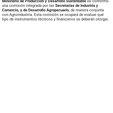
Ministerio de Producción y Desarrollo Sustentable
se conformó
una comisión integrada por las
Secretarías de Industria y
Comercio, y de Desarrollo Agropecuario
, de manera conjunta
con Agroindustria. Esta comisión se ocupará de evaluar qué
tipo de instrumentos técnicos y financieros se deberán otorgar.