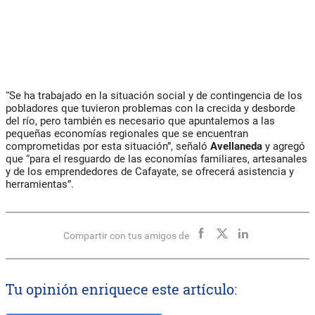
“Se ha trabajado en la situación social y de contingencia de los
pobladores que tuvieron problemas con la crecida y desborde
del río, pero también es necesario que apuntalemos a las
pequeñas economías regionales que se encuentran
comprometidas por esta situación”, señaló
Avellaneda
y agregó
que “para el resguardo de las economías familiares, artesanales
y de los emprendedores de Cafayate, se ofrecerá asistencia y
herramientas”.
Compartir con tus amigos de
Tu opinión enriquece este artículo: