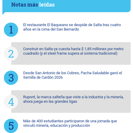
Notas más
leídas
El restaurante El Baqueano se despide de Salta tras cuatro
años en la cima del San Bernardo
Construir en Salta ya cuesta hasta $ 1,85 millones por metro
cuadrado (y el steel frame supera al sistema tradicional)
Desde San Antonio de los Cobres, Pacha Saludable ganó el
Semilla de Cardón 2026
Rupont, la marca salteña que viste a la industria y la minería,
ahora juega en las grandes ligas
Más de 400 estudiantes participaron de una jornada que
vinculó minería, educación y producción