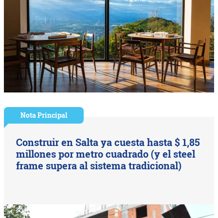
Nota Principal
Construir en Salta ya cuesta hasta $ 1,85
millones por metro cuadrado (y el steel
frame supera al sistema tradicional)