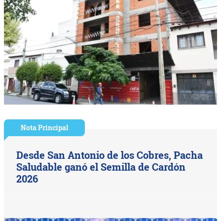
Nota Principal
Desde San Antonio de los Cobres, Pacha
Saludable ganó el Semilla de Cardón
2026