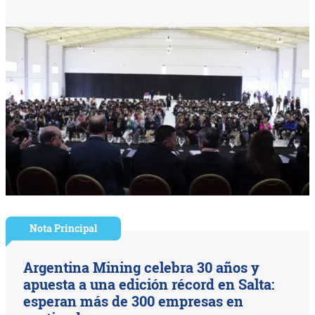
Nota Principal
Argentina Mining celebra 30 años y
apuesta a una edición récord en Salta:
esperan más de 300 empresas en