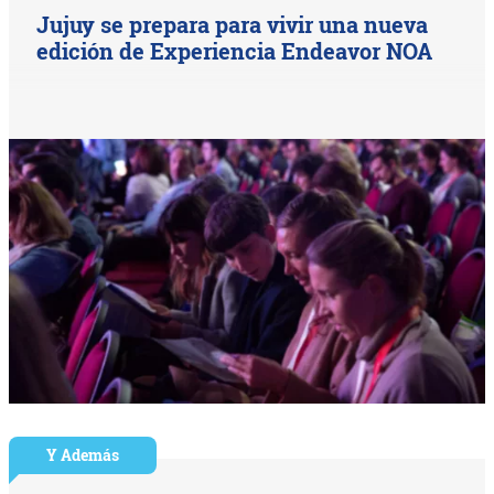
Jujuy se prepara para vivir una nueva
edición de Experiencia Endeavor NOA
Y Además