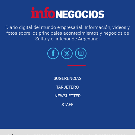
Diario digital del mundo empresarial. Información, videos y
fotos sobre los principales acontecimientos y negocios de
Salta y el interior de Argentina.
SUGERENCIAS
TARJETERO
NEWSLETTER
STAFF