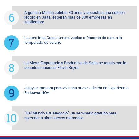
Argentina Mining celebra 30 años y apuesta a una edición
récord en Salta: esperan más de 300 empresas en
septiembre
La aerolínea Copa sumará vuelos a Panamá de cara a la
temporada de verano
La Mesa Empresaria y Productiva de Salta se reunió con la
senadora nacional Flavia Royón
Jujuy se prepara para vivir una nueva edición de Experiencia
Endeavor NOA
“Del Mundo a tu Negocio”: un seminario gratuito para
aprender a abrir nuevos mercados