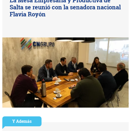
Salta se reunió con la senadora nacional
Flavia Royón
Y Además