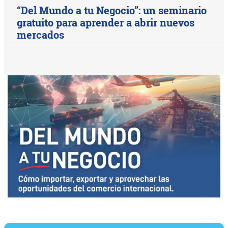
“Del Mundo a tu Negocio”: un seminario
gratuito para aprender a abrir nuevos
mercados