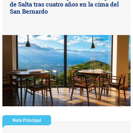
de Salta tras cuatro años en la cima del
San Bernardo
Nota Principal