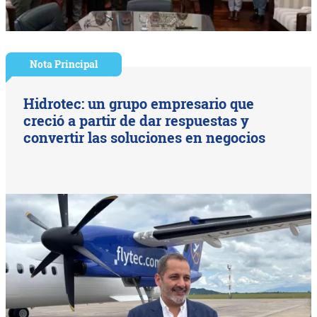
Nota Principal
Hidrotec: un grupo empresario que
creció a partir de dar respuestas y
convertir las soluciones en negocios