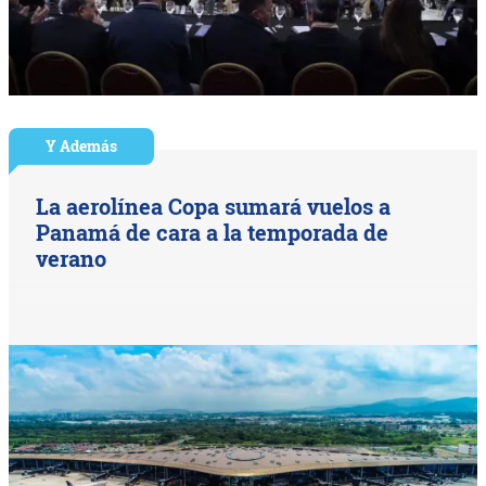
Y Además
La aerolínea Copa sumará vuelos a
Panamá de cara a la temporada de
verano