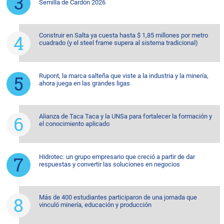
Semilla de Cardón 2026
Construir en Salta ya cuesta hasta $ 1,85 millones por metro
cuadrado (y el steel frame supera al sistema tradicional)
Rupont, la marca salteña que viste a la industria y la minería,
ahora juega en las grandes ligas
Alianza de Taca Taca y la UNSa para fortalecer la formación y
el conocimiento aplicado
Hidrotec: un grupo empresario que creció a partir de dar
respuestas y convertir las soluciones en negocios
Más de 400 estudiantes participaron de una jornada que
vinculó minería, educación y producción