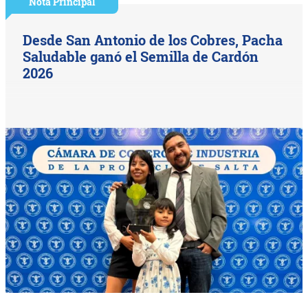
Nota Principal
Desde San Antonio de los Cobres, Pacha
Saludable ganó el Semilla de Cardón
2026