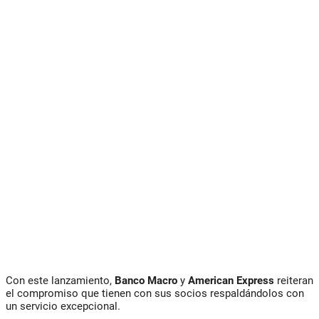
Con este lanzamiento,
Banco Macro
y
American Express
reiteran
el compromiso que tienen con sus socios respaldándolos con
un servicio excepcional.