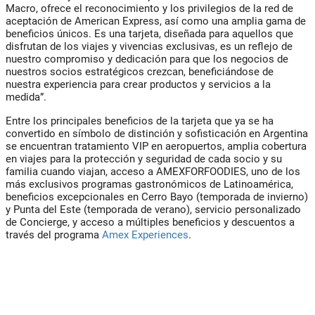
Macro, ofrece el reconocimiento y los privilegios de la red de
aceptación de American Express, así como una amplia gama de
beneficios únicos. Es una tarjeta, diseñada para aquellos que
disfrutan de los viajes y vivencias exclusivas, es un reflejo de
nuestro compromiso y dedicación para que los negocios de
nuestros socios estratégicos crezcan, beneficiándose de
nuestra experiencia para crear productos y servicios a la
medida”.
Entre los principales beneficios de la tarjeta que ya se ha
convertido en símbolo de distinción y sofisticación en Argentina
se encuentran tratamiento VIP en aeropuertos, amplia cobertura
en viajes para la protección y seguridad de cada socio y su
familia cuando viajan, acceso a AMEXFORFOODIES, uno de los
más exclusivos programas gastronómicos de Latinoamérica,
beneficios excepcionales en Cerro Bayo (temporada de invierno)
y Punta del Este (temporada de verano), servicio personalizado
de Concierge, y acceso a múltiples beneficios y descuentos a
través del programa
Amex Experiences
.