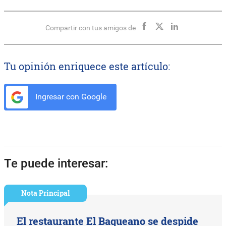
Compartir con tus amigos de
Tu opinión enriquece este artículo:
Ingresar con Google
Te puede interesar:
Nota Principal
El restaurante El Baqueano se despide