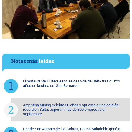
Notas más
leídas
El restaurante El Baqueano se despide de Salta tras cuatro
años en la cima del San Bernardo
Argentina Mining celebra 30 años y apuesta a una edición
récord en Salta: esperan más de 300 empresas en
septiembre
Desde San Antonio de los Cobres, Pacha Saludable ganó el