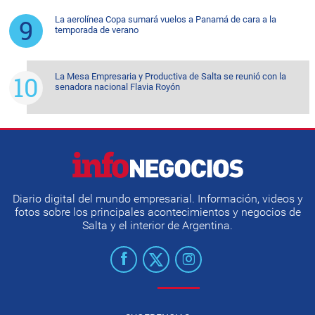
La aerolínea Copa sumará vuelos a Panamá de cara a la
temporada de verano
La Mesa Empresaria y Productiva de Salta se reunió con la
senadora nacional Flavia Royón
Diario digital del mundo empresarial. Información, videos y
fotos sobre los principales acontecimientos y negocios de
Salta y el interior de Argentina.