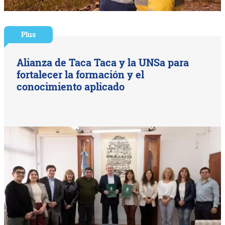
Plus
Alianza de Taca Taca y la UNSa para
fortalecer la formación y el
conocimiento aplicado