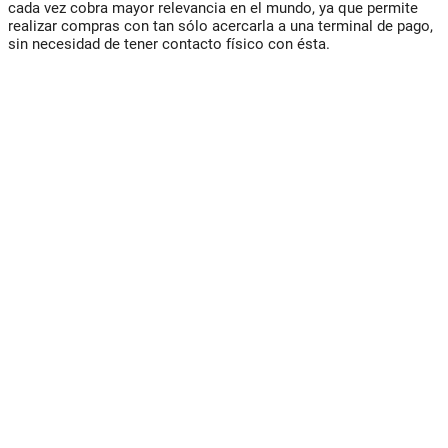
cada vez cobra mayor relevancia en el mundo, ya que permite
realizar compras con tan sólo acercarla a una terminal de pago,
sin necesidad de tener contacto físico con ésta.