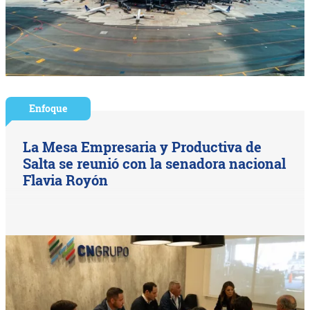
Enfoque
La Mesa Empresaria y Productiva de
Salta se reunió con la senadora nacional
Flavia Royón