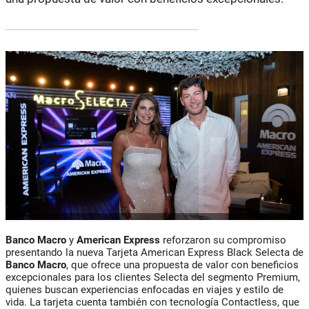
Banco Macro
y
American Express
reforzaron su compromiso
presentando la nueva Tarjeta American Express Black Selecta de
Banco Macro
, que ofrece una propuesta de valor con beneficios
excepcionales para los clientes Selecta del segmento Premium,
quienes buscan experiencias enfocadas en viajes y estilo de
vida. La tarjeta cuenta también con tecnología Contactless, que