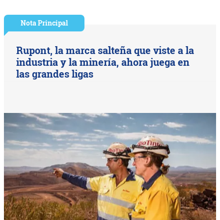
Nota Principal
Rupont, la marca salteña que viste a la
industria y la minería, ahora juega en
las grandes ligas