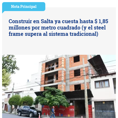
Nota Principal
Construir en Salta ya cuesta hasta $ 1,85
millones por metro cuadrado (y el steel
frame supera al sistema tradicional)