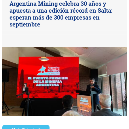
Argentina Mining celebra 30 años y
apuesta a una edición récord en Salta:
esperan más de 300 empresas en
septiembre