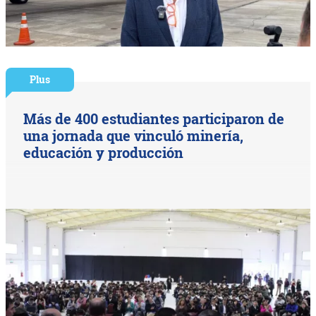
Plus
Más de 400 estudiantes participaron de
una jornada que vinculó minería,
educación y producción